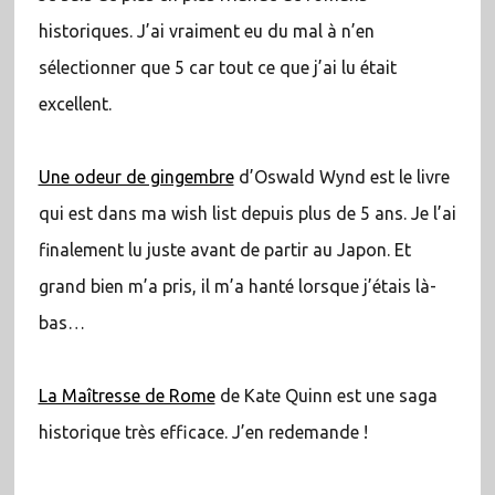
historiques. J’ai vraiment eu du mal à n’en
sélectionner que 5 car tout ce que j’ai lu était
excellent.
Une odeur de gingembre
d’Oswald Wynd est le livre
qui est dans ma wish list depuis plus de 5 ans. Je l’ai
finalement lu juste avant de partir au Japon. Et
grand bien m’a pris, il m’a hanté lorsque j’étais là-
bas…
La Maîtresse de Rome
de Kate Quinn est une saga
historique très efficace. J’en redemande !