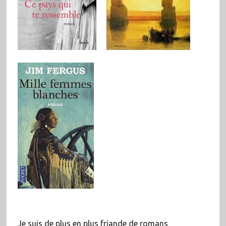
Je suis de plus en plus friande de romans