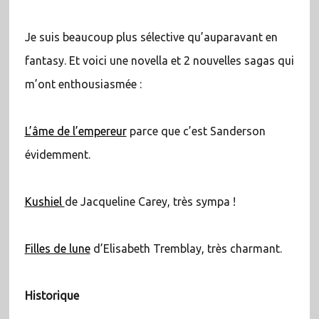
Je suis beaucoup plus sélective qu’auparavant en
fantasy. Et voici une novella et 2 nouvelles sagas qui
m’ont enthousiasmée :
L’âme de l’empereur
parce que c’est Sanderson
évidemment.
Kushiel
de Jacqueline Carey, très sympa !
Filles de lune
d’Elisabeth Tremblay, très charmant.
Historique