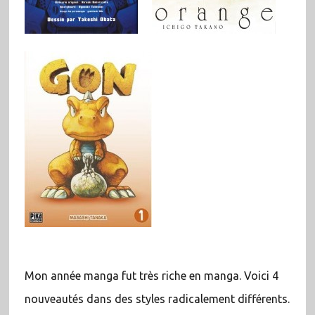
Mon année manga fut très riche en manga. Voici 4
nouveautés dans des styles radicalement différents.