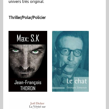
univers très original.
Thriller/Polar/Policier