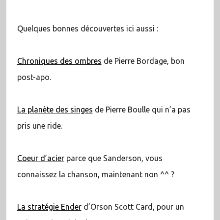
Quelques bonnes découvertes ici aussi :
Chroniques des ombres
de Pierre Bordage, bon
post-apo.
La planète des singes
de Pierre Boulle qui n’a pas
pris une ride.
Coeur d’acier
parce que Sanderson, vous
connaissez la chanson, maintenant non ^^ ?
La stratégie Ender
d’Orson Scott Card, pour un