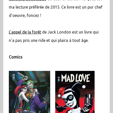
ma lecture préférée de 2015. Ce livre est un pur chef
d’oeuvre, foncez !
L’appel de la forêt
de Jack London est un livre qui
n’a pas pris une ride et qui plaira à tout âge.
Comics