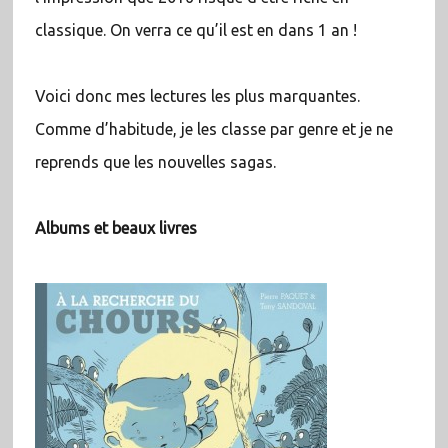
classique. On verra ce qu’il est en dans 1 an !
Voici donc mes lectures les plus marquantes.
Comme d’habitude, je les classe par genre et je ne
reprends que les nouvelles sagas.
Albums et beaux livres