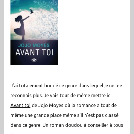
J’ai totalement boudé ce genre dans lequel je ne me
reconnais plus. Je vais tout de même mettre ici
Avant toi
de Jojo Moyes où la romance a tout de
même une grande place même s’il n’est pas classé
dans ce genre. Un roman doudou à conseiller à tous