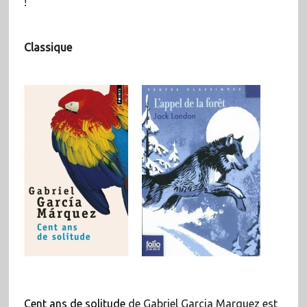
!
Classique
Cent ans de solitude
de Gabriel Garcia Marquez est