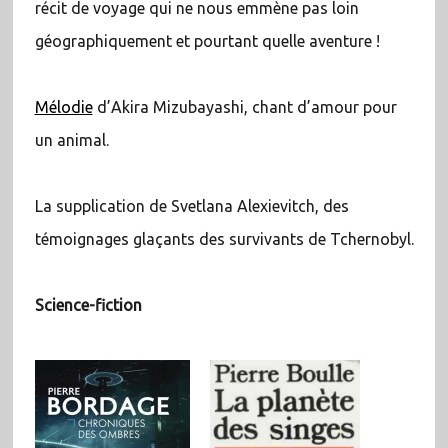
récit de voyage qui ne nous emmène pas loin
géographiquement et pourtant quelle aventure !
Mélodie
d’Akira Mizubayashi, chant d’amour pour
un animal.
La supplication de Svetlana Alexievitch, des
témoignages glaçants des survivants de Tchernobyl.
Science-fiction