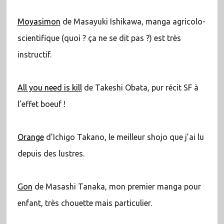
Moyasimon
de Masayuki Ishikawa, manga agricolo-
scientifique (quoi ? ça ne se dit pas ?) est très
instructif.
All you need is kill
de Takeshi Obata, pur récit SF à
l’effet boeuf !
Orange
d’Ichigo Takano, le meilleur shojo que j’ai lu
depuis des lustres.
Gon
de Masashi Tanaka, mon premier manga pour
enfant, très chouette mais particulier.