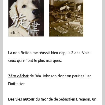
La non fiction me réussit bien depuis 2 ans. Voici
ceux qui m’ont le plus marqués.
Zéro déchet
de Béa Johnson dont on peut saluer
l’initiative
Des vies autour du monde
de Sébastien Brégeon, un