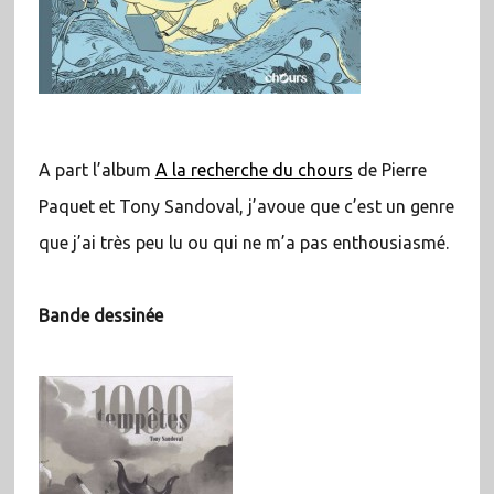
A part l’album
A la recherche du chours
de Pierre
Paquet et Tony Sandoval, j’avoue que c’est un genre
que j’ai très peu lu ou qui ne m’a pas enthousiasmé.
Bande dessinée