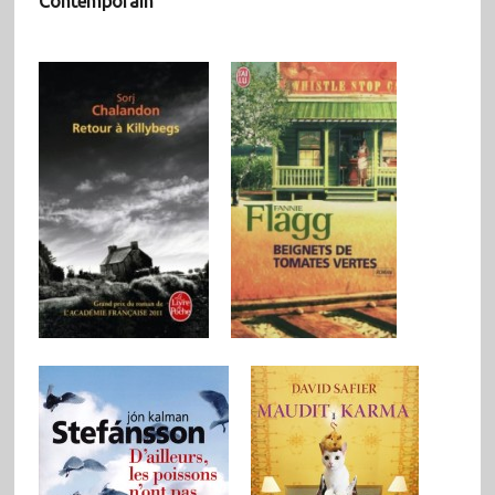
Contemporain