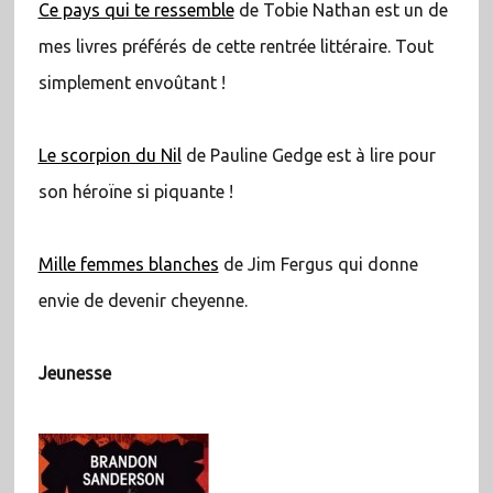
Ce pays qui te ressemble
de Tobie Nathan est un de
mes livres préférés de cette rentrée littéraire. Tout
simplement envoûtant !
Le scorpion du Nil
de Pauline Gedge est à lire pour
son héroïne si piquante !
Mille femmes blanches
de Jim Fergus qui donne
envie de devenir cheyenne.
Jeunesse