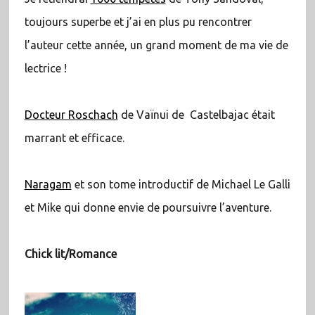
toujours superbe et j’ai en plus pu rencontrer
l’auteur cette année, un grand moment de ma vie de
lectrice !
Docteur Roschach
de Vaïnui de Castelbajac était
marrant et efficace.
Naragam
et son tome introductif de Michael Le Galli
et Mike qui donne envie de poursuivre l’aventure.
Chick lit/Romance