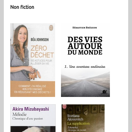
Non fiction