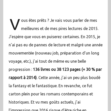
V
ous êtes prêts ? Je vais vous parler de mes
meilleures et de mes pires lectures de 2015.
J’espère que vous en puiserez certaines. En 2015, je
n’ai pas eu de pannes de lecture et malgré une année
mouvementée (nouveau job, préparation d’un long
voyage, etc.), j’ai tout de même eu une belle
progression :
136 livres ou 38 123 pages (+ 30 % par
rapport à 2014)
. Cette année, j’ai un peu plus boudé
la fantasy et le fantastique. En revanche, ce fut
carton plein pour les romans contemporains et
historiques. Et vu mes goûts actuels, j’ai
l’impression que 2016 risque d’être riche en