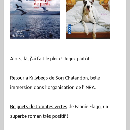
Alors, là, j’ai fait le plein ! Jugez plutôt :
Retour à Killybegs
de Sorj Chalandon, belle
immersion dans l’organisation de l’INRA.
Beignets de tomates vertes
de Fannie Flagg, un
superbe roman très positif !