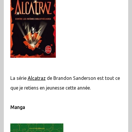
La série
Alcatraz
de Brandon Sanderson est tout ce
que je retiens en jeunesse cette année.
Manga