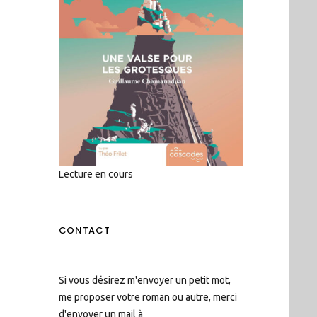
Lecture en cours
CONTACT
Si vous désirez m'envoyer un petit mot,
me proposer votre roman ou autre, merci
d'envoyer un mail à