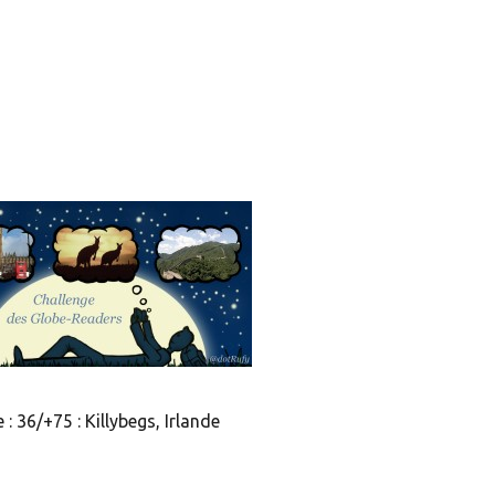
 : 36/+75 : Killybegs, Irlande