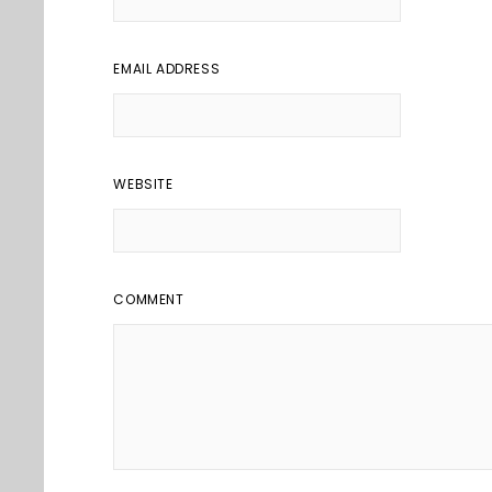
EMAIL ADDRESS
WEBSITE
COMMENT