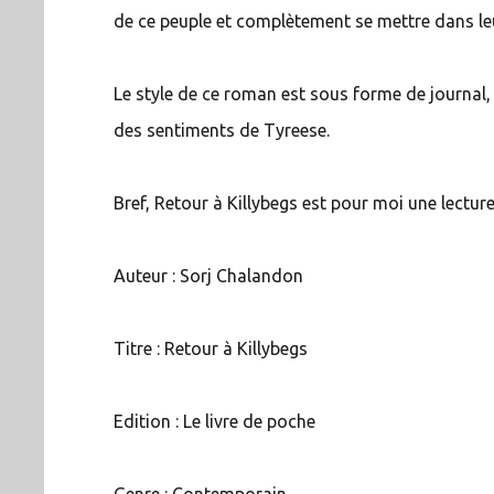
de ce peuple et complètement se mettre dans le
Le style de ce roman est sous forme de journal,
des sentiments de Tyreese.
Bref, Retour à Killybegs est pour moi une lectur
Auteur : Sorj Chalandon
Titre : Retour à Killybegs
Edition : Le livre de poche