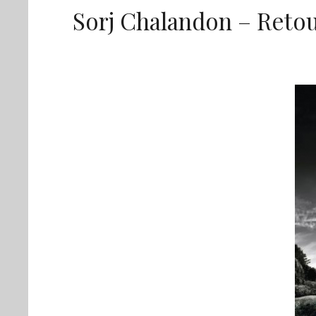
Sorj Chalandon – Retou