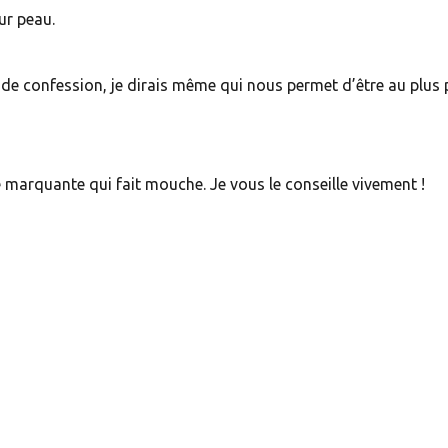
ur peau.
 de confession, je dirais même qui nous permet d’être au plus
e marquante qui fait mouche. Je vous le conseille vivement !