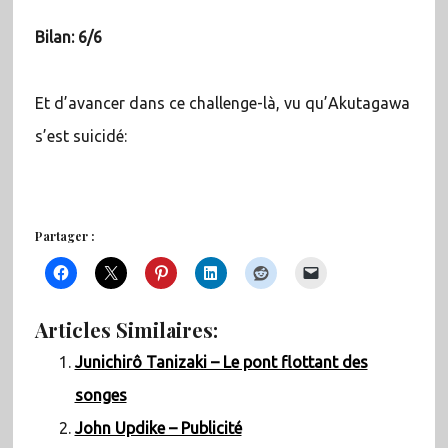
Bilan: 6/6
Et d’avancer dans ce challenge-là, vu qu’Akutagawa
s’est suicidé:
Partager :
Articles Similaires:
Junichirô Tanizaki – Le pont flottant des
songes
John Updike – Publicité