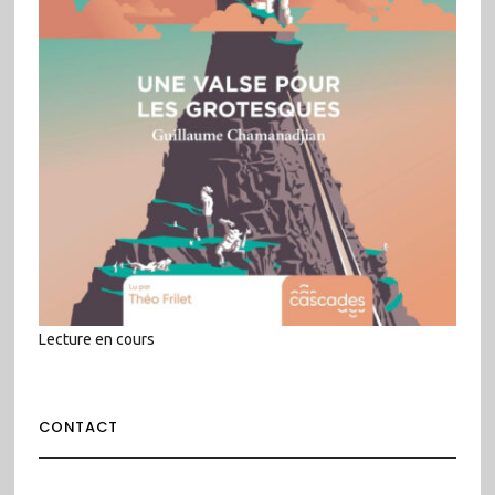
Lecture en cours
CONTACT