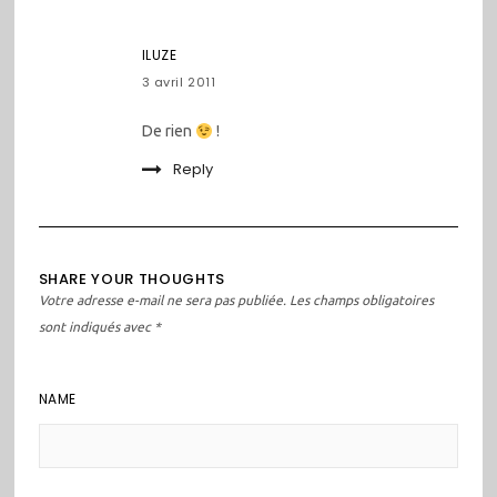
ILUZE
3 avril 2011
De rien
!
Reply
SHARE YOUR THOUGHTS
Votre adresse e-mail ne sera pas publiée.
Les champs obligatoires
sont indiqués avec
*
NAME