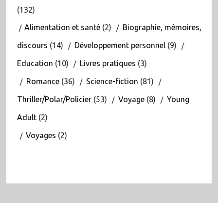
(132)
Alimentation et santé
(2)
Biographie, mémoires,
discours
(14)
Développement personnel
(9)
Education
(10)
Livres pratiques
(3)
Romance
(36)
Science-fiction
(81)
Thriller/Polar/Policier
(53)
Voyage
(8)
Young
Adult
(2)
Voyages
(2)