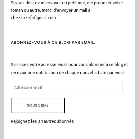
Si vous désirez m'envoyer un petit mot, me proposer votre
roman ou autre, merci d'envoyer un mail à
cheziluze[at]gmail.com.
ABONNEZ-VOUS À CE BLOG PAR EMAIL.
Saisissez votre adresse email pour vous abonner à ce blog et
recevoir une notification de chaque nouvel article par email.
ADRESSE
E-
MAIL
SOUSCRIRE
Rejoignez les 34 autres abonnés