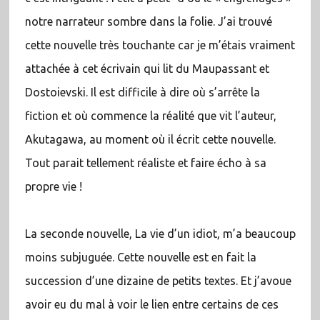
notre narrateur sombre dans la folie. J’ai trouvé
cette nouvelle très touchante car je m’étais vraiment
attachée à cet écrivain qui lit du Maupassant et
Dostoievski. Il est difficile à dire où s’arrête la
fiction et où commence la réalité que vit l’auteur,
Akutagawa, au moment où il écrit cette nouvelle.
Tout parait tellement réaliste et faire écho à sa
propre vie !
La seconde nouvelle, La vie d’un idiot, m’a beaucoup
moins subjuguée. Cette nouvelle est en fait la
succession d’une dizaine de petits textes. Et j’avoue
avoir eu du mal à voir le lien entre certains de ces