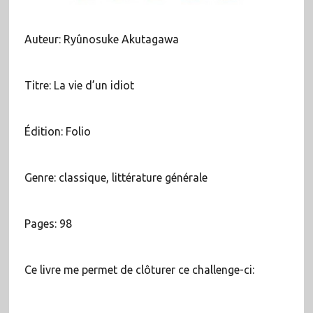
Auteur: Ryûnosuke Akutagawa
Titre: La vie d’un idiot
Édition: Folio
Genre: classique, littérature générale
Pages: 98
Ce livre me permet de clôturer ce challenge-ci: