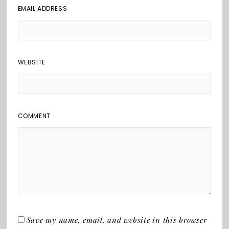
EMAIL ADDRESS
WEBSITE
COMMENT
Save my name, email, and website in this browser