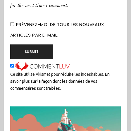
for the next time I comment.
PRÉVENEZ-MOI DE TOUS LES NOUVEAUX
ARTICLES PAR E-MAIL.
Ce site utilise Akismet pour réduire les indésirables.
En
savoir plus sur la façon dont les données de vos
commentaires sont traitées
.