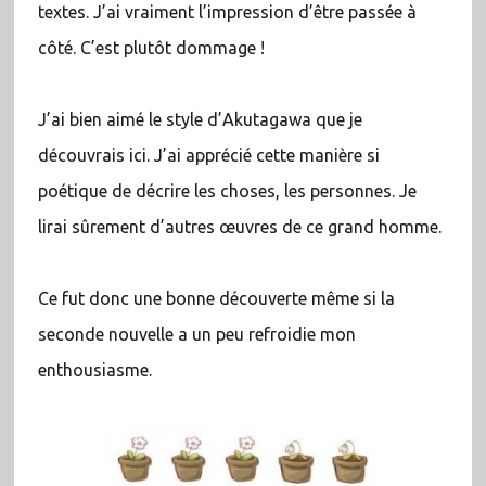
textes. J’ai vraiment l’impression d’être passée à
côté. C’est plutôt dommage !
J’ai bien aimé le style d’Akutagawa que je
découvrais ici. J’ai apprécié cette manière si
poétique de décrire les choses, les personnes. Je
lirai sûrement d’autres œuvres de ce grand homme.
Ce fut donc une bonne découverte même si la
seconde nouvelle a un peu refroidie mon
enthousiasme.