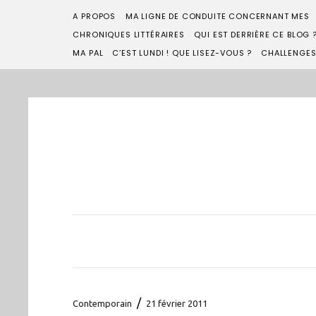
A PROPOS
MA LIGNE DE CONDUITE CONCERNANT MES
CHRONIQUES LITTÉRAIRES
QUI EST DERRIÈRE CE BLOG 
MA PAL
C’EST LUNDI ! QUE LISEZ-VOUS ?
CHALLENGE
/
Contemporain
21 février 2011