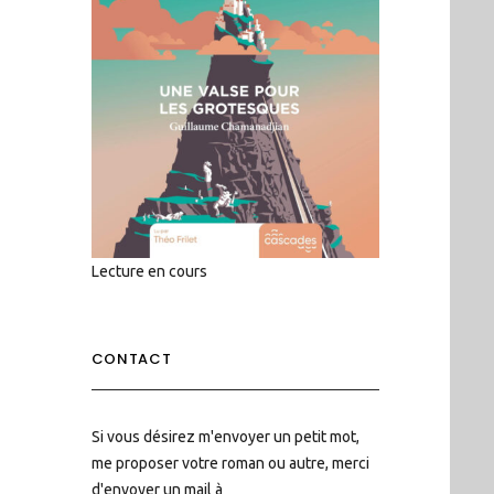
Lecture en cours
CONTACT
Si vous désirez m'envoyer un petit mot,
me proposer votre roman ou autre, merci
d'envoyer un mail à