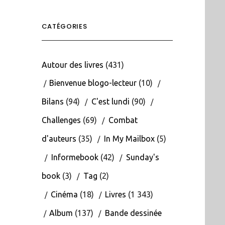
CATÉGORIES
Autour des livres
(431)
Bienvenue blogo-lecteur
(10)
Bilans
(94)
C'est lundi
(90)
Challenges
(69)
Combat
d'auteurs
(35)
In My Mailbox
(5)
Informebook
(42)
Sunday's
book
(3)
Tag
(2)
Cinéma
(18)
Livres
(1 343)
Album
(137)
Bande dessinée