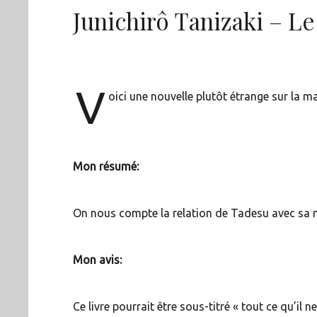
Junichirô Tanizaki – Le
V
oici une nouvelle plutôt étrange sur la 
Mon résumé:
On nous compte la relation de Tadesu avec sa m
Mon avis:
Ce livre pourrait être sous-titré « tout ce qu’il 