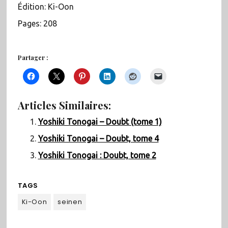
Édition: Ki-Oon
Pages: 208
Partager :
Articles Similaires:
Yoshiki Tonogai – Doubt (tome 1)
Yoshiki Tonogai – Doubt, tome 4
Yoshiki Tonogai : Doubt, tome 2
TAGS
Ki-Oon
seinen