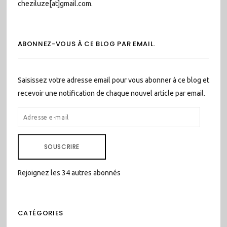
cheziluze[at]gmail.com.
ABONNEZ-VOUS À CE BLOG PAR EMAIL.
Saisissez votre adresse email pour vous abonner à ce blog et
recevoir une notification de chaque nouvel article par email.
ADRESSE
E-
MAIL
SOUSCRIRE
Rejoignez les 34 autres abonnés
CATÉGORIES