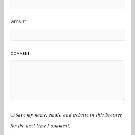
WEBSITE
COMMENT
Save my name, email, and website in this browser
for the next time I comment.