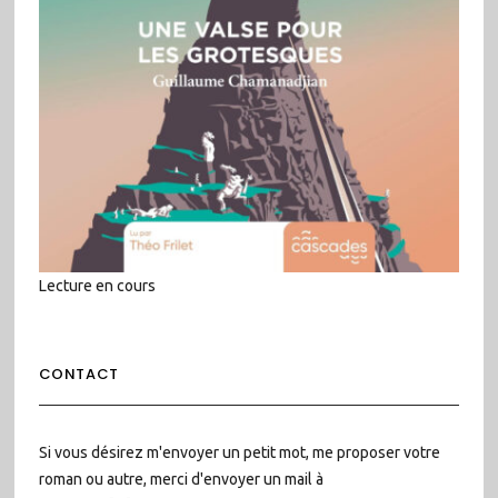
Lecture en cours
CONTACT
Si vous désirez m'envoyer un petit mot, me proposer votre
roman ou autre, merci d'envoyer un mail à