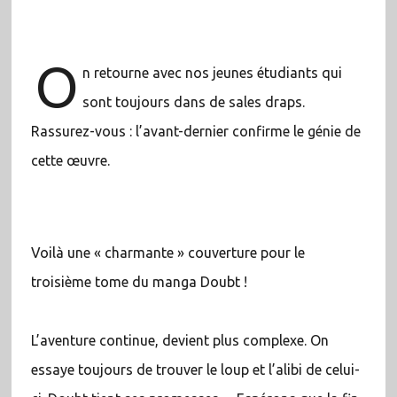
O
n retourne avec nos jeunes étudiants qui
sont toujours dans de sales draps.
Rassurez-vous : l’avant-dernier confirme le génie de
cette œuvre.
Voilà une « charmante » couverture pour le
troisième tome du manga Doubt !
L’aventure continue, devient plus complexe. On
essaye toujours de trouver le loup et l’alibi de celui-