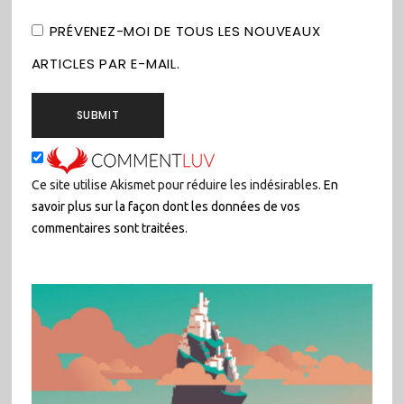
PRÉVENEZ-MOI DE TOUS LES NOUVEAUX
ARTICLES PAR E-MAIL.
Ce site utilise Akismet pour réduire les indésirables.
En
savoir plus sur la façon dont les données de vos
commentaires sont traitées
.