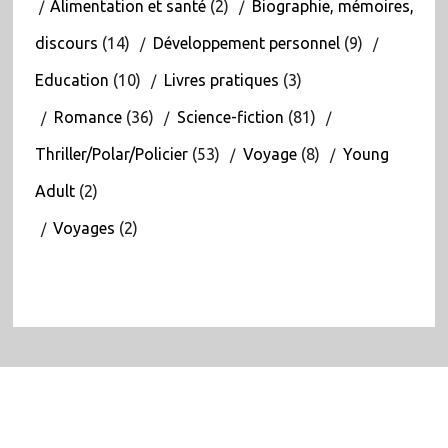
Alimentation et santé
(2)
Biographie, mémoires,
discours
(14)
Développement personnel
(9)
Education
(10)
Livres pratiques
(3)
Romance
(36)
Science-fiction
(81)
Thriller/Polar/Policier
(53)
Voyage
(8)
Young
Adult
(2)
Voyages
(2)