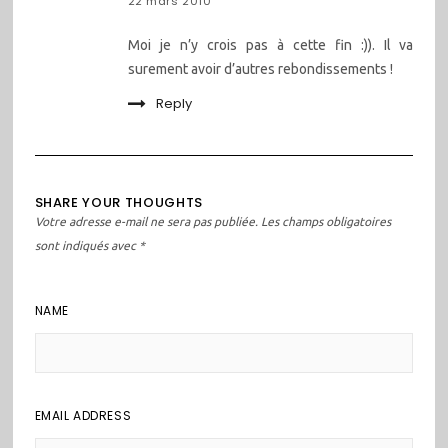
22 mars 2010
Moi je n’y crois pas à cette fin :)). Il va
surement avoir d’autres rebondissements !
Reply
SHARE YOUR THOUGHTS
Votre adresse e-mail ne sera pas publiée.
Les champs obligatoires
sont indiqués avec
*
NAME
EMAIL ADDRESS