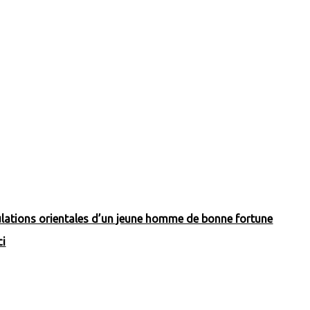
bulations orientales d’un jeune homme de bonne fortune
ci