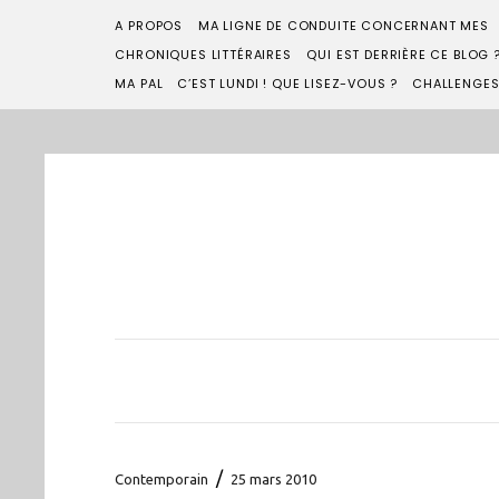
A PROPOS
MA LIGNE DE CONDUITE CONCERNANT MES
CHRONIQUES LITTÉRAIRES
QUI EST DERRIÈRE CE BLOG 
MA PAL
C’EST LUNDI ! QUE LISEZ-VOUS ?
CHALLENGE
/
Contemporain
25 mars 2010