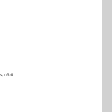
, c’était