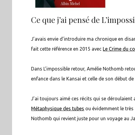
Ce que j’ai pensé de L’imposs
J’avais envie d’introduire ma chronique en disa
fait cette référence en 2015 avec
Le Crime du co
Dans L’impossible retour, Amélie Nothomb retou
enfance dans le Kansai et celle de son début de
J’ai toujours aimé ces récits qui se déroulaient
Métaphysique des tubes
ou évidemment le trè
Nothomb qui revient juste pour un voyage au J