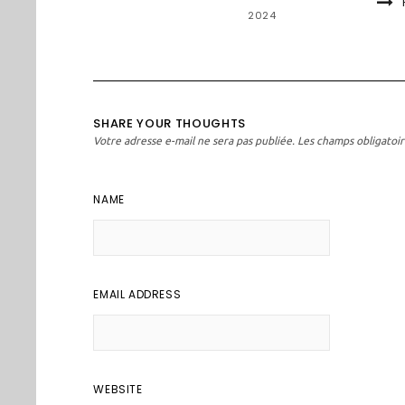
2024
SHARE YOUR THOUGHTS
Votre adresse e-mail ne sera pas publiée.
Les champs obligatoir
NAME
EMAIL ADDRESS
WEBSITE