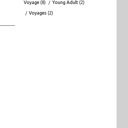
Voyage
(8)
Young Adult
(2)
Voyages
(2)