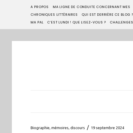
A PROPOS
MA LIGNE DE CONDUITE CONCERNANT MES
CHRONIQUES LITTÉRAIRES
QUI EST DERRIÈRE CE BLOG 
MA PAL
C’EST LUNDI ! QUE LISEZ-VOUS ?
CHALLENGE
/
Biographie, mémoires, discours
19 septembre 2024