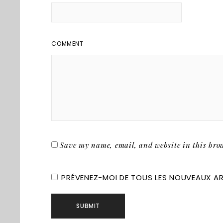
COMMENT
Save my name, email, and website in this brow
PRÉVENEZ-MOI DE TOUS LES NOUVEAUX ART