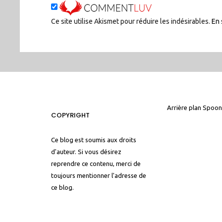
Ce site utilise Akismet pour réduire les indésirables.
En 
Arrière plan
Spoon
COPYRIGHT
Ce blog est soumis aux droits
d'auteur. Si vous désirez
reprendre ce contenu, merci de
toujours mentionner l'adresse de
ce blog.