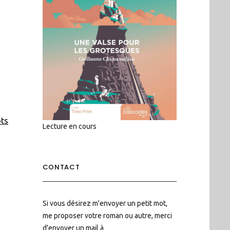
ots
Lecture en cours
CONTACT
Si vous désirez m'envoyer un petit mot,
me proposer votre roman ou autre, merci
d'envoyer un mail à