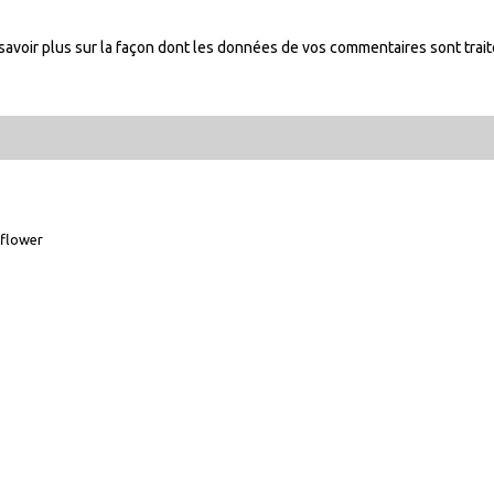
savoir plus sur la façon dont les données de vos commentaires sont trai
flower