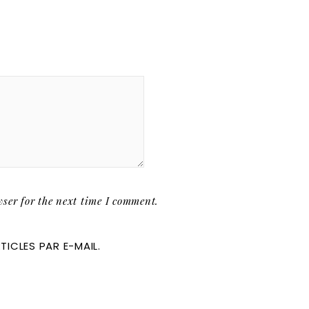
ser for the next time I comment.
ICLES PAR E-MAIL.