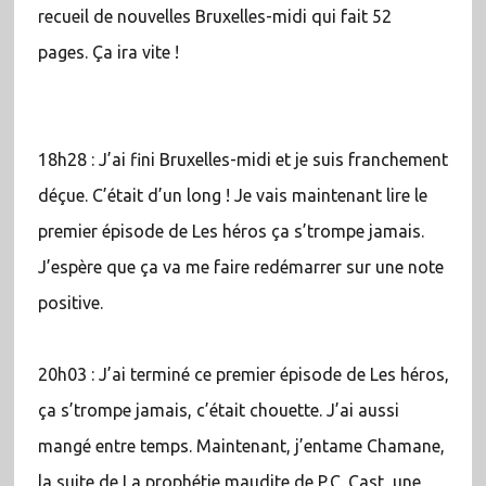
recueil de nouvelles Bruxelles-midi qui fait 52
pages. Ça ira vite !
18h28 : J’ai fini Bruxelles-midi et je suis franchement
déçue. C’était d’un long ! Je vais maintenant lire le
premier épisode de Les héros ça s’trompe jamais.
J’espère que ça va me faire redémarrer sur une note
positive.
20h03 : J’ai terminé ce premier épisode de Les héros,
ça s’trompe jamais, c’était chouette. J’ai aussi
mangé entre temps. Maintenant, j’entame Chamane,
la suite de La prophétie maudite de P.C. Cast, une