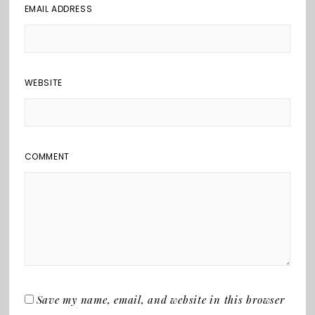
EMAIL ADDRESS
WEBSITE
COMMENT
Save my name, email, and website in this browser