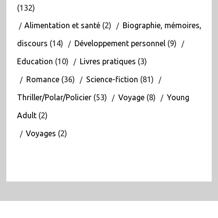
(132)
Alimentation et santé
(2)
Biographie, mémoires,
discours
(14)
Développement personnel
(9)
Education
(10)
Livres pratiques
(3)
Romance
(36)
Science-fiction
(81)
Thriller/Polar/Policier
(53)
Voyage
(8)
Young
Adult
(2)
Voyages
(2)