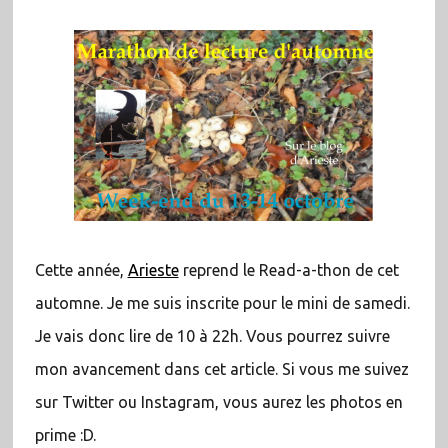
Cette année,
Arieste
reprend le Read-a-thon de cet
automne. Je me suis inscrite pour le mini de samedi.
Je vais donc lire de 10 à 22h. Vous pourrez suivre
mon avancement dans cet article. Si vous me suivez
sur Twitter ou Instagram, vous aurez les photos en
prime :D.