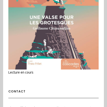
Lecture en cours
CONTACT