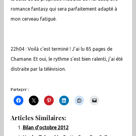
romance fantasy qui sera parfaitement adapté à
mon cerveau fatigué.
22h04 : Voilà c’est terminé ! J’ai lu 85 pages de
Chamane. Et oui, le rythme s’est bien ralenti, j’ai été
distraite par la télévision.
Partager :
Articles Similaires:
Bilan d’octobre 2012