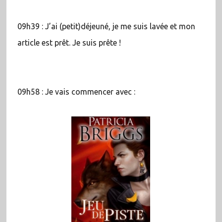
09h39 : J’ai (petit)déjeuné, je me suis lavée et mon
article est prêt. Je suis prête !
09h58 : Je vais commencer avec :