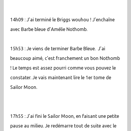
14h09 : J’ai terminé le Briggs wouhou ! J’enchaîne
avec Barbe bleue d’Amélie Nothomb.
15h53 : Je viens de terminer Barbe Bleue. J’ai
beaucoup aimé, c’est franchement un bon Nothomb
! Le temps est assez pourri comme vous pouvez le
constater. Je vais maintenant lire le 1er tome de
Sailor Moon.
17h55 : J’ai fini le Sailor Moon, en faisant une petite
pause au milieu. Je redémarre tout de suite avec le