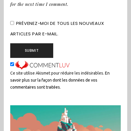
for the next time I comment.
PRÉVENEZ-MOI DE TOUS LES NOUVEAUX
ARTICLES PAR E-MAIL.
Ce site utilise Akismet pour réduire les indésirables.
En
savoir plus sur la façon dont les données de vos
commentaires sont traitées
.