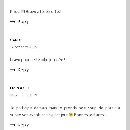
Pfiou !!!!! Bravo à toi en effet!
Reply
SANDY
14 octobre 2012
bravo pour cette jolie journée !
Reply
MARGOTTE
13 octobre 2012
Je participe demain mais je prends beaucoup de plaisir à
suivre vos aventures du 1er jour
Bonnes lectures !
Reply