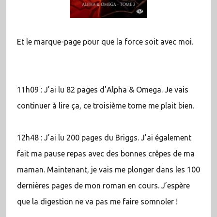
Et le marque-page pour que la force soit avec moi.
11h09 : J’ai lu 82 pages d’Alpha & Omega. Je vais
continuer à lire ça, ce troisième tome me plait bien.
12h48 : J’ai lu 200 pages du Briggs. J’ai également
fait ma pause repas avec des bonnes crêpes de ma
maman. Maintenant, je vais me plonger dans les 100
dernières pages de mon roman en cours. J’espère
que la digestion ne va pas me faire somnoler !