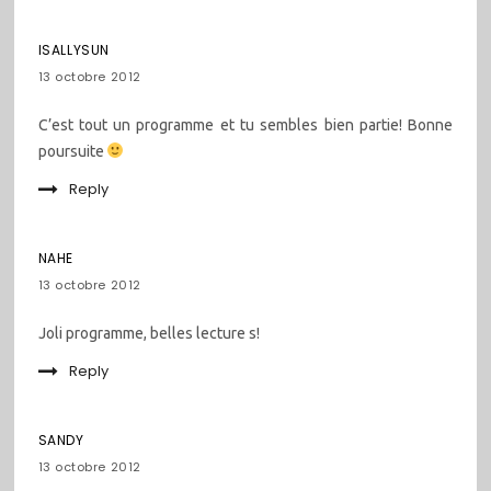
ISALLYSUN
13 octobre 2012
C’est tout un programme et tu sembles bien partie! Bonne
poursuite
Reply
NAHE
13 octobre 2012
Joli programme, belles lecture s!
Reply
SANDY
13 octobre 2012