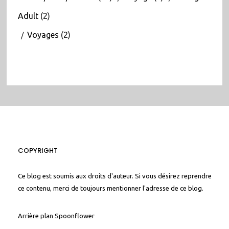
Adult
(2)
Voyages
(2)
COPYRIGHT
Ce blog est soumis aux droits d'auteur. Si vous désirez reprendre
ce contenu, merci de toujours mentionner l'adresse de ce blog.
Arrière plan
Spoonflower