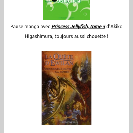
Pause manga avec
Princess Jellyfish, tome 5
d’Akiko
Higashimura, toujours aussi chouette !