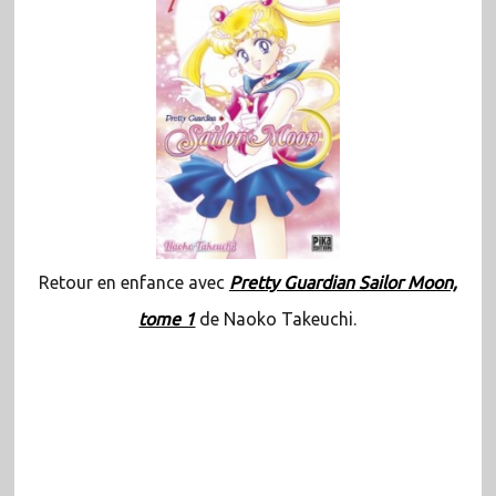
Retour en enfance avec
Pretty Guardian Sailor Moon,
tome 1
de Naoko Takeuchi.