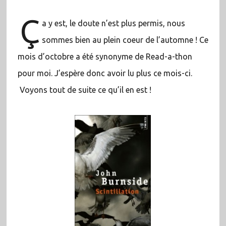
Ç
a y est, le doute n’est plus permis, nous
sommes bien au plein coeur de l’automne ! Ce
mois d’octobre a été synonyme de Read-a-thon
pour moi. J’espère donc avoir lu plus ce mois-ci.
Voyons tout de suite ce qu’il en est !