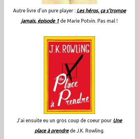
Autre livre d’un pure player :
Les héros, ça s’trompe
jamais, épisode 1
de Marie Potvin. Pas mal !
J’ai ensuite eu un gros coup de coeur pour
Une
place à prendre
de J.K. Rowling.