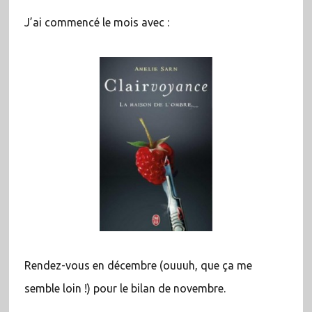
J’ai commencé le mois avec :
Rendez-vous en décembre (ouuuh, que ça me
semble loin !) pour le bilan de novembre.