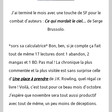
J’ai terminé le mois avec une touche de SF pour le
combat d’auteurs :
Ce qui mordait le ciel…
de Serge
Brussolo.
*sors sa calculatrice* Bon, ben, si je compte ça fait
tout de même 17 lectures dont 1 abandon, 2
mangas et 1 BD. Pas mal ! La chronique la plus
commentée et la plus visitée est sans surprise celle
d’
Une place à prendre
de J.K. Rowling, quel régal ce
livre ! Voilà, c’est tout pour ce beau mois d’octobre.
J’espère que novembre sera tout aussi productif
avec tout de même, un peu moins de déceptions.