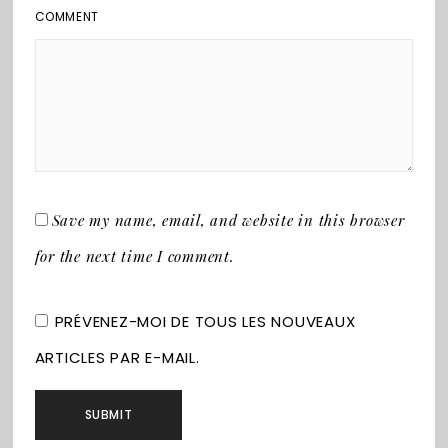
COMMENT
Save my name, email, and website in this browser
for the next time I comment.
PRÉVENEZ-MOI DE TOUS LES NOUVEAUX
ARTICLES PAR E-MAIL.