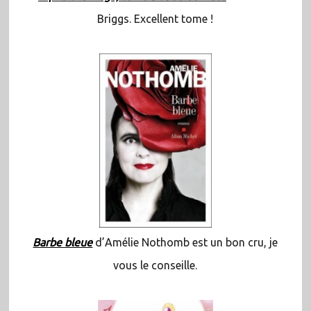
Briggs. Excellent tome !
Barbe bleue
d’Amélie Nothomb est un bon cru, je
vous le conseille.