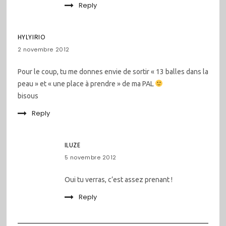
Reply
HYLYIRIO
2 novembre 2012
Pour le coup, tu me donnes envie de sortir « 13 balles dans la
peau » et « une place à prendre » de ma PAL
bisous
Reply
ILUZE
5 novembre 2012
Oui tu verras, c’est assez prenant !
Reply