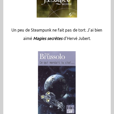
Un peu de Steampunk ne fait pas de tort. J’ai bien
aimé
Magies secrètes
d’Hervé Jubert.