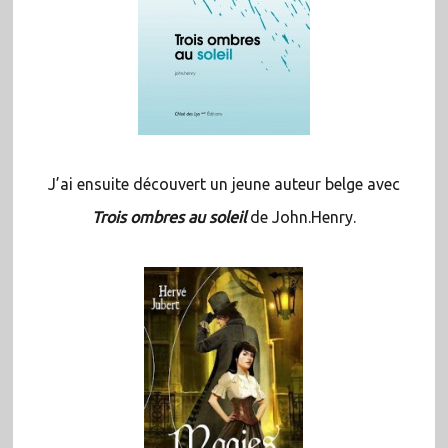
J’ai ensuite découvert un jeune auteur belge avec
Trois ombres au soleil
de John.Henry.