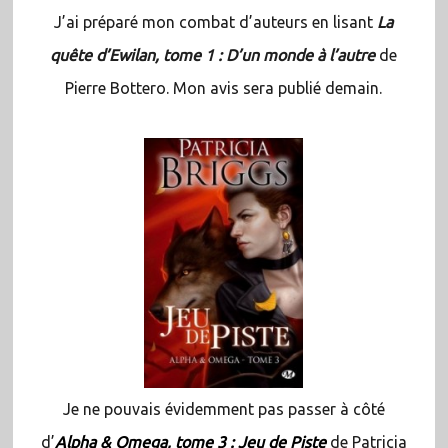
J’ai préparé mon combat d’auteurs en lisant
La
quête d’Ewilan, tome 1 : D’un monde à l’autre
de
Pierre Bottero. Mon avis sera publié demain.
Je ne pouvais évidemment pas passer à côté
d’
Alpha & Omega, tome 3 : Jeu de Piste
de Patricia