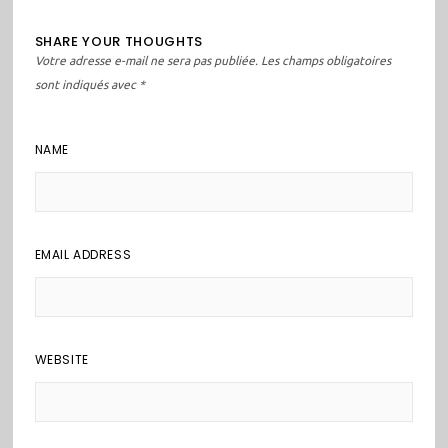
SHARE YOUR THOUGHTS
Votre adresse e-mail ne sera pas publiée.
Les champs obligatoires
sont indiqués avec
*
NAME
EMAIL ADDRESS
WEBSITE