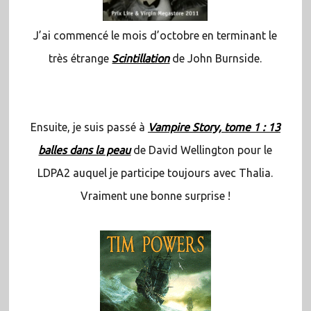
J’ai commencé le mois d’octobre en terminant le
très étrange
Scintillation
de John Burnside.
Ensuite, je suis passé à
Vampire Story, tome 1 : 13
balles dans la peau
de David Wellington pour le
LDPA2 auquel je participe toujours avec Thalia.
Vraiment une bonne surprise !