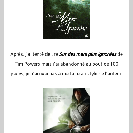
Après, j’ai tenté de lire
Sur des mers plus ignorées
de
Tim Powers mais j’ai abandonné au bout de 100
pages, je n’arrivai pas à me faire au style de l’auteur.