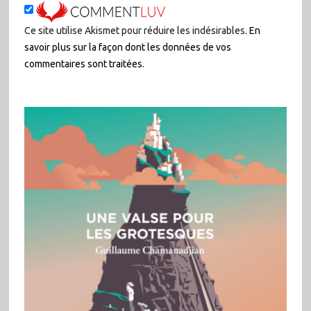
Ce site utilise Akismet pour réduire les indésirables.
En
savoir plus sur la façon dont les données de vos
commentaires sont traitées
.