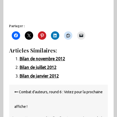
Partager :
Articles Similaires:
Bilan de novembre 2012
Bilan de juillet 2012
Bilan de janvier 2012
Navigation
Combat d’auteurs, round 6 : Votez pour la prochaine
de
l’article
affiche !