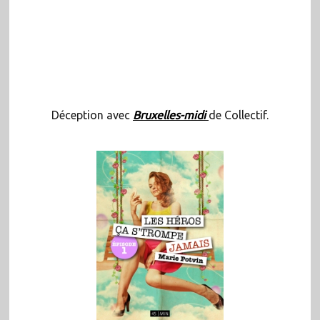
Déception avec
Bruxelles-midi
de Collectif.