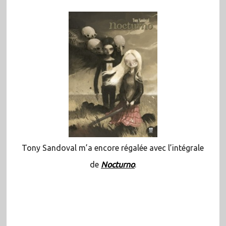
Tony Sandoval m’a encore régalée avec l’intégrale
de
Nocturno
.