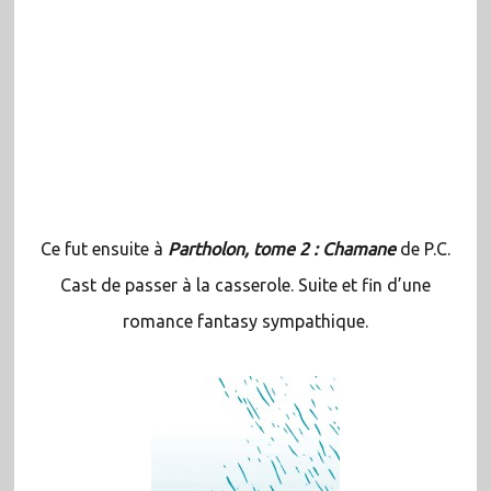
Ce fut ensuite à
Partholon, tome 2 : Chamane
de P.C.
Cast de passer à la casserole. Suite et fin d’une
romance fantasy sympathique.