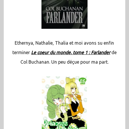
Ethernya, Nathalie, Thalia et moi avons su enfin
terminer
Le coeur du monde, tome 1 : Farlander
de
Col Buchanan. Un peu déçue pour ma part.