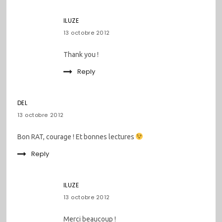
ILUZE
13 octobre 2012
Thank you !
Reply
DEL
13 octobre 2012
Bon RAT, courage ! Et bonnes lectures
Reply
ILUZE
13 octobre 2012
Merci beaucoup !