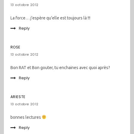
les
13 octobre 2012
commentaires
La force… j’espère qu’elle est toujours là !!!
Reply
ROSE
13 octobre 2012
Bon RAT et Bon gouter, tu enchaines avec quoi après?
Reply
ARIESTE
13 octobre 2012
bonnes lectures
Reply