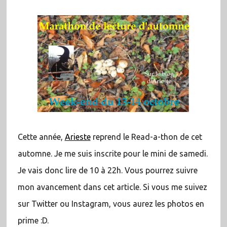
Cette année,
Arieste
reprend le Read-a-thon de cet
automne. Je me suis inscrite pour le mini de samedi.
Je vais donc lire de 10 à 22h. Vous pourrez suivre
mon avancement dans cet article. Si vous me suivez
sur Twitter ou Instagram, vous aurez les photos en
prime :D.