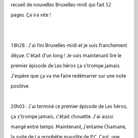
recueil de nouvelles Bruxelles-midi qui fait 52
pages. Ça ira vite !
18h28 : J’ai fini Bruxelles-midi et je suis franchement
déçue. C’était d’un long ! Je vais maintenant lire le
premier épisode de Les héros ça s’trompe jamais.
J’espère que ça va me faire redémarrer sur une note
positive.
20h03 : J’ai terminé ce premier épisode de Les héros,
ça s’trompe jamais, c’était chouette. J’ai aussi
mangé entre temps. Maintenant, j’entame Chamane,
la suite de La prophétie maudite de P.C. Cast, une