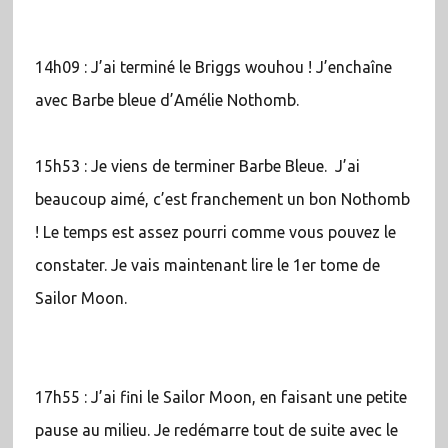
14h09 : J’ai terminé le Briggs wouhou ! J’enchaîne
avec Barbe bleue d’Amélie Nothomb.
15h53 : Je viens de terminer Barbe Bleue. J’ai
beaucoup aimé, c’est franchement un bon Nothomb
! Le temps est assez pourri comme vous pouvez le
constater. Je vais maintenant lire le 1er tome de
Sailor Moon.
17h55 : J’ai fini le Sailor Moon, en faisant une petite
pause au milieu. Je redémarre tout de suite avec le