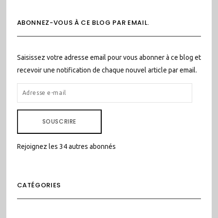
ABONNEZ-VOUS À CE BLOG PAR EMAIL.
Saisissez votre adresse email pour vous abonner à ce blog et
recevoir une notification de chaque nouvel article par email.
ADRESSE
E-
MAIL
SOUSCRIRE
Rejoignez les 34 autres abonnés
CATÉGORIES