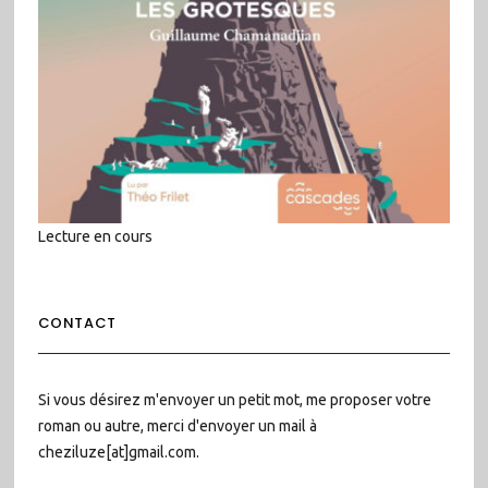
Lecture en cours
CONTACT
Si vous désirez m'envoyer un petit mot, me proposer votre
roman ou autre, merci d'envoyer un mail à
cheziluze[at]gmail.com.