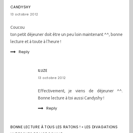
CANDYSHY
13 octobre 2012
Coucou
ton petit déjeuner doit être un peu loin maintenant ^^, bonne
lecture et à toute à l’heure !
Reply
ILUZE
13 octobre 2012
Effectivement, je viens de déjeuner ^^.
Bonne lecture à toi aussi Candyshy !
Reply
BONNE LECTURE À TOUS LES RATONS ! « LES DIVAGATIONS