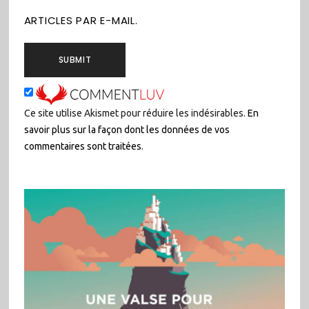
ARTICLES PAR E-MAIL.
Ce site utilise Akismet pour réduire les indésirables.
En
savoir plus sur la façon dont les données de vos
commentaires sont traitées
.