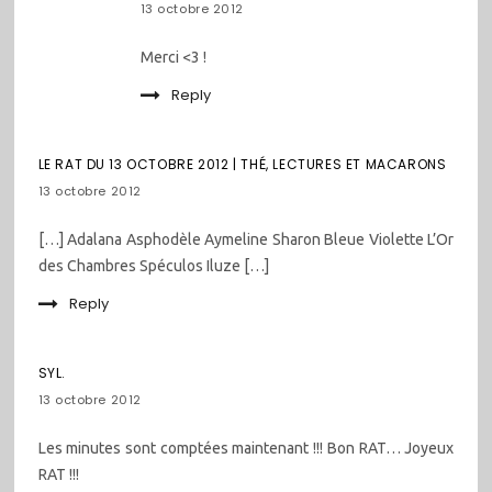
13 octobre 2012
Merci <3 !
Reply
LE RAT DU 13 OCTOBRE 2012 | THÉ, LECTURES ET MACARONS
13 octobre 2012
[…] Adalana Asphodèle Aymeline Sharon Bleue Violette L’Or
des Chambres Spéculos Iluze […]
Reply
SYL.
13 octobre 2012
Les minutes sont comptées maintenant !!! Bon RAT… Joyeux
RAT !!!