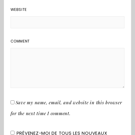
WEBSITE
COMMENT
Save my name, email, and website in this browser
for the next time I comment.
PRÉVENEZ-MOI DE TOUS LES NOUVEAUX