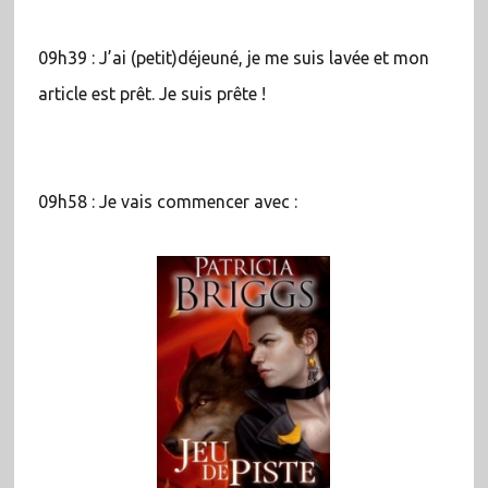
09h39 : J’ai (petit)déjeuné, je me suis lavée et mon
article est prêt. Je suis prête !
09h58 : Je vais commencer avec :