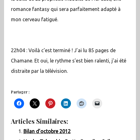
romance fantasy qui sera parfaitement adapté à
mon cerveau fatigué.
22h04 : Voilà c’est terminé ! J’ai lu 85 pages de
Chamane. Et oui, le rythme s’est bien ralenti, j’ai été
distraite par la télévision.
Partager :
Articles Similaires:
Bilan d’octobre 2012