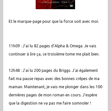
Et le marque-page pour que la force soit avec moi.
11h09 : J’ai lu 82 pages d’Alpha & Omega. Je vais
continuer à lire ça, ce troisième tome me plait bien.
12h48 : J’ai lu 200 pages du Briggs. J’ai également
fait ma pause repas avec des bonnes crêpes de ma
maman. Maintenant, je vais me plonger dans les 100
dernières pages de mon roman en cours. J’espère
que la digestion ne va pas me faire somnoler !