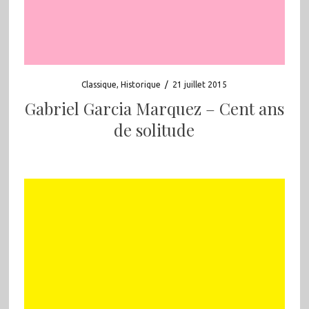
Classique
,
Historique
/
21 juillet 2015
Gabriel Garcia Marquez – Cent ans
de solitude