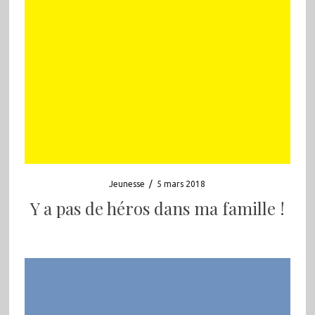
Jeunesse
/
5 mars 2018
Y a pas de héros dans ma famille !