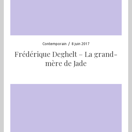
Contemporain
/
8 juin 2017
Frédérique Deghelt – La grand-
mère de Jade