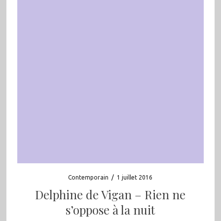
Contemporain
/
1 juillet 2016
Delphine de Vigan – Rien ne
s’oppose à la nuit