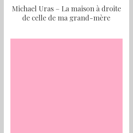
Michael Uras – La maison à droite
de celle de ma grand-mère