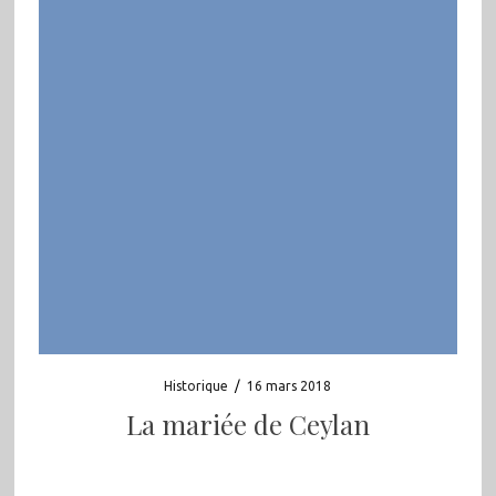
Historique
/
16 mars 2018
La mariée de Ceylan