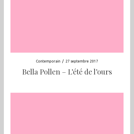
Contemporain
/
27 septembre 2017
Bella Pollen – L’été de l’ours