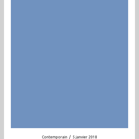
Contemporain
/
5 janvier 2018