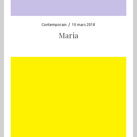
Contemporain
/
10 mars 2018
Maria