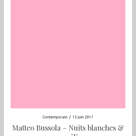
Contemporain
/
15 juin 2017
Matteo Bussola – Nuits blanches &