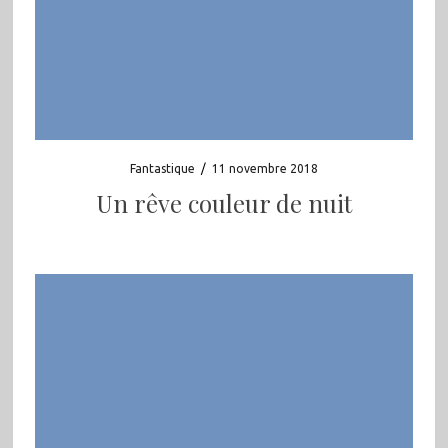
Fantastique
/
11 novembre 2018
Un rêve couleur de nuit