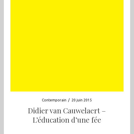
Contemporain
/
20 juin 2015
Didier van Cauwelaert –
L’éducation d’une fée