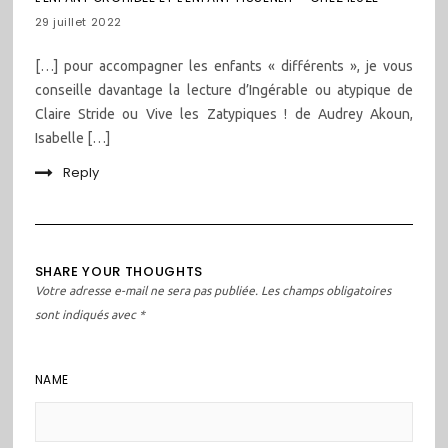
29 juillet 2022
[…] pour accompagner les enfants « différents », je vous
conseille davantage la lecture d’Ingérable ou atypique de
Claire Stride ou Vive les Zatypiques ! de Audrey Akoun,
Isabelle […]
Reply
SHARE YOUR THOUGHTS
Votre adresse e-mail ne sera pas publiée.
Les champs obligatoires
sont indiqués avec
*
NAME