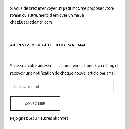
Si vous désirez m'envoyer un petit mot, me proposer votre
roman ou autre, merci d'envoyer un mail à
cheziluze[at]gmail.com.
ABONNEZ-VOUS À CE BLOG PAR EMAIL.
Saisissez votre adresse email pour vous abonner à ce blog et
recevoir une notification de chaque nouvel article par email.
ADRESSE
E-
MAIL
SOUSCRIRE
Rejoignez les 34 autres abonnés