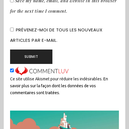
Save my name, email, and website in this browser
for the next time I comment.
PRÉVENEZ-MOI DE TOUS LES NOUVEAUX
ARTICLES PAR E-MAIL.
Ce site utilise Akismet pour réduire les indésirables.
En
savoir plus sur la façon dont les données de vos
commentaires sont traitées
.