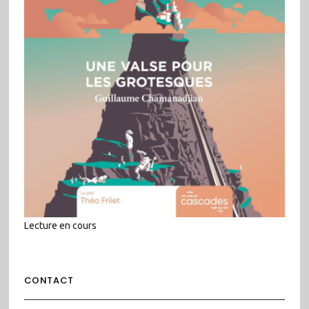
Lecture en cours
CONTACT