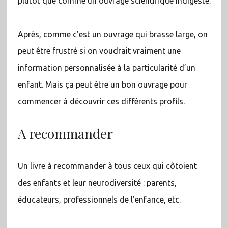
plutôt que comme un ouvrage scientifique indigeste.
Après, comme c’est un ouvrage qui brasse large, on
peut être frustré si on voudrait vraiment une
information personnalisée à la particularité d’un
enfant. Mais ça peut être un bon ouvrage pour
commencer à découvrir ces différents profils.
A recommander
Un livre à recommander à tous ceux qui côtoient
des enfants et leur neurodiversité : parents,
éducateurs, professionnels de l’enfance, etc.