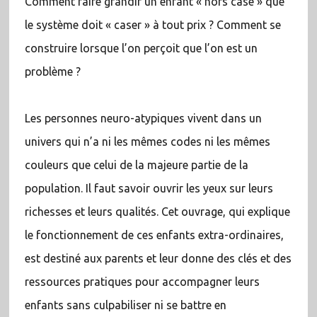
Comment faire grandir un enfant « hors case » que
le système doit « caser » à tout prix ? Comment se
construire lorsque l’on perçoit que l’on est un
problème ?
Les personnes neuro-atypiques vivent dans un
univers qui n’a ni les mêmes codes ni les mêmes
couleurs que celui de la majeure partie de la
population. Il faut savoir ouvrir les yeux sur leurs
richesses et leurs qualités. Cet ouvrage, qui explique
le fonctionnement de ces enfants extra-ordinaires,
est destiné aux parents et leur donne des clés et des
ressources pratiques pour accompagner leurs
enfants sans culpabiliser ni se battre en