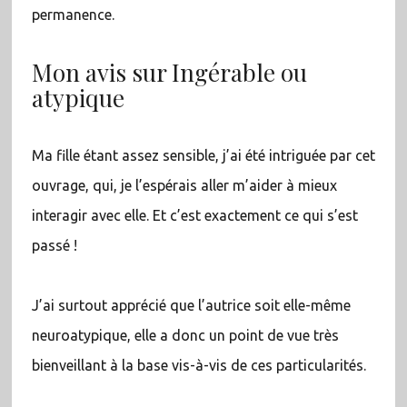
permanence.
Mon avis sur Ingérable ou
atypique
Ma fille étant assez sensible, j’ai été intriguée par cet
ouvrage, qui, je l’espérais aller m’aider à mieux
interagir avec elle. Et c’est exactement ce qui s’est
passé !
J’ai surtout apprécié que l’autrice soit elle-même
neuroatypique, elle a donc un point de vue très
bienveillant à la base vis-à-vis de ces particularités.