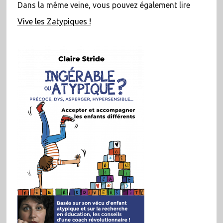
Dans la même veine, vous pouvez également lire
Vive les Zatypiques !