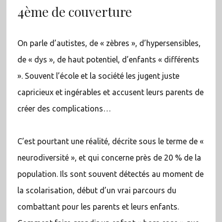
4ème de couverture
On parle d’autistes, de « zèbres », d’hypersensibles,
de « dys », de haut potentiel, d’enfants « différents
». Souvent l’école et la société les jugent juste
capricieux et ingérables et accusent leurs parents de
créer des complications…
C’est pourtant une réalité, décrite sous le terme de «
neurodiversité », et qui concerne près de 20 % de la
population. Ils sont souvent détectés au moment de
la scolarisation, début d’un vrai parcours du
combattant pour les parents et leurs enfants.