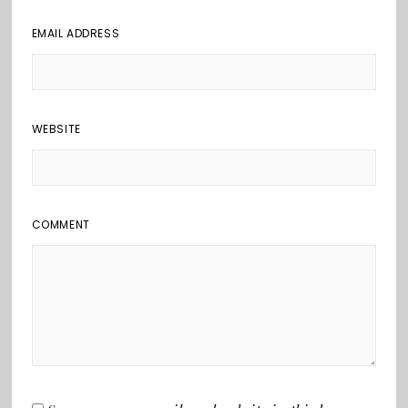
EMAIL ADDRESS
WEBSITE
COMMENT