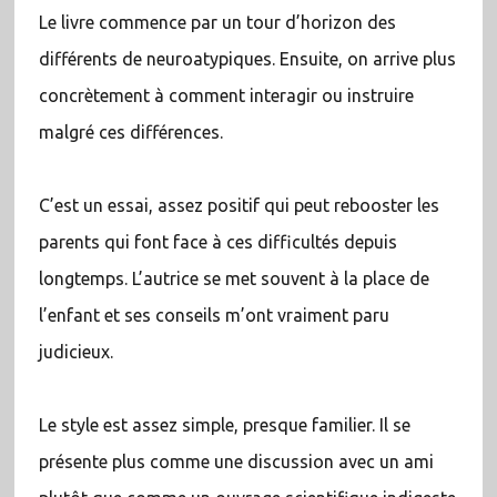
Le livre commence par un tour d’horizon des
différents de neuroatypiques. Ensuite, on arrive plus
concrètement à comment interagir ou instruire
malgré ces différences.
C’est un essai, assez positif qui peut rebooster les
parents qui font face à ces difficultés depuis
longtemps. L’autrice se met souvent à la place de
l’enfant et ses conseils m’ont vraiment paru
judicieux.
Le style est assez simple, presque familier. Il se
présente plus comme une discussion avec un ami