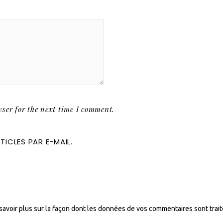
ser for the next time I comment.
ICLES PAR E-MAIL.
savoir plus sur la façon dont les données de vos commentaires sont trai