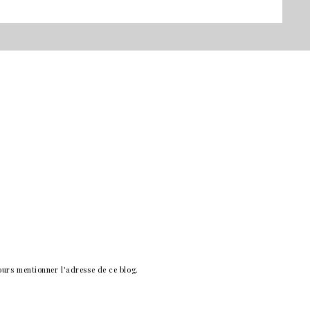
ours mentionner l'adresse de ce blog.