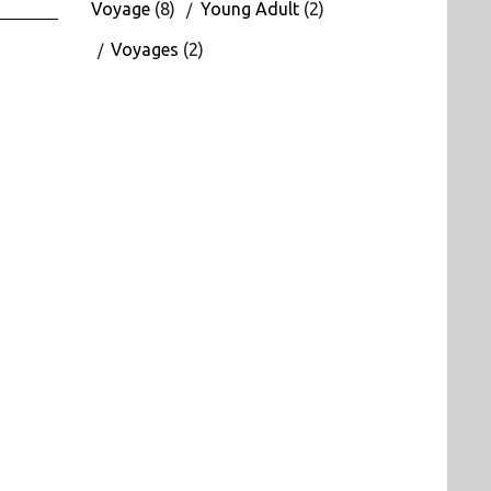
Voyage
(8)
Young Adult
(2)
Voyages
(2)