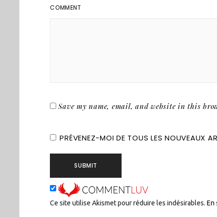
COMMENT
Save my name, email, and website in this brow
PRÉVENEZ-MOI DE TOUS LES NOUVEAUX ART
Ce site utilise Akismet pour réduire les indésirables.
En 