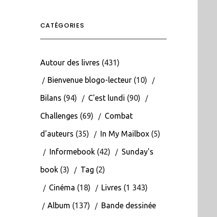
CATÉGORIES
Autour des livres
(431)
Bienvenue blogo-lecteur
(10)
Bilans
(94)
C'est lundi
(90)
Challenges
(69)
Combat
d'auteurs
(35)
In My Mailbox
(5)
Informebook
(42)
Sunday's
book
(3)
Tag
(2)
Cinéma
(18)
Livres
(1 343)
Album
(137)
Bande dessinée