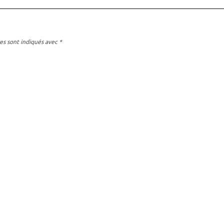
es sont indiqués avec
*