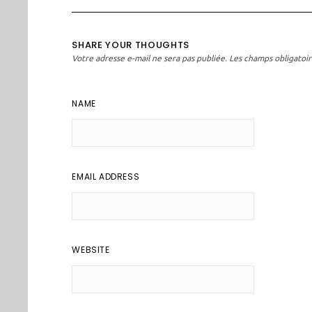
SHARE YOUR THOUGHTS
Votre adresse e-mail ne sera pas publiée.
Les champs obligatoir
NAME
EMAIL ADDRESS
WEBSITE