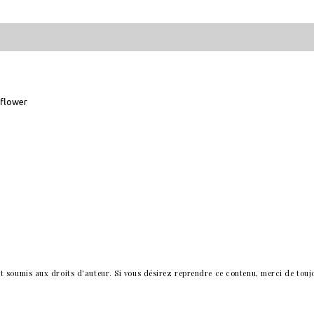
flower
t soumis aux droits d'auteur. Si vous désirez reprendre ce contenu, merci de touj