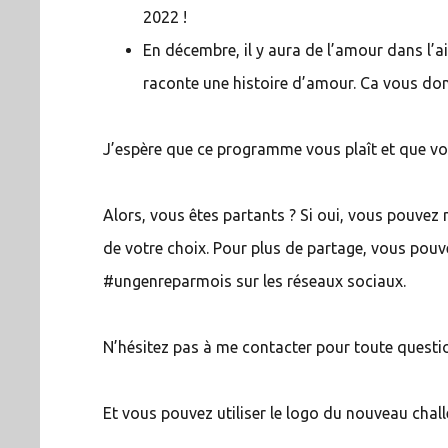
2022 !
En décembre, il y aura de l’amour dans l’air.
raconte une histoire d’amour. Ca vous donn
J’espère que ce programme vous plaît et que vou
Alors, vous êtes partants ? Si oui, vous pouve
de votre choix. Pour plus de partage, vous pouv
#ungenreparmois sur les réseaux sociaux.
N’hésitez pas à me contacter pour toute questi
Et vous pouvez utiliser le logo du nouveau chall