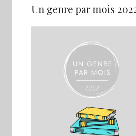
Un genre par mois 202