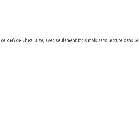
i ce défi de Chez Iluze, avec seulement trois mois sans lecture dans l