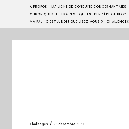
A PROPOS
MA LIGNE DE CONDUITE CONCERNANT MES
CHRONIQUES LITTÉRAIRES
QUI EST DERRIÈRE CE BLOG 
MA PAL
C’EST LUNDI ! QUE LISEZ-VOUS ?
CHALLENGE
/
Challenges
23 décembre 2021