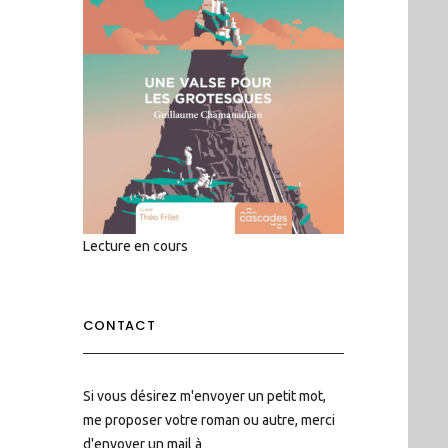
Lecture en cours
CONTACT
Si vous désirez m'envoyer un petit mot,
me proposer votre roman ou autre, merci
d'envoyer un mail à