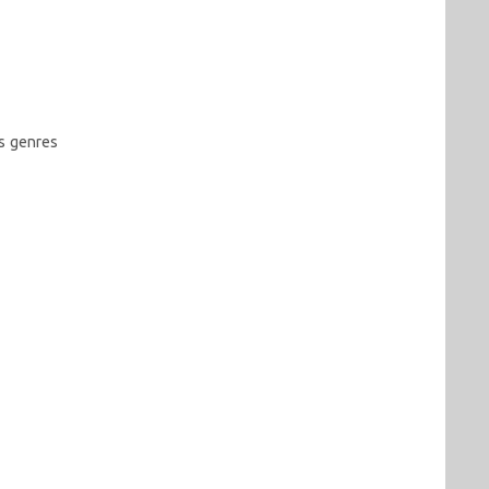
es genres