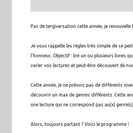
Pas de tergiversation cette année, je renouvell
Je vous rappelle les règles très simple de ce pe
l’honneur, Objectif : lire un ou plusieurs livres 
varier vos lectures et peut-être découvert de nou
Cette année, je ne prévois pas de différents niv
découvrir un max de genres différents. Cette an
une lecture qui ne correspond pas au(x) genre(s
Alors, toujours partant ? Voici le programme !