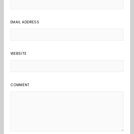
EMAIL ADDRESS
WEBSITE
COMMENT