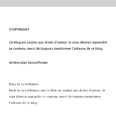
COPYRIGHT
Ce blog est soumis aux droits d'auteur. Si vous désirez reprendre
ce contenu, merci de toujours mentionner l'adresse de ce blog.
Arrière plan
Spoonflower
Elara
by LyraThemes
Made by
LyraThemes.com
Ce blog est soumis aux droits d'auteur. Si
vous désirez reprendre ce contenu, merci de toujours mentionner
l'adresse de ce blog.