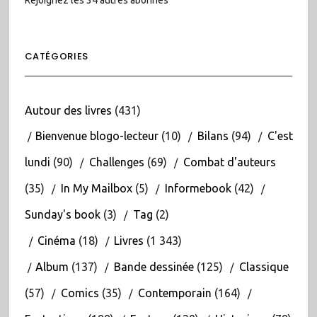
CATÉGORIES
Autour des livres
(431)
Bienvenue blogo-lecteur
(10)
Bilans
(94)
C'est
lundi
(90)
Challenges
(69)
Combat d'auteurs
(35)
In My Mailbox
(5)
Informebook
(42)
Sunday's book
(3)
Tag
(2)
Cinéma
(18)
Livres
(1 343)
Album
(137)
Bande dessinée
(125)
Classique
(57)
Comics
(35)
Contemporain
(164)