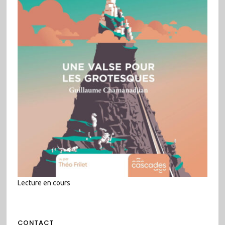
Lecture en cours
CONTACT