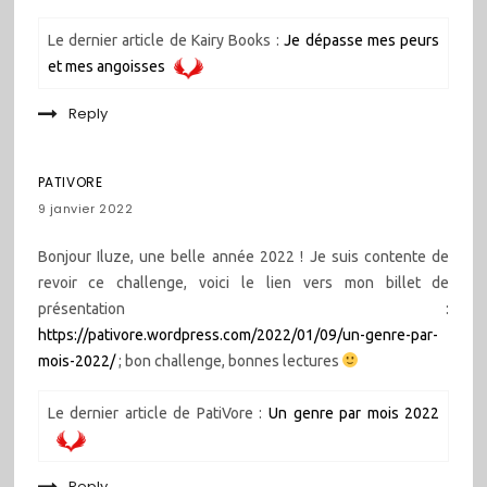
Le dernier article de Kairy Books :
Je dépasse mes peurs
et mes angoisses
Reply
PATIVORE
9 janvier 2022
Bonjour Iluze, une belle année 2022 ! Je suis contente de
revoir ce challenge, voici le lien vers mon billet de
présentation :
https://pativore.wordpress.com/2022/01/09/un-genre-par-
mois-2022/
; bon challenge, bonnes lectures
Le dernier article de PatiVore :
Un genre par mois 2022
Reply