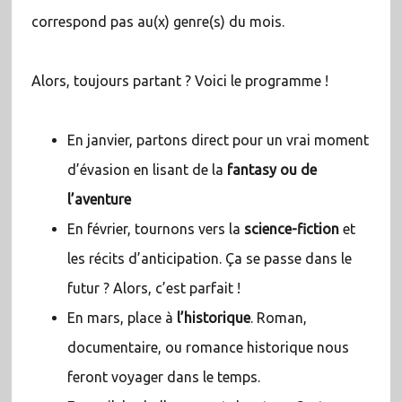
correspond pas au(x) genre(s) du mois.
Alors, toujours partant ? Voici le programme !
En janvier, partons direct pour un vrai moment
d’évasion en lisant de la
fantasy ou de
l’aventure
En février, tournons vers la
science-fiction
et
les récits d’anticipation. Ça se passe dans le
futur ? Alors, c’est parfait !
En mars, place à
l’historique
. Roman,
documentaire, ou romance historique nous
feront voyager dans le temps.