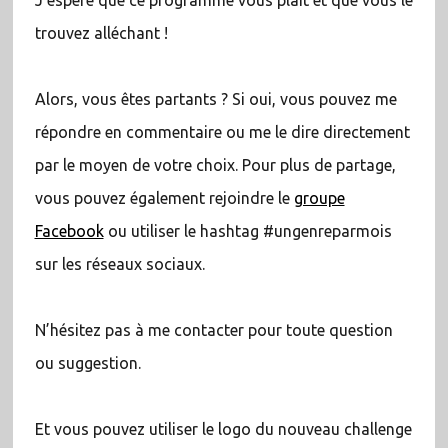
trouvez alléchant !
Alors, vous êtes partants ? Si oui, vous pouvez me
répondre en commentaire ou me le dire directement
par le moyen de votre choix. Pour plus de partage,
vous pouvez également rejoindre le
groupe
Facebook
ou utiliser le hashtag #ungenreparmois
sur les réseaux sociaux.
N’hésitez pas à me contacter pour toute question
ou suggestion.
Et vous pouvez utiliser le logo du nouveau challenge