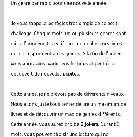
Un genre par mois pour une nouvelle année.
Je vous rappelle les règles très simple de ce petit
challenge. Chaque mois, un ou plusieurs genres sont
mis à l’honneur, Objectif : lire un ou plusieurs livres
qui correspondent à ces genres. A la fin de l’année,
vous aurez ainsi varier vos lectures et peut-être
découvert de nouvelles pépites.
Cette année, je ne prévois pas de différents niveaux.
Nous allons juste tous tenter de lire un maximum de
livres et de découvrir un max de genres différents.
Cette année, vous aurez droit à
2 jokers
. Durant 2
mois, vous pouvez choisir une lecture qui ne