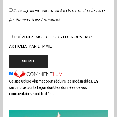
Save my name, email, and website in this browser
for the next time I comment.
PRÉVENEZ-MOI DE TOUS LES NOUVEAUX
ARTICLES PAR E-MAIL.
Ce site utilise Akismet pour réduire les indésirables.
En
savoir plus sur la façon dont les données de vos
commentaires sont traitées
.