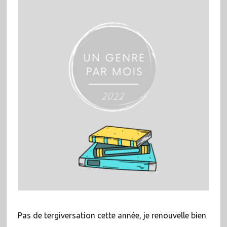
Pas de tergiversation cette année, je renouvelle bien