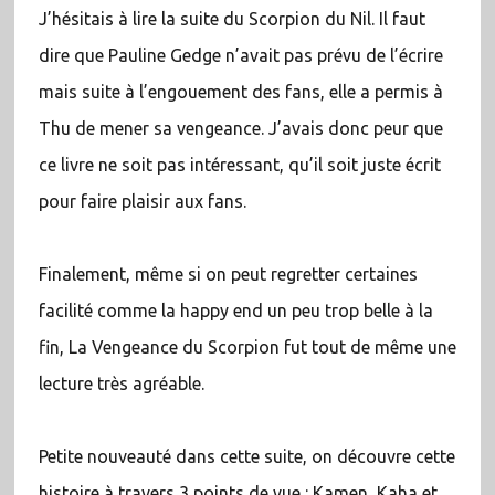
J’hésitais à lire la suite du Scorpion du Nil. Il faut
dire que Pauline Gedge n’avait pas prévu de l’écrire
mais suite à l’engouement des fans, elle a permis à
Thu de mener sa vengeance. J’avais donc peur que
ce livre ne soit pas intéressant, qu’il soit juste écrit
pour faire plaisir aux fans.
Finalement, même si on peut regretter certaines
facilité comme la happy end un peu trop belle à la
fin, La Vengeance du Scorpion fut tout de même une
lecture très agréable.
Petite nouveauté dans cette suite, on découvre cette
histoire à travers 3 points de vue : Kamen, Kaha et