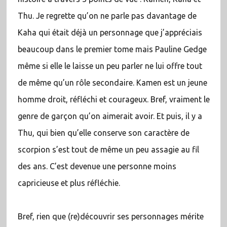
Thu. Je regrette qu’on ne parle pas davantage de
Kaha qui était déjà un personnage que j’appréciais
beaucoup dans le premier tome mais Pauline Gedge
même si elle le laisse un peu parler ne lui offre tout
de même qu’un rôle secondaire. Kamen est un jeune
homme droit, réfléchi et courageux. Bref, vraiment le
genre de garçon qu’on aimerait avoir. Et puis, il y a
Thu, qui bien qu’elle conserve son caractère de
scorpion s’est tout de même un peu assagie au fil
des ans. C’est devenue une personne moins
capricieuse et plus réfléchie.
Bref, rien que (re)découvrir ses personnages mérite