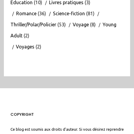
Education
(10)
Livres pratiques
(3)
Romance
(36)
Science-fiction
(81)
Thriller/Polar/Policier
(53)
Voyage
(8)
Young
Adult
(2)
Voyages
(2)
COPYRIGHT
Ce blog est soumis aux droits d'auteur. Si vous désirez reprendre