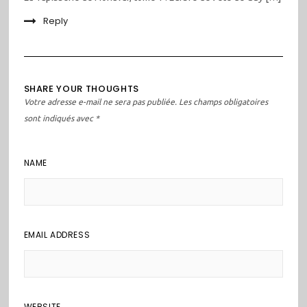
Reply
SHARE YOUR THOUGHTS
Votre adresse e-mail ne sera pas publiée.
Les champs obligatoires
sont indiqués avec
*
NAME
EMAIL ADDRESS
WEBSITE