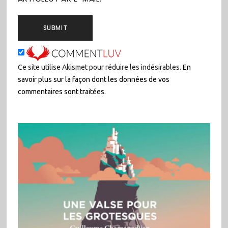
Ce site utilise Akismet pour réduire les indésirables.
En
savoir plus sur la façon dont les données de vos
commentaires sont traitées
.