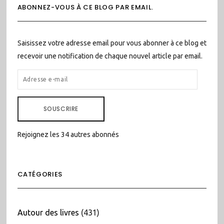
ABONNEZ-VOUS À CE BLOG PAR EMAIL.
Saisissez votre adresse email pour vous abonner à ce blog et
recevoir une notification de chaque nouvel article par email.
ADRESSE
E-
MAIL
SOUSCRIRE
Rejoignez les 34 autres abonnés
CATÉGORIES
Autour des livres
(431)