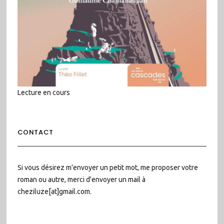
Lecture en cours
CONTACT
Si vous désirez m'envoyer un petit mot, me proposer votre
roman ou autre, merci d'envoyer un mail à
cheziluze[at]gmail.com.