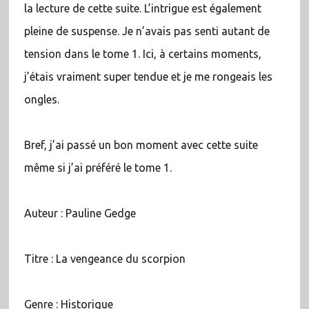
la lecture de cette suite. L’intrigue est également
pleine de suspense. Je n’avais pas senti autant de
tension dans le tome 1. Ici, à certains moments,
j’étais vraiment super tendue et je me rongeais les
ongles.
Bref, j’ai passé un bon moment avec cette suite
même si j’ai préféré le tome 1.
Auteur : Pauline Gedge
Titre : La vengeance du scorpion
Genre : Historique