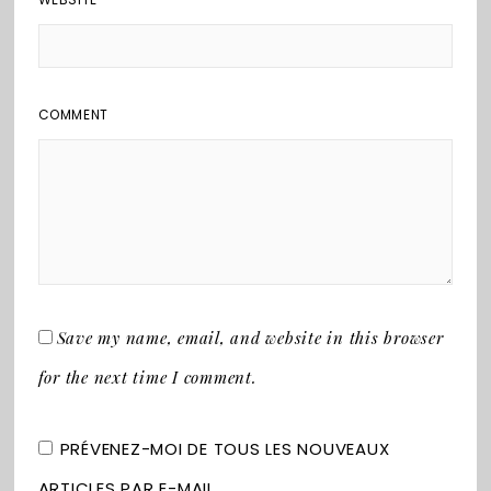
COMMENT
Save my name, email, and website in this browser
for the next time I comment.
PRÉVENEZ-MOI DE TOUS LES NOUVEAUX
ARTICLES PAR E-MAIL.