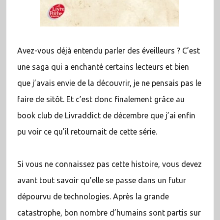
Avez-vous déjà entendu parler des éveilleurs ? C’est
une saga qui a enchanté certains lecteurs et bien
que j’avais envie de la découvrir, je ne pensais pas le
faire de sitôt. Et c’est donc finalement grâce au
book club de Livraddict de décembre que j’ai enfin
pu voir ce qu’il retournait de cette série.
Si vous ne connaissez pas cette histoire, vous devez
avant tout savoir qu’elle se passe dans un futur
dépourvu de technologies. Après la grande
catastrophe, bon nombre d’humains sont partis sur