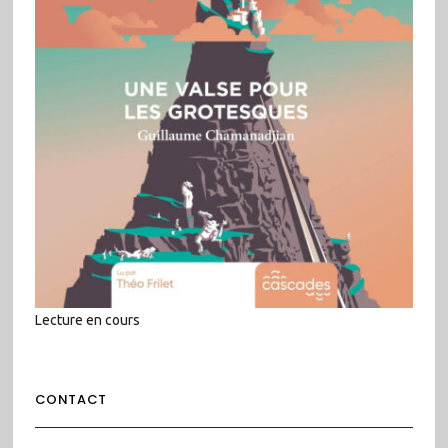
Lecture en cours
CONTACT