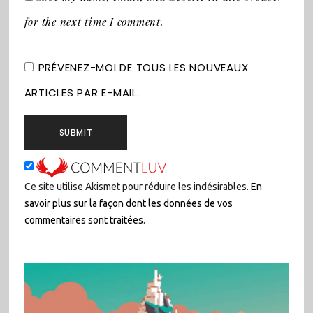
for the next time I comment.
PRÉVENEZ-MOI DE TOUS LES NOUVEAUX
ARTICLES PAR E-MAIL.
Ce site utilise Akismet pour réduire les indésirables.
En
savoir plus sur la façon dont les données de vos
commentaires sont traitées
.