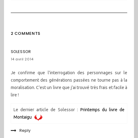
2 COMMENTS
SOLESSOR
14 avril 2014
Je confirme que l’interrogation des personnages sur le
comportement des générations passées ne tourne pas à la
moralisation. C’est un livre que j’ai trouvé très frais et facile à
lire !
Le dernier article de Solessor :
Printemps du livre de
Montaigu
Reply