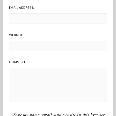
EMAIL ADDRESS
WEBSITE
COMMENT
Save my name, email, and website in this browser