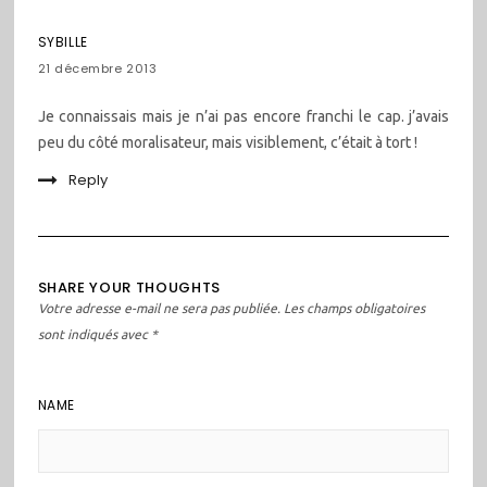
SYBILLE
21 décembre 2013
Je connaissais mais je n’ai pas encore franchi le cap. j’avais
peu du côté moralisateur, mais visiblement, c’était à tort !
Reply
SHARE YOUR THOUGHTS
Votre adresse e-mail ne sera pas publiée.
Les champs obligatoires
sont indiqués avec
*
NAME