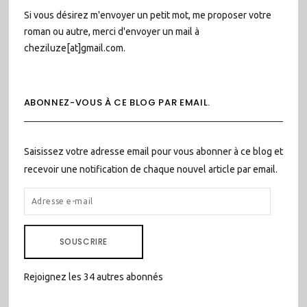
Si vous désirez m'envoyer un petit mot, me proposer votre
roman ou autre, merci d'envoyer un mail à
cheziluze[at]gmail.com.
ABONNEZ-VOUS À CE BLOG PAR EMAIL.
Saisissez votre adresse email pour vous abonner à ce blog et
recevoir une notification de chaque nouvel article par email.
ADRESSE
E-
MAIL
SOUSCRIRE
Rejoignez les 34 autres abonnés