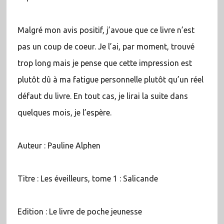
Malgré mon avis positif, j’avoue que ce livre n’est
pas un coup de coeur. Je l’ai, par moment, trouvé
trop long mais je pense que cette impression est
plutôt dû à ma fatigue personnelle plutôt qu’un réel
défaut du livre. En tout cas, je lirai la suite dans
quelques mois, je l’espère.
Auteur : Pauline Alphen
Titre : Les éveilleurs, tome 1 : Salicande
Edition : Le livre de poche jeunesse