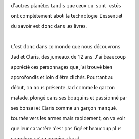
d’autres planètes tandis que ceux qui sont restés
ont complètement aboli la technologie. L’essentiel
du savoir est donc dans les livres.
C’est donc dans ce monde que nous découvrons
Jad et Claris, des jumeaux de 12 ans. J’ai beaucoup
apprécié ces personnages que j’ai trouvé bien
approfondis et loin d’être clichés. Pourtant au
début, on nous présente Jad comme le garçon
malade, plongé dans ses bouquins et passionné par
ses bonsaï et Claris comme un garçon manqué,
tournée vers les armes mais rapidement, on va voir
que leur caractère n’est pas figé et beaucoup plus
complexe qu’au premier abord.