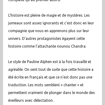
L’histoire est pleine de magie et de mystères. Les
jumeaux sont assez ignorants et c’est donc en leur
compagnie que nous en apprenons plus sur leur
univers. D’autres protagonistes égayent cette
histoire comme l’attachante nounou Chandra.
Le style de Pauline Alphen est à la fois travaillé et
agréable. On sent tout de suite que cette histoire a
été écrite en français et que ce n’est donc pas une
traduction. Les mots semblent « chanter » et
permettent vraiment de plonger dans le monde des
éveilleurs avec délectation.