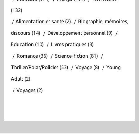
(132)
Alimentation et santé
(2)
Biographie, mémoires,
discours
(14)
Développement personnel
(9)
Education
(10)
Livres pratiques
(3)
Romance
(36)
Science-fiction
(81)
Thriller/Polar/Policier
(53)
Voyage
(8)
Young
Adult
(2)
Voyages
(2)