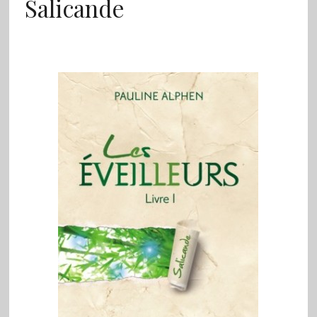
Salicande