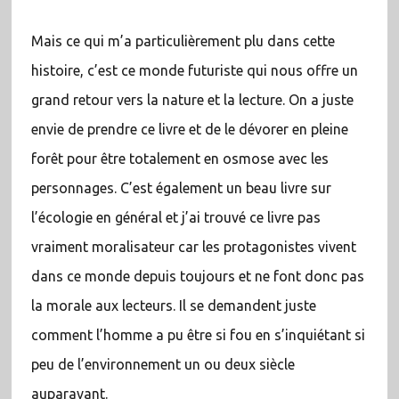
Mais ce qui m’a particulièrement plu dans cette
histoire, c’est ce monde futuriste qui nous offre un
grand retour vers la nature et la lecture. On a juste
envie de prendre ce livre et de le dévorer en pleine
forêt pour être totalement en osmose avec les
personnages. C’est également un beau livre sur
l’écologie en général et j’ai trouvé ce livre pas
vraiment moralisateur car les protagonistes vivent
dans ce monde depuis toujours et ne font donc pas
la morale aux lecteurs. Il se demandent juste
comment l’homme a pu être si fou en s’inquiétant si
peu de l’environnement un ou deux siècle
auparavant.