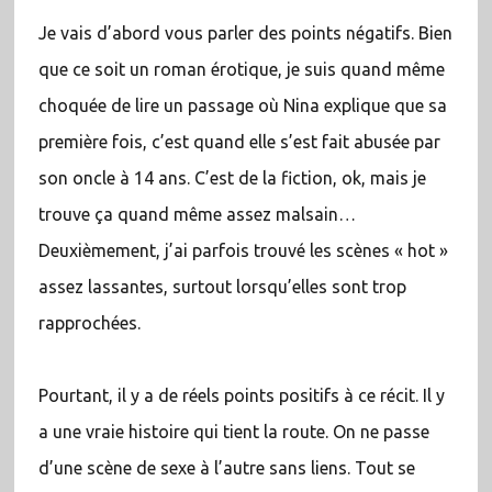
Je vais d’abord vous parler des points négatifs. Bien
que ce soit un roman érotique, je suis quand même
choquée de lire un passage où Nina explique que sa
première fois, c’est quand elle s’est fait abusée par
son oncle à 14 ans. C’est de la fiction, ok, mais je
trouve ça quand même assez malsain…
Deuxièmement, j’ai parfois trouvé les scènes « hot »
assez lassantes, surtout lorsqu’elles sont trop
rapprochées.
Pourtant, il y a de réels points positifs à ce récit. Il y
a une vraie histoire qui tient la route. On ne passe
d’une scène de sexe à l’autre sans liens. Tout se