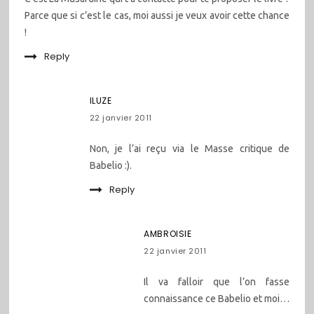
Parce que si c’est le cas, moi aussi je veux avoir cette chance
!
Reply
ILUZE
22 janvier 2011
Non, je l’ai reçu via le Masse critique de
Babelio :).
Reply
AMBROISIE
22 janvier 2011
Il va falloir que l’on fasse
connaissance ce Babelio et moi…