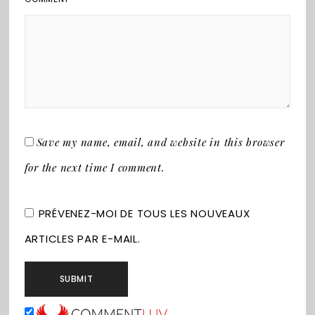
Save my name, email, and website in this browser
for the next time I comment.
PRÉVENEZ-MOI DE TOUS LES NOUVEAUX
ARTICLES PAR E-MAIL.