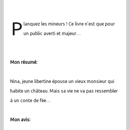
P
lanquez les mineurs ! Ce livre n’est que pour
un public averti et majeur…
Mon résumé:
Nina, jeune libertine épouse un vieux monsieur qui
habite un château. Mais sa vie ne va pas ressembler
à un conte de fée…
Mon avis: