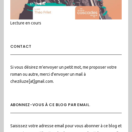
Lecture en cours
CONTACT
Si vous désirez m'envoyer un petit mot, me proposer votre
roman ou autre, merci d'envoyer un mail à
cheziluze[at]gmail.com.
ABONNEZ-VOUS À CE BLOG PAR EMAIL.
Saisissez votre adresse email pour vous abonner à ce blog et