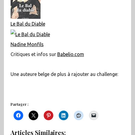
Le Bal du Diable
Nadine Monfils
Critiques et infos sur
Babelio.com
Une auteure belge de plus à rajouter au challenge:
Partager :
Articles Similaires: