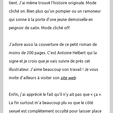
tient. J’ai même trouvé l’histoire originale. Mode
cliché on. Bien plus qu’un pompier ou un ramoneur
qui sonne à la porte d’une jeune demoiselle en
peignoir de satin. Mode cliché off.
J’adore aussi la couverture de ce petit roman de
moins de 200 pages. C’est Antoine Helbert qui la
signe et je crois que je vais suivre de près cet
illustrateur. J’aime beaucoup son travail ! Je vous
invite d’ailleurs à visiter son
site web
.
Enfin, j’ai apprécié le fait qu’il n’y ait pas que « ça ».
La fin surtout m’a beaucoup plu vu que le côté
sexuel est complètement occulté pour laisser place