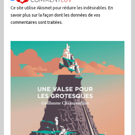
Ce site utilise Akismet pour réduire les indésirables.
En
savoir plus sur la façon dont les données de vos
commentaires sont traitées
.