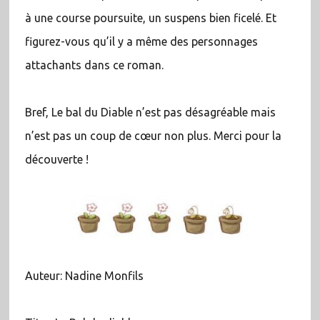
à une course poursuite, un suspens bien ficelé. Et
figurez-vous qu’il y a même des personnages
attachants dans ce roman.
Bref, Le bal du Diable n’est pas désagréable mais
n’est pas un coup de cœur non plus. Merci pour la
découverte !
Auteur: Nadine Monfils