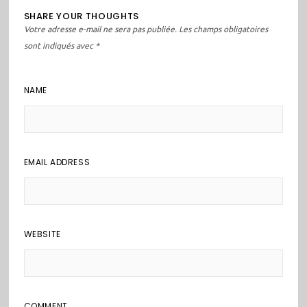
SHARE YOUR THOUGHTS
Votre adresse e-mail ne sera pas publiée.
Les champs obligatoires
sont indiqués avec
*
NAME
EMAIL ADDRESS
WEBSITE
COMMENT