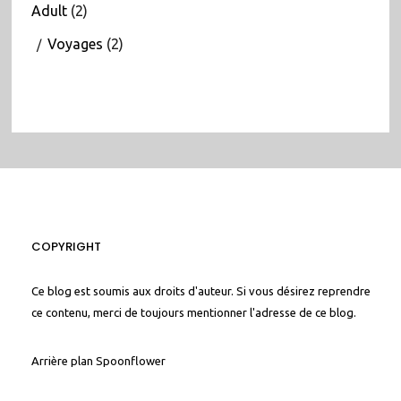
Adult
(2)
Voyages
(2)
COPYRIGHT
Ce blog est soumis aux droits d'auteur. Si vous désirez reprendre
ce contenu, merci de toujours mentionner l'adresse de ce blog.
Arrière plan
Spoonflower