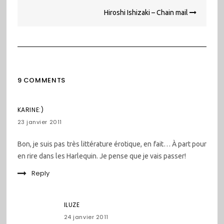
Hiroshi Ishizaki – Chain mail
9 COMMENTS
KARINE:)
23 janvier 2011
Bon, je suis pas très littérature érotique, en fait… À part pour
en rire dans les Harlequin. Je pense que je vais passer!
Reply
ILUZE
24 janvier 2011