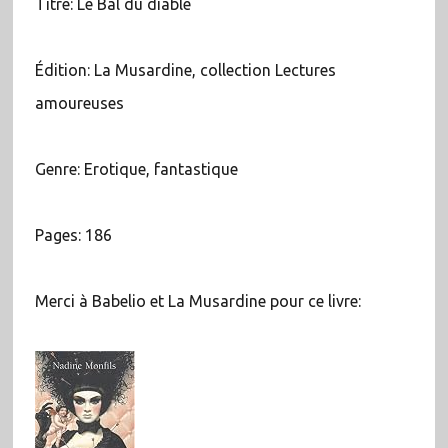
Titre: Le Bal du diable
Édition: La Musardine, collection Lectures
amoureuses
Genre: Erotique, fantastique
Pages: 186
Merci à Babelio et La Musardine pour ce livre: