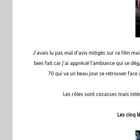
J’avais lu pas mal d’avis mitigés sur ce film mais
bien fait car j’ai apprécié l’ambiance qui se dé
70 qui va un beau jour se retrouver face 
Les rôles sont cocasses mais inté
Les cinq 