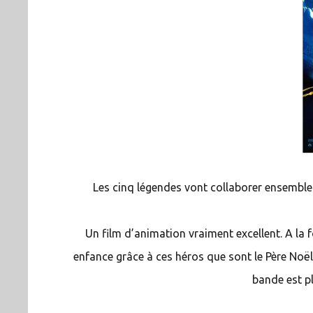
Les cinq légendes vont collaborer ensemble
Un film d’animation vraiment excellent. A la
enfance grâce à ces héros que sont le Père Noël,
bande est p