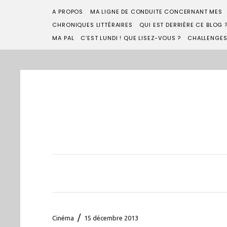
A PROPOS
MA LIGNE DE CONDUITE CONCERNANT MES
CHRONIQUES LITTÉRAIRES
QUI EST DERRIÈRE CE BLOG 
MA PAL
C’EST LUNDI ! QUE LISEZ-VOUS ?
CHALLENGE
/
Cinéma
15 décembre 2013