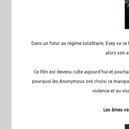
Dans un futur au régime totalitaire, Evey va se 
alors son a
Ce film est devenu culte aujourd’hui et pourt
pourquoi les Anonymous ont choisi ce masque 
violence et au vis
Les âmes va