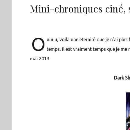
Mini-chroniques ciné, 
O
uuuu, voilà une éternité que je n’ai plus
temps, il est vraiment temps que je me r
mai 2013.
Dark S