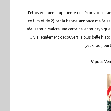
J’étais vraiment impatiente de découvrir cet a
ce film et de 2) car la bande-annonce me faisai
réalisateur. Malgré une certaine lenteur typique
J’y ai également découvert la plus belle hist
yeux, oui, oui
V pour Ven