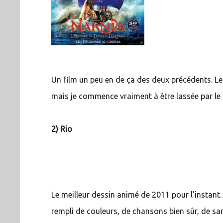
Un film un peu en de ça des deux précédents. Le 
mais je commence vraiment à être lassée par le 
2) Rio
Le meilleur dessin animé de 2011 pour l’instant.
rempli de couleurs, de chansons bien sûr, de s