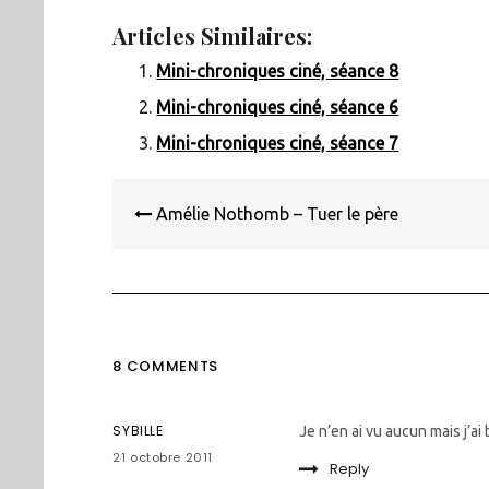
Articles Similaires:
Mini-chroniques ciné, séance 8
Mini-chroniques ciné, séance 6
Mini-chroniques ciné, séance 7
Navigation
de
Amélie Nothomb – Tuer le père
l’article
8 COMMENTS
SYBILLE
Je n’en ai vu aucun mais j’ai 
21 octobre 2011
Reply