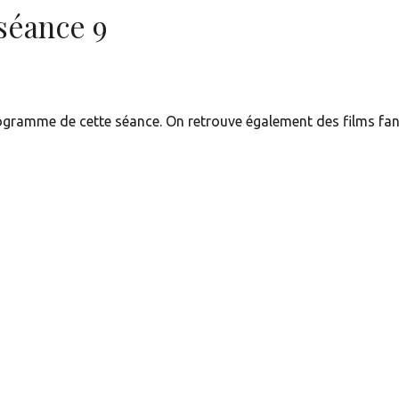
séance 9
programme de cette séance. On retrouve également des films fan