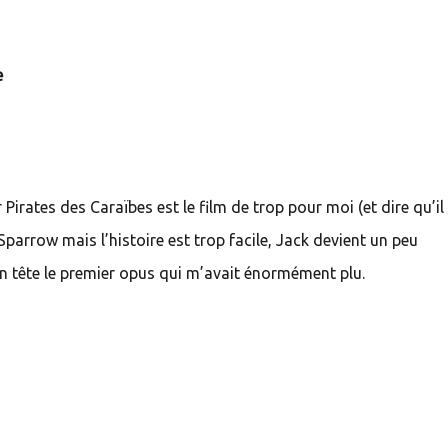
e
Pirates des Caraïbes est le film de trop pour moi (et dire qu’il
 Sparrow mais l’histoire est trop facile, Jack devient un peu
 en tête le premier opus qui m’avait énormément plu.