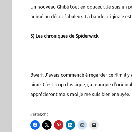
Un nouveau Ghibli tout en douceur. Je suis un pe
animé au décor fabuleux. La bande originale est
5) Les chroniques de Spiderwick
Bwarf. J’avais commencé à regarder ce film il y a
aimé. C’est trop classique, ça manque d’originali
apprécieront mais moi je me suis bien ennuyée.
Partager :