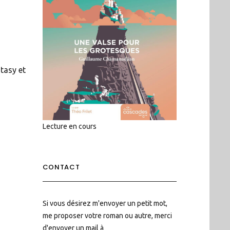
tasy et
Lecture en cours
CONTACT
Si vous désirez m'envoyer un petit mot,
me proposer votre roman ou autre, merci
d'envoyer un mail à