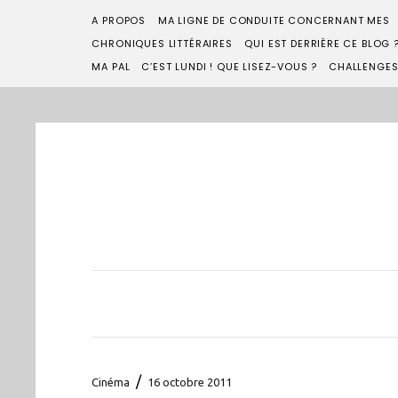
A PROPOS
MA LIGNE DE CONDUITE CONCERNANT MES
CHRONIQUES LITTÉRAIRES
QUI EST DERRIÈRE CE BLOG 
MA PAL
C’EST LUNDI ! QUE LISEZ-VOUS ?
CHALLENGE
/
Cinéma
16 octobre 2011