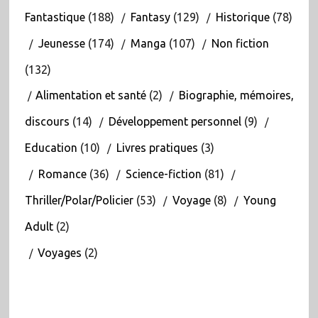
Fantastique
(188)
Fantasy
(129)
Historique
(78)
Jeunesse
(174)
Manga
(107)
Non fiction
(132)
Alimentation et santé
(2)
Biographie, mémoires,
discours
(14)
Développement personnel
(9)
Education
(10)
Livres pratiques
(3)
Romance
(36)
Science-fiction
(81)
Thriller/Polar/Policier
(53)
Voyage
(8)
Young
Adult
(2)
Voyages
(2)