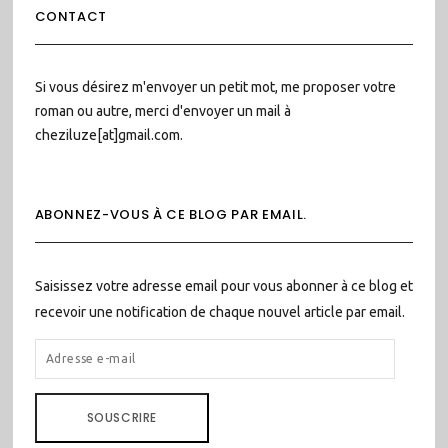
CONTACT
Si vous désirez m'envoyer un petit mot, me proposer votre
roman ou autre, merci d'envoyer un mail à
cheziluze[at]gmail.com.
ABONNEZ-VOUS À CE BLOG PAR EMAIL.
Saisissez votre adresse email pour vous abonner à ce blog et
recevoir une notification de chaque nouvel article par email.
ADRESSE
E-
MAIL
SOUSCRIRE