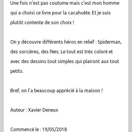
Une fois n’est pas coutume mais c’est mon homme
qui a choisi ce livre pour la cacahuète. Et je suis
plutôt contente de son choix !
On y découvre différents héros en relief : Spiderman,
des sorcières, des fées. Le tout est très coloré et
avec des dessins tout simples qui plairont aux tout
petits.
Bref, on l’a beaucoup apprécié à la maison !
Auteur : Xavier Deneux
Commencé le : 19/05/2018