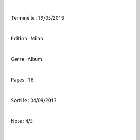
Terminé le : 19/05/2018
Edition : Milan
Genre : Album
Pages : 18
Sorti le : 04/09/2013
Note : 4/5