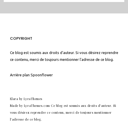
COPYRIGHT
Ce blog est soumis aux droits d'auteur. Si vous désirez reprendre
ce contenu, merci de toujours mentionner l'adresse de ce blog.
Arrière plan
Spoonflower
Elara
by LyraThemes
Made by
LyraThemes.com
Ce blog est soumis aux droits d'auteur. Si
vous désirez reprendre ce contenu, merci de toujours mentionner
l'adresse de ce blog.