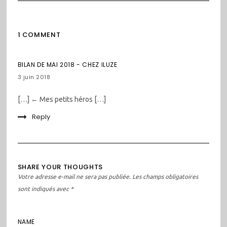
1 COMMENT
BILAN DE MAI 2018 - CHEZ ILUZE
3 juin 2018
[…] ← Mes petits héros […]
Reply
SHARE YOUR THOUGHTS
Votre adresse e-mail ne sera pas publiée.
Les champs obligatoires
sont indiqués avec
*
NAME