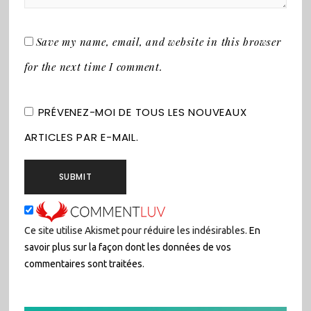
Save my name, email, and website in this browser
for the next time I comment.
PRÉVENEZ-MOI DE TOUS LES NOUVEAUX
ARTICLES PAR E-MAIL.
Ce site utilise Akismet pour réduire les indésirables.
En
savoir plus sur la façon dont les données de vos
commentaires sont traitées
.