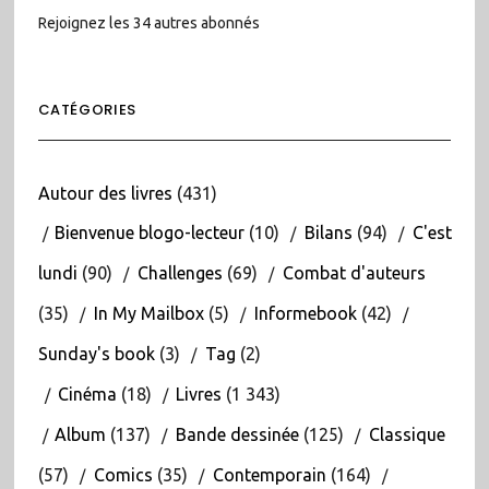
Rejoignez les 34 autres abonnés
CATÉGORIES
Autour des livres
(431)
Bienvenue blogo-lecteur
(10)
Bilans
(94)
C'est
lundi
(90)
Challenges
(69)
Combat d'auteurs
(35)
In My Mailbox
(5)
Informebook
(42)
Sunday's book
(3)
Tag
(2)
Cinéma
(18)
Livres
(1 343)
Album
(137)
Bande dessinée
(125)
Classique
(57)
Comics
(35)
Contemporain
(164)