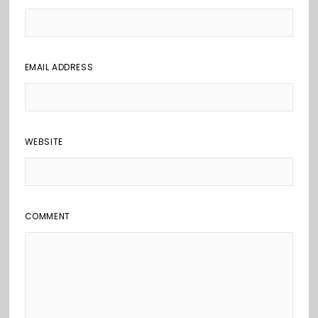
EMAIL ADDRESS
WEBSITE
COMMENT