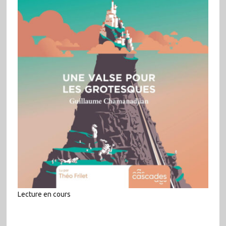
Lecture en cours