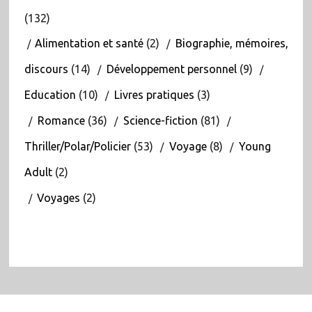
(132)
Alimentation et santé
(2)
Biographie, mémoires,
discours
(14)
Développement personnel
(9)
Education
(10)
Livres pratiques
(3)
Romance
(36)
Science-fiction
(81)
Thriller/Polar/Policier
(53)
Voyage
(8)
Young
Adult
(2)
Voyages
(2)