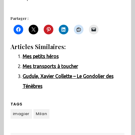
Partager :
Articles Similaires:
Mes petits héros
Mes transports à toucher
Gudule, Xavier Collette – Le Gondolier des
Ténèbres
TAGS
imagier
Milan