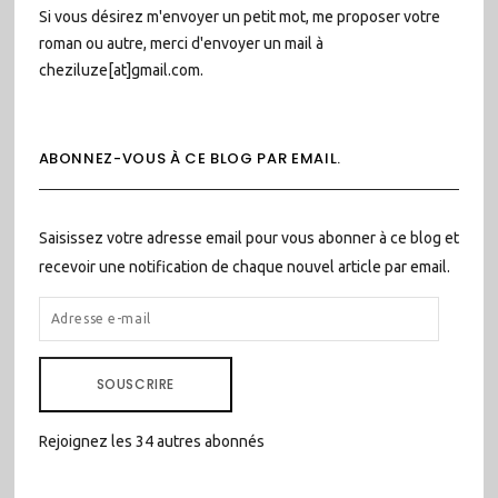
Si vous désirez m'envoyer un petit mot, me proposer votre
roman ou autre, merci d'envoyer un mail à
cheziluze[at]gmail.com.
ABONNEZ-VOUS À CE BLOG PAR EMAIL.
Saisissez votre adresse email pour vous abonner à ce blog et
recevoir une notification de chaque nouvel article par email.
ADRESSE
E-
MAIL
SOUSCRIRE
Rejoignez les 34 autres abonnés