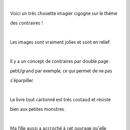
Voici un très chouette imagier cigogne sur le thème
des contraires !
Les images sont vraiment jolies et sont en relief.
Il y a un concept de contraires par double page :
petit/grand par exemple, ce qui permet de ne pas
s’éparpiller.
Le livre tout cartonné est très costaud et résiste
bien aux petites monstres.
Ma fille aussi a accroché à cet ouvrage qu’elle