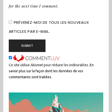
for the next time I comment.
PRÉVENEZ-MOI DE TOUS LES NOUVEAUX
ARTICLES PAR E-MAIL.
Ce site utilise Akismet pour réduire les indésirables.
En
savoir plus sur la façon dont les données de vos
commentaires sont traitées
.