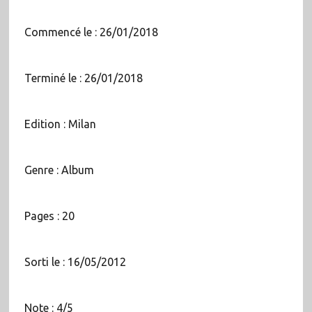
Commencé le : 26/01/2018
Terminé le : 26/01/2018
Edition : Milan
Genre : Album
Pages : 20
Sorti le : 16/05/2012
Note : 4/5