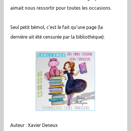
aimait nous ressortir pour toutes les occasions.
Seul petit bémol, c’est le fait qu’une page (la
dernière ait été censurée par la bibliothèque).
Auteur : Xavier Deneux