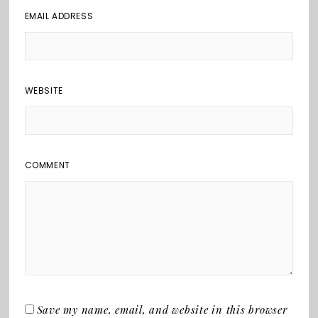
EMAIL ADDRESS
WEBSITE
COMMENT
Save my name, email, and website in this browser