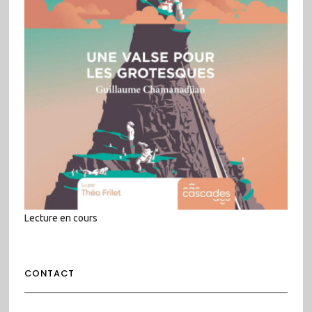
Lecture en cours
CONTACT