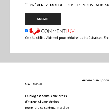
PRÉVENEZ-MOI DE TOUS LES NOUVEAUX ART
Ce site utilise Akismet pour réduire les indésirables.
En 
Arrière plan
Spoon
COPYRIGHT
Ce blog est soumis aux droits
d'auteur. Si vous désirez
reprendre ce contenu, merci de