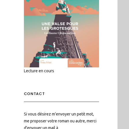
Lecture en cours
CONTACT
Si vous désirez m'envoyer un petit mot,
me proposer votre roman ou autre, merci
d'envoyer un mail à