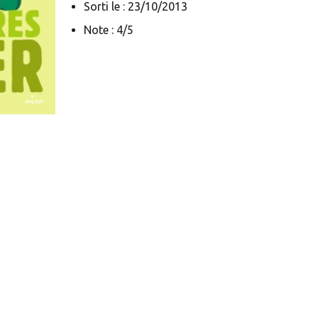
Sorti le : 23/10/2013
Note : 4/5