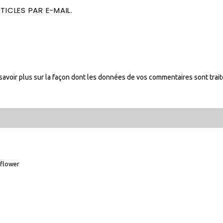
ICLES PAR E-MAIL.
savoir plus sur la façon dont les données de vos commentaires sont trai
flower