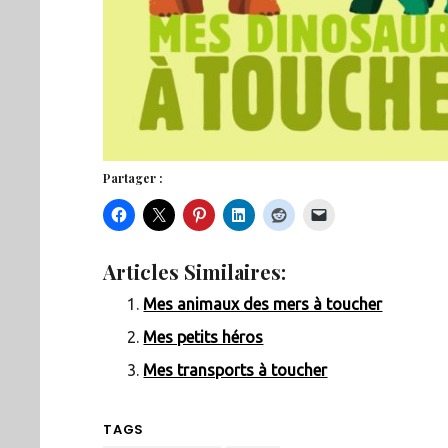
Partager :
Articles Similaires:
Mes animaux des mers à toucher
Mes petits héros
Mes transports à toucher
TAGS