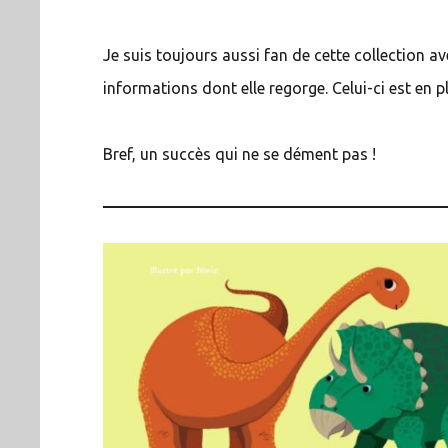
Je suis toujours aussi fan de cette collection a
informations dont elle regorge. Celui-ci est en p
Bref, un succès qui ne se dément pas !