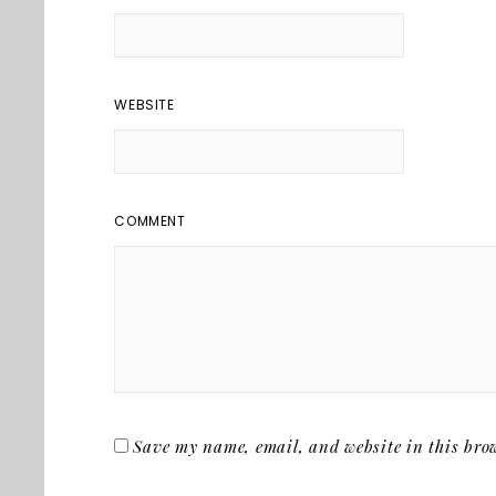
WEBSITE
COMMENT
Save my name, email, and website in this brow