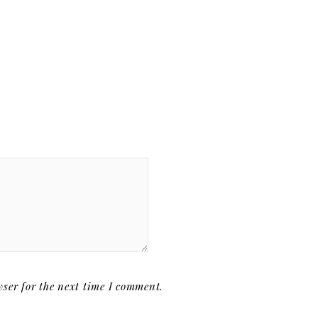
ser for the next time I comment.