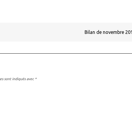
Bilan de novembre 2
es sont indiqués avec
*