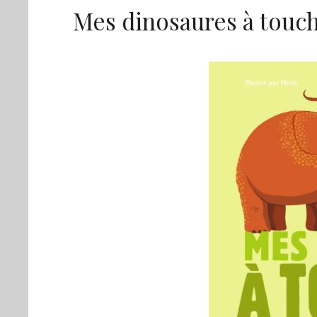
Mes dinosaures à touc