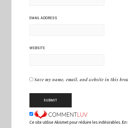
EMAIL ADDRESS
WEBSITE
Save my name, email, and website in this brow
Ce site utilise Akismet pour réduire les indésirables.
En 