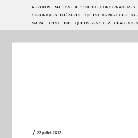
A PROPOS
MA LIGNE DE CONDUITE CONCERNANT MES
CHRONIQUES LITTÉRAIRES
QUI EST DERRIÈRE CE BLOG 
MA PAL
C’EST LUNDI ! QUE LISEZ-VOUS ?
CHALLENGE
/
22 juillet 2012