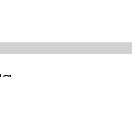
flower