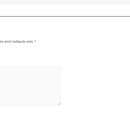
es sont indiqués avec
*