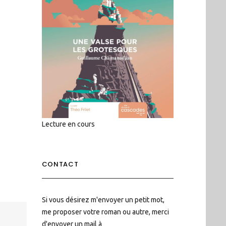
Lecture en cours
CONTACT
Si vous désirez m'envoyer un petit mot,
me proposer votre roman ou autre, merci
d'envoyer un mail à