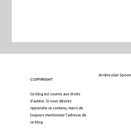
Arrière plan
Spoon
COPYRIGHT
Ce blog est soumis aux droits
d'auteur. Si vous désirez
reprendre ce contenu, merci de
toujours mentionner l'adresse de
ce blog.