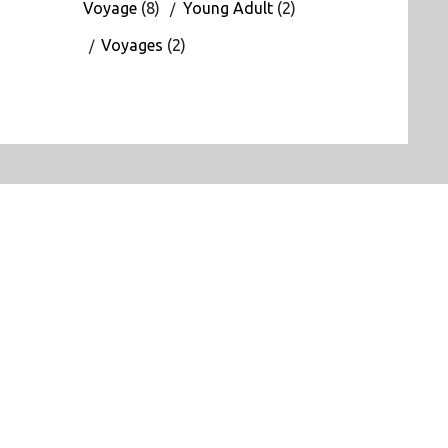
Voyage
(8)
Young Adult
(2)
Voyages
(2)