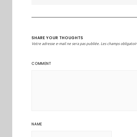
l’article
SHARE YOUR THOUGHTS
Votre adresse e-mail ne sera pas publiée.
Les champs obligatoir
COMMENT
NAME