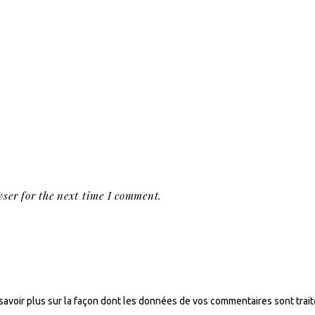
ser for the next time I comment.
savoir plus sur la façon dont les données de vos commentaires sont trai