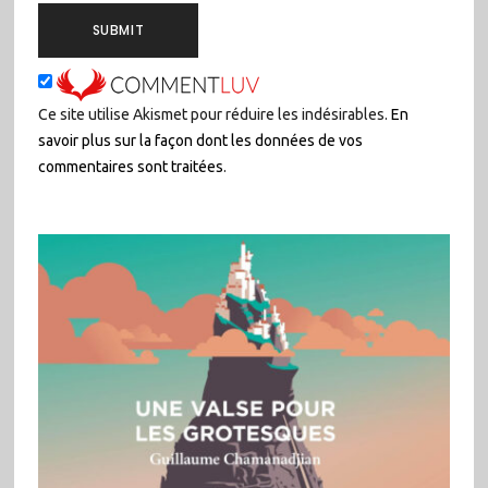
Ce site utilise Akismet pour réduire les indésirables.
En
savoir plus sur la façon dont les données de vos
commentaires sont traitées
.