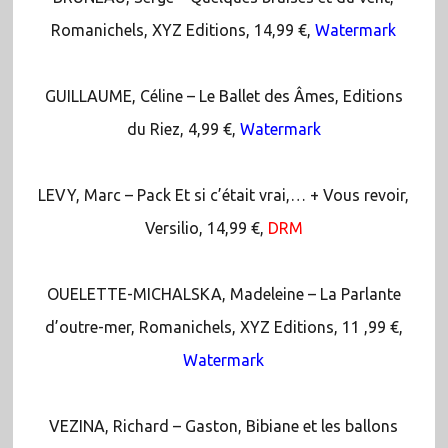
Romanichels, XYZ Editions, 14,99 €,
Watermark
GUILLAUME, Céline – Le Ballet des Âmes, Editions
du Riez, 4,99 €,
Watermark
LEVY, Marc – Pack Et si c’était vrai,… + Vous revoir,
Versilio, 14,99 €,
DRM
OUELETTE-MICHALSKA, Madeleine – La Parlante
d’outre-mer, Romanichels, XYZ Editions, 11 ,99 €,
Watermark
VEZINA, Richard – Gaston, Bibiane et les ballons