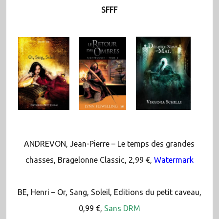
SFFF
ANDREVON, Jean-Pierre – Le temps des grandes
chasses, Bragelonne Classic, 2,99 €,
Watermark
BE, Henri – Or, Sang, Soleil, Editions du petit caveau,
0,99 €,
Sans DRM