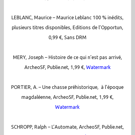
LEBLANC, Maurice – Maurice Leblanc 100 % inédits,
plusieurs titres disponibles, Editions de l’Opportun,
0,99 €, Sans DRM
MERY, Joseph – Histoire de ce qui n’est pas arrivé,
ArcheoSF, Publie.net, 1,99 €,
Watermark
PORTIER, A. – Une chasse préhistorique, à l’époque
magdaléenne, ArcheoSF, Publie.net, 1,99 €,
Watermark
SCHROPP, Ralph – L’Automate, ArcheoSF, Publie.net,