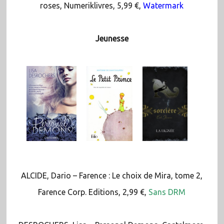
roses, Numeriklivres, 5,99 €,
Watermark
Jeunesse
ALCIDE, Dario – Farence : Le choix de Mira, tome 2,
Farence Corp. Editions, 2,99 €,
Sans DRM