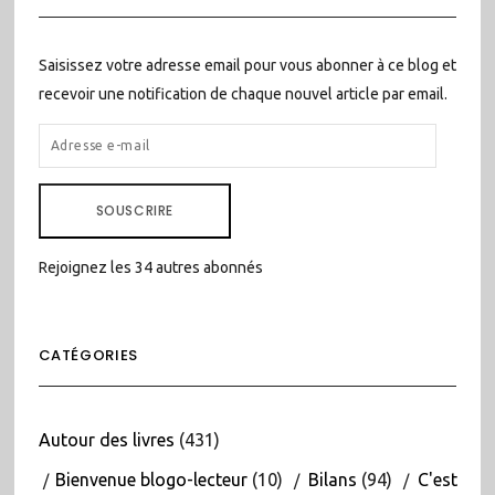
Saisissez votre adresse email pour vous abonner à ce blog et
recevoir une notification de chaque nouvel article par email.
ADRESSE
E-
MAIL
SOUSCRIRE
Rejoignez les 34 autres abonnés
CATÉGORIES
Autour des livres
(431)
Bienvenue blogo-lecteur
(10)
Bilans
(94)
C'est