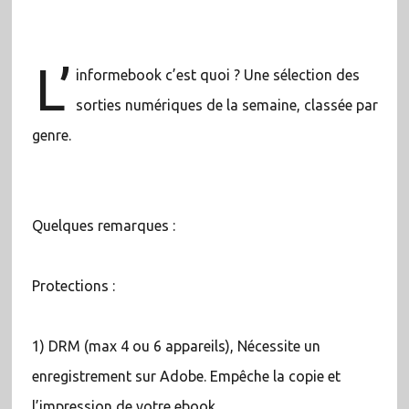
L’
informebook c’est quoi ? Une sélection des
sorties numériques de la semaine, classée par
genre.
Quelques remarques :
Protections :
1) DRM (max 4 ou 6 appareils), Nécessite un
enregistrement sur Adobe. Empêche la copie et
l’impression de votre ebook.