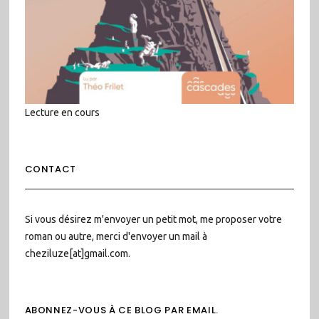
Lecture en cours
CONTACT
Si vous désirez m'envoyer un petit mot, me proposer votre
roman ou autre, merci d'envoyer un mail à
cheziluze[at]gmail.com.
ABONNEZ-VOUS À CE BLOG PAR EMAIL.