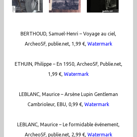
BERTHOUD, Samuel-Henri – Voyage au ciel,
ArcheoSF, publie.net, 1,99 €,
Watermark
ETHUIN, Philippe – En 1950, ArcheoSF, Publie.net,
1,99 €,
Watermark
LEBLANC, Maurice – Arsène Lupin Gentleman
Cambrioleur, EBU, 0,99 €,
Watermark
LEBLANC, Maurice – Le formidable événement,
ArcheoSF, publie.net, 2,99 €,
Watermark