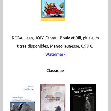
ROBA, Jean, JOLY, Fanny – Boule et Bill, plusieurs
titres disponibles, Mango jeunesse, 0,99 €,
Watermark
Classique