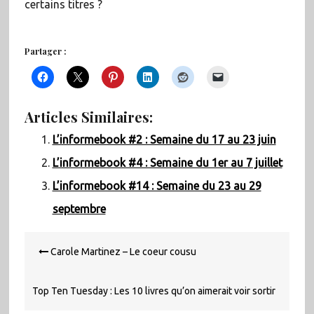
certains titres ?
Partager :
Articles Similaires:
L’informebook #2 : Semaine du 17 au 23 juin
L’informebook #4 : Semaine du 1er au 7 juillet
L’informebook #14 : Semaine du 23 au 29
septembre
Navigation
Carole Martinez – Le coeur cousu
de
l’article
Top Ten Tuesday : Les 10 livres qu’on aimerait voir sortir