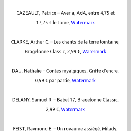
CAZEAULT, Patrice – Averia, AdA, entre 4,75 et
17,75 € le tome,
Watermark
CLARKE, Arthur C. – Les chants de la terre lointaine,
Bragelonne Classic, 2,99 €,
Watermark
DAU, Nathalie – Contes myalgiques, Griffe d’encre,
0,99 € par partie,
Watermark
DELANY, Samuel R. – Babel 17, Bragelonne Classic,
2,99 €,
Watermark
FEIST, Raymond E. – Un royaume assiégé, Milady,