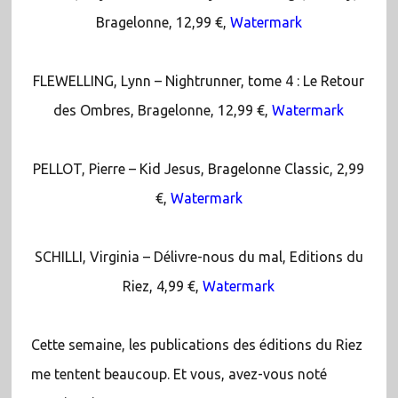
Bragelonne, 12,99 €,
Watermark
FLEWELLING, Lynn – Nightrunner, tome 4 : Le Retour
des Ombres, Bragelonne, 12,99 €,
Watermark
PELLOT, Pierre – Kid Jesus, Bragelonne Classic, 2,99
€,
Watermark
SCHILLI, Virginia – Délivre-nous du mal, Editions du
Riez, 4,99 €,
Watermark
Cette semaine, les publications des éditions du Riez
me tentent beaucoup. Et vous, avez-vous noté