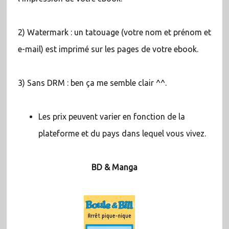
2) Watermark : un tatouage (votre nom et prénom et
e-mail) est imprimé sur les pages de votre ebook.
3) Sans DRM : ben ça me semble clair ^^.
Les prix peuvent varier en fonction de la
plateforme et du pays dans lequel vous vivez.
BD & Manga