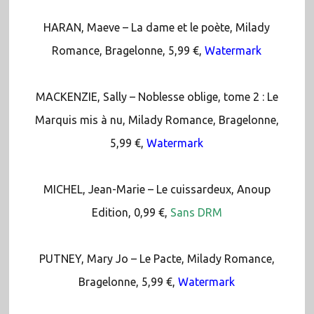
HARAN, Maeve – La dame et le poète, Milady
Romance, Bragelonne, 5,99 €,
Watermark
MACKENZIE, Sally – Noblesse oblige, tome 2 : Le
Marquis mis à nu, Milady Romance, Bragelonne,
5,99 €,
Watermark
MICHEL, Jean-Marie – Le cuissardeux, Anoup
Edition, 0,99 €,
Sans DRM
PUTNEY, Mary Jo – Le Pacte, Milady Romance,
Bragelonne, 5,99 €,
Watermark