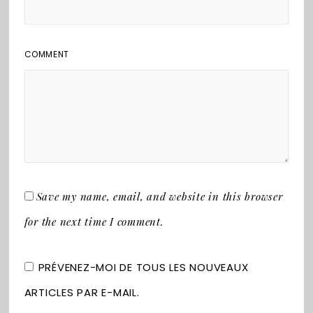
COMMENT
Save my name, email, and website in this browser
for the next time I comment.
PRÉVENEZ-MOI DE TOUS LES NOUVEAUX
ARTICLES PAR E-MAIL.