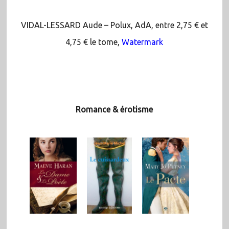
VIDAL-LESSARD Aude – Polux, AdA, entre 2,75 € et
4,75 € le tome,
Watermark
Romance & érotisme