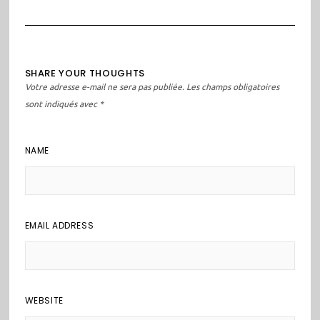
en poche
SHARE YOUR THOUGHTS
Votre adresse e-mail ne sera pas publiée.
Les champs obligatoires
sont indiqués avec
*
NAME
EMAIL ADDRESS
WEBSITE