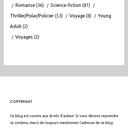
Romance
(36)
Science-fiction
(81)
Thriller/Polar/Policier
(53)
Voyage
(8)
Young
Adult
(2)
Voyages
(2)
COPYRIGHT
Ce blog est soumis aux droits d'auteur. Si vous désirez reprendre
ce contenu, merci de toujours mentionner l'adresse de ce blog.