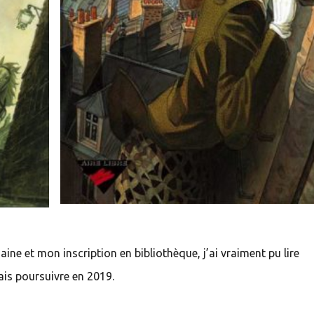
ine et mon inscription en bibliothèque, j’ai vraiment pu lire
ais poursuivre en 2019.