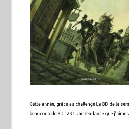
Cette année, grâce au challenge La BD de la sema
beaucoup de BD : 23 ! Une tendance que j’aimer