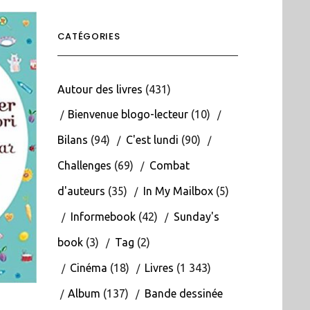
CATÉGORIES
Autour des livres
(431)
Bienvenue blogo-lecteur
(10)
Bilans
(94)
C'est lundi
(90)
Challenges
(69)
Combat
d'auteurs
(35)
In My Mailbox
(5)
Informebook
(42)
Sunday's
book
(3)
Tag
(2)
Cinéma
(18)
Livres
(1 343)
Album
(137)
Bande dessinée