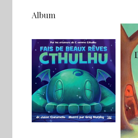
Album