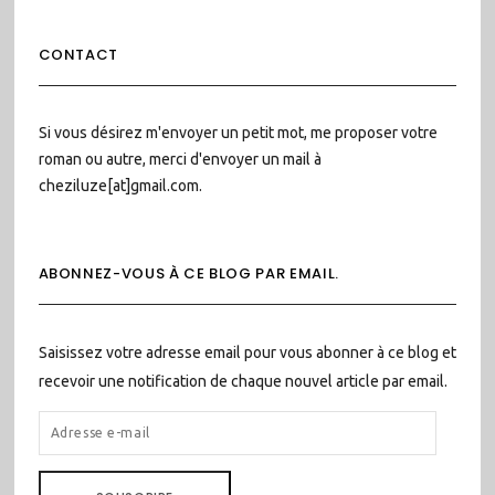
CONTACT
Si vous désirez m'envoyer un petit mot, me proposer votre
roman ou autre, merci d'envoyer un mail à
cheziluze[at]gmail.com.
ABONNEZ-VOUS À CE BLOG PAR EMAIL.
Saisissez votre adresse email pour vous abonner à ce blog et
recevoir une notification de chaque nouvel article par email.
ADRESSE
E-
MAIL