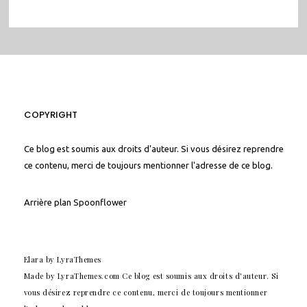
COPYRIGHT
Ce blog est soumis aux droits d'auteur. Si vous désirez reprendre
ce contenu, merci de toujours mentionner l'adresse de ce blog.
Arrière plan
Spoonflower
Elara
by LyraThemes
Made by
LyraThemes.com
Ce blog est soumis aux droits d'auteur. Si
vous désirez reprendre ce contenu, merci de toujours mentionner