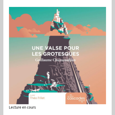
Lecture en cours