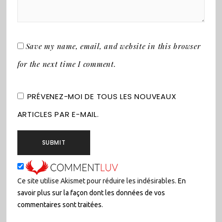
Save my name, email, and website in this browser
for the next time I comment.
PRÉVENEZ-MOI DE TOUS LES NOUVEAUX
ARTICLES PAR E-MAIL.
Ce site utilise Akismet pour réduire les indésirables.
En
savoir plus sur la façon dont les données de vos
commentaires sont traitées
.