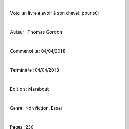
Voici un livre à avoir à son chevet, pour sûr !
Auteur : Thomas Gordon
Commencé le : 04/04/2018
Terminé le : 04/04/2018
Edition : Marabout
Genre : Non fiction, Essai
Pages : 256