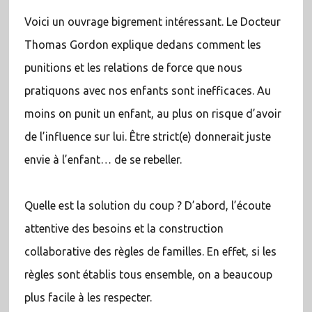
Voici un ouvrage bigrement intéressant. Le Docteur
Thomas Gordon explique dedans comment les
punitions et les relations de force que nous
pratiquons avec nos enfants sont inefficaces. Au
moins on punit un enfant, au plus on risque d’avoir
de l’influence sur lui. Être strict(e) donnerait juste
envie à l’enfant… de se rebeller.
Quelle est la solution du coup ? D’abord, l’écoute
attentive des besoins et la construction
collaborative des règles de familles. En effet, si les
règles sont établis tous ensemble, on a beaucoup
plus facile à les respecter.