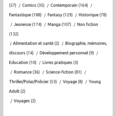
(57)
Comics
(35)
Contemporain
(164)
Fantastique
(188)
Fantasy
(129)
Historique
(78)
Jeunesse
(174)
Manga
(107)
Non fiction
(132)
Alimentation et santé
(2)
Biographie, mémoires,
discours
(14)
Développement personnel
(9)
Education
(10)
Livres pratiques
(3)
Romance
(36)
Science-fiction
(81)
Thriller/Polar/Policier
(53)
Voyage
(8)
Young
Adult
(2)
Voyages
(2)