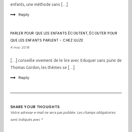
enfants, une méthode sans […]
Reply
PARLER POUR QUE LES ENFANTS ÉCOUTENT, ÉCOUTER POUR
QUE LES ENFANTS PARLENT - CHEZ ILUZE
4 mai 2018
[…] conseille vivement de le lire avec Eduquer sans punir de
Thomas Gordon, les thèmes se […]
Reply
SHARE YOUR THOUGHTS
Votre adresse e-mail ne sera pas publiée.
Les champs obligatoires
sont indiqués avec
*