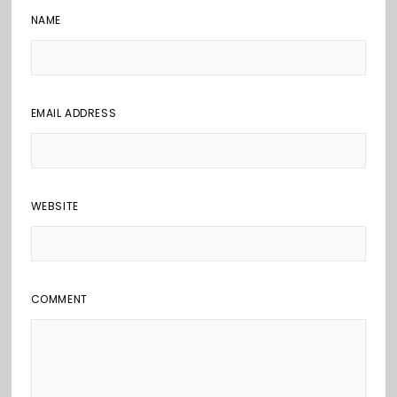
NAME
EMAIL ADDRESS
WEBSITE
COMMENT