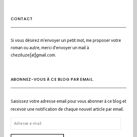
CONTACT
Si vous désirez m'envoyer un petit mot, me proposer votre
roman ou autre, merci d'envoyer un mail à
cheziluze[at]gmail.com.
ABONNEZ-VOUS À CE BLOG PAR EMAIL.
Saisissez votre adresse email pour vous abonner à ce blog et
recevoir une notification de chaque nouvel article par email.
ADRESSE
E-
MAIL