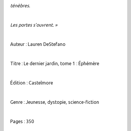
ténèbres.
Les portes s’ouvrent. »
Auteur : Lauren DeStefano
Titre : Le dernier jardin, tome 1 : Éphémère
Édition : Castelmore
Genre : Jeunesse, dystopie, science-fiction
Pages : 350