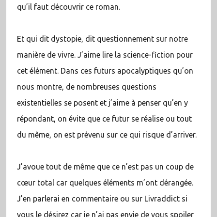
qu’il faut découvrir ce roman.
Et qui dit dystopie, dit questionnement sur notre
manière de vivre. J’aime lire la science-fiction pour
cet élément. Dans ces futurs apocalyptiques qu’on
nous montre, de nombreuses questions
existentielles se posent et j’aime à penser qu’en y
répondant, on évite que ce futur se réalise ou tout
du même, on est prévenu sur ce qui risque d’arriver.
J’avoue tout de même que ce n’est pas un coup de
cœur total car quelques éléments m’ont dérangée.
J’en parlerai en commentaire ou sur Livraddict si
vous le désirez car je n’ai pas envie de vous spoiler