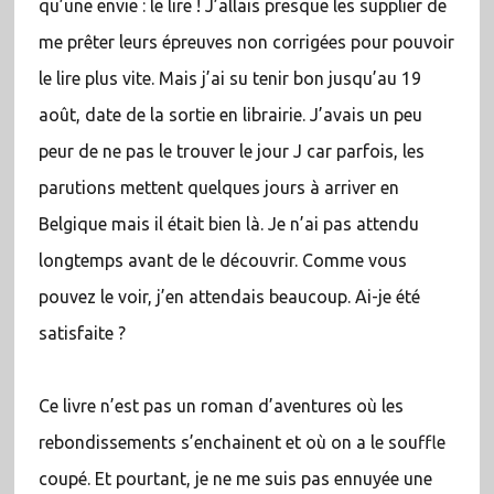
qu’une envie : le lire ! J’allais presque les supplier de
me prêter leurs épreuves non corrigées pour pouvoir
le lire plus vite. Mais j’ai su tenir bon jusqu’au 19
août, date de la sortie en librairie. J’avais un peu
peur de ne pas le trouver le jour J car parfois, les
parutions mettent quelques jours à arriver en
Belgique mais il était bien là. Je n’ai pas attendu
longtemps avant de le découvrir. Comme vous
pouvez le voir, j’en attendais beaucoup. Ai-je été
satisfaite ?
Ce livre n’est pas un roman d’aventures où les
rebondissements s’enchainent et où on a le souffle
coupé. Et pourtant, je ne me suis pas ennuyée une