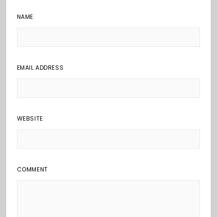
NAME
EMAIL ADDRESS
WEBSITE
COMMENT