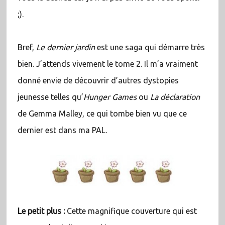
;).
Bref,
Le dernier jardin
est une saga qui démarre très
bien. J’attends vivement le tome 2. Il m’a vraiment
donné envie de découvrir d’autres dystopies
jeunesse telles qu’
Hunger Games
ou
La déclaration
de Gemma Malley, ce qui tombe bien vu que ce
dernier est dans ma PAL.
Le petit plus :
Cette magnifique couverture qui est