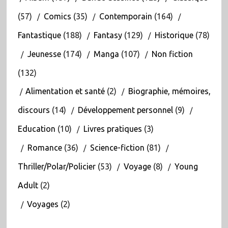
(57)
Comics
(35)
Contemporain
(164)
Fantastique
(188)
Fantasy
(129)
Historique
(78)
Jeunesse
(174)
Manga
(107)
Non fiction
(132)
Alimentation et santé
(2)
Biographie, mémoires,
discours
(14)
Développement personnel
(9)
Education
(10)
Livres pratiques
(3)
Romance
(36)
Science-fiction
(81)
Thriller/Polar/Policier
(53)
Voyage
(8)
Young
Adult
(2)
Voyages
(2)