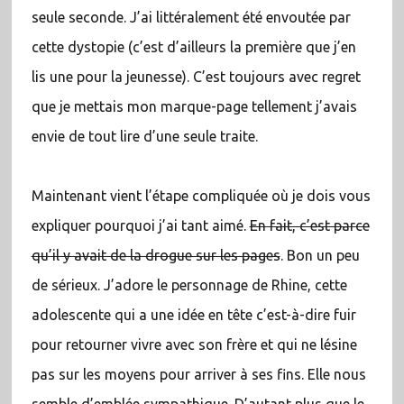
seule seconde. J’ai littéralement été envoutée par
cette dystopie (c’est d’ailleurs la première que j’en
lis une pour la jeunesse). C’est toujours avec regret
que je mettais mon marque-page tellement j’avais
envie de tout lire d’une seule traite.
Maintenant vient l’étape compliquée où je dois vous
expliquer pourquoi j’ai tant aimé.
En fait, c’est parce
qu’il y avait de la drogue sur les pages
. Bon un peu
de sérieux. J’adore le personnage de Rhine, cette
adolescente qui a une idée en tête c’est-à-dire fuir
pour retourner vivre avec son frère et qui ne lésine
pas sur les moyens pour arriver à ses fins. Elle nous