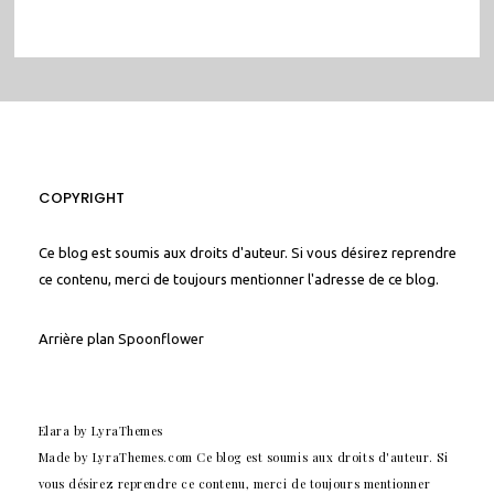
COPYRIGHT
Ce blog est soumis aux droits d'auteur. Si vous désirez reprendre
ce contenu, merci de toujours mentionner l'adresse de ce blog.
Arrière plan
Spoonflower
Elara
by LyraThemes
Made by
LyraThemes.com
Ce blog est soumis aux droits d'auteur. Si
vous désirez reprendre ce contenu, merci de toujours mentionner