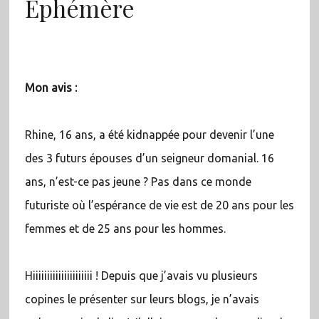
Éphémère
Mon avis :
Rhine, 16 ans, a été kidnappée pour devenir l’une
des 3 futurs épouses d’un seigneur domanial. 16
ans, n’est-ce pas jeune ? Pas dans ce monde
futuriste où l’espérance de vie est de 20 ans pour les
femmes et de 25 ans pour les hommes.
Hiiiiiiiiiiiiiiiiiiiii ! Depuis que j’avais vu plusieurs
copines le présenter sur leurs blogs, je n’avais