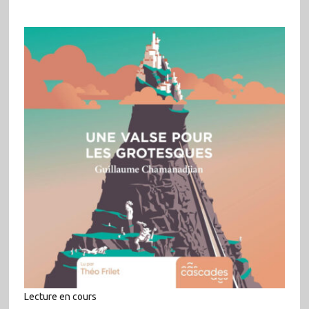
Lecture en cours