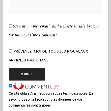
Save my name, email, and website in this browser
for the next time I comment.
PRÉVENEZ-MOI DE TOUS LES NOUVEAUX
ARTICLES PAR E-MAIL.
Ce site utilise Akismet pour réduire les indésirables.
En
savoir plus sur la façon dont les données de vos
commentaires sont traitées
.