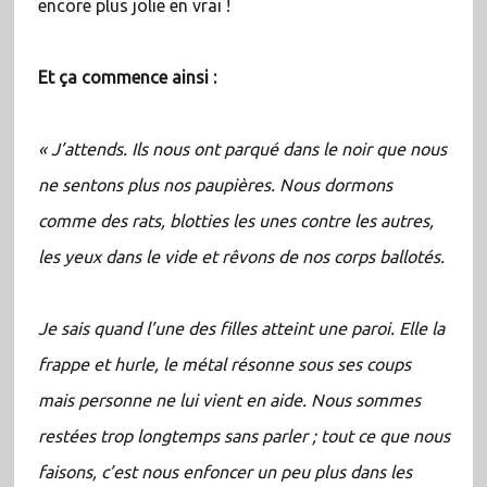
encore plus jolie en vrai !
Et ça commence ainsi :
« J’attends. Ils nous ont parqué dans le noir que nous
ne sentons plus nos paupières. Nous dormons
comme des rats, blotties les unes contre les autres,
les yeux dans le vide et rêvons de nos corps ballotés.
Je sais quand l’une des filles atteint une paroi. Elle la
frappe et hurle, le métal résonne sous ses coups
mais personne ne lui vient en aide. Nous sommes
restées trop longtemps sans parler ; tout ce que nous
faisons, c’est nous enfoncer un peu plus dans les