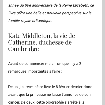
année du 90e anniversaire de la Reine Elizabeth, ce
livre offre une belle et nouvelle perspective sur la
famille royale britannique.
Kate Middleton, la vie de
Catherine, duchesse de
Cambridge
Avant de commencer ma chronique, il y a 2
remarques importantes à faire :
De un, j’ai terminé ce livre le 8 février dernier donc
avant que la princesse ne fasse l’annonce de son
cancer. De deux, cette biographie s’arrête à la