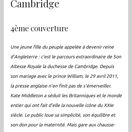
Cambridge
4ème couverture
Une jeune fille du peuple appelée à devenir reine
d’Angleterre : c’est le parcours extraordinaire de Son
Altesse Royale la duchesse de Cambridge. Depuis
son mariage avec le prince William, le 29 avril 2011,
la presse anglaise n’en finit pas de s’émerveiller.
Kate Middleton a séduit les Britanniques et le monde
entier qui ont fait d’elle la nouvelle icône du XXIe
siècle. Le public loue sa simplicité, son équilibre et
son don pour la maternité. Mais gare aux chausse-