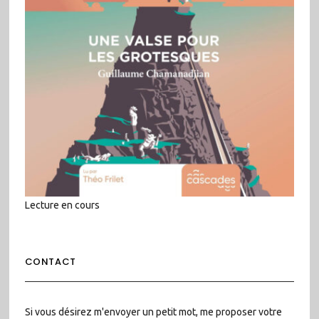
Lecture en cours
CONTACT
Si vous désirez m'envoyer un petit mot, me proposer votre