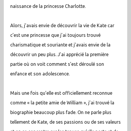
naissance de la princesse Charlotte.
Alors, j’avais envie de découvrir la vie de Kate car
c’est une princesse que j’ai toujours trouvé
charismatique et souriante et j’avais envie de la
découvrir un peu plus. J’ai apprécié la première
partie où on voit comment s’est déroulé son
enfance et son adolescence.
Mais une fois qu’elle est officiellement reconnue
comme « la petite amie de William », j’ai trouvé la
biographie beaucoup plus fade. On ne parle plus
tellement de Kate, de ses passions ou de ses valeurs