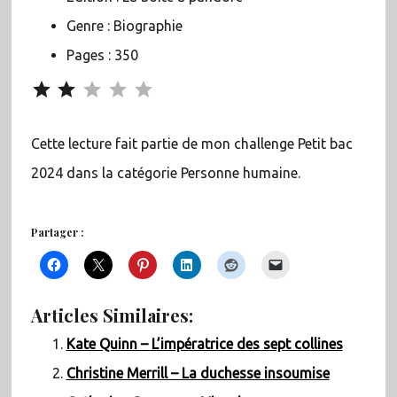
Genre : Biographie
Pages : 350
Note : 2 sur 5.
Cette lecture fait partie de mon challenge Petit bac
2024 dans la catégorie Personne humaine.
Partager :
Articles Similaires:
Kate Quinn – L’impératrice des sept collines
Christine Merrill – La duchesse insoumise