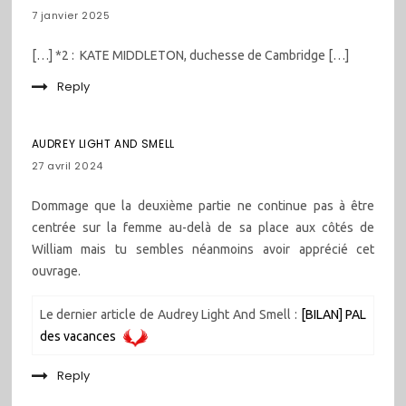
7 janvier 2025
[…] *2 : KATE MIDDLETON, duchesse de Cambridge […]
Reply
AUDREY LIGHT AND SMELL
27 avril 2024
Dommage que la deuxième partie ne continue pas à être
centrée sur la femme au-delà de sa place aux côtés de
William mais tu sembles néanmoins avoir apprécié cet
ouvrage.
Le dernier article de Audrey Light And Smell :
[BILAN] PAL
des vacances
Reply