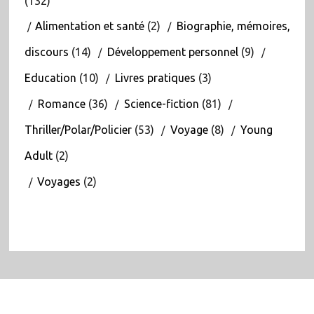
(132)
Alimentation et santé
(2)
Biographie, mémoires,
discours
(14)
Développement personnel
(9)
Education
(10)
Livres pratiques
(3)
Romance
(36)
Science-fiction
(81)
Thriller/Polar/Policier
(53)
Voyage
(8)
Young
Adult
(2)
Voyages
(2)