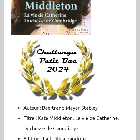
Auteur : Beertrand Meyer-Stabley
Titre : Kate Middleton, La vie de Catherine,
Duchesse de Cambridge
Edition : La boîte à pandore