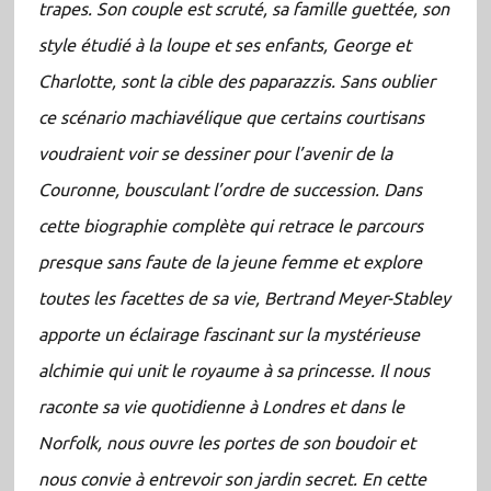
trapes. Son couple est scruté, sa famille guettée, son
style étudié à la loupe et ses enfants, George et
Charlotte, sont la cible des paparazzis. Sans oublier
ce scénario machiavélique que certains courtisans
voudraient voir se dessiner pour l’avenir de la
Couronne, bousculant l’ordre de succession. Dans
cette biographie complète qui retrace le parcours
presque sans faute de la jeune femme et explore
toutes les facettes de sa vie, Bertrand Meyer-Stabley
apporte un éclairage fascinant sur la mystérieuse
alchimie qui unit le royaume à sa princesse. Il nous
raconte sa vie quotidienne à Londres et dans le
Norfolk, nous ouvre les portes de son boudoir et
nous convie à entrevoir son jardin secret. En cette