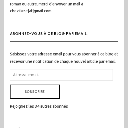
roman ou autre, merci d'envoyer un mail à
cheziluze[at]gmail.com.
ABONNEZ-VOUS À CE BLOG PAR EMAIL.
Saisissez votre adresse email pour vous abonner à ce blog et
recevoir une notification de chaque nouvel article par email.
ADRESSE
E-
MAIL
SOUSCRIRE
Rejoignez les 34 autres abonnés