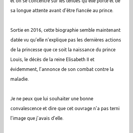
et on se concentre sur les tenues qu’elle porte et de
sa longue attente avant d’être fiancée au prince.
Sortie en 2016, cette biographie semble maintenant
datée vu qu’elle n’explique pas les dernières actions
de la princesse que ce soit la naissance du prince
Louis, le décès de la reine Elisabeth II et
évidemment, l’annonce de son combat contre la
maladie.
Je ne peux que lui souhaiter une bonne
convalescence et dire que cet ouvrage n’a pas terni
l’image que j’avais d’elle.