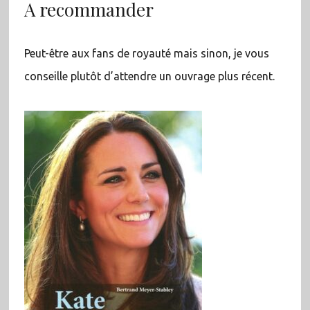
A recommander
Peut-être aux fans de royauté mais sinon, je vous
conseille plutôt d’attendre un ouvrage plus récent.