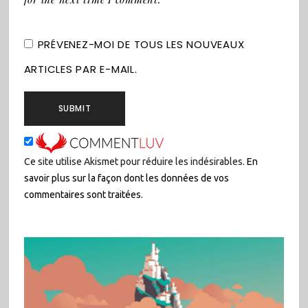
PRÉVENEZ-MOI DE TOUS LES NOUVEAUX
ARTICLES PAR E-MAIL.
Ce site utilise Akismet pour réduire les indésirables.
En
savoir plus sur la façon dont les données de vos
commentaires sont traitées
.