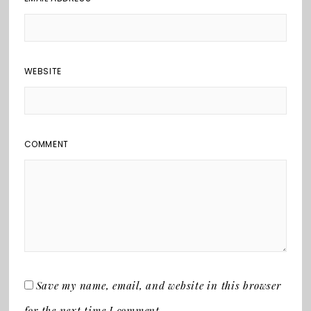
WEBSITE
COMMENT
Save my name, email, and website in this browser
for the next time I comment.