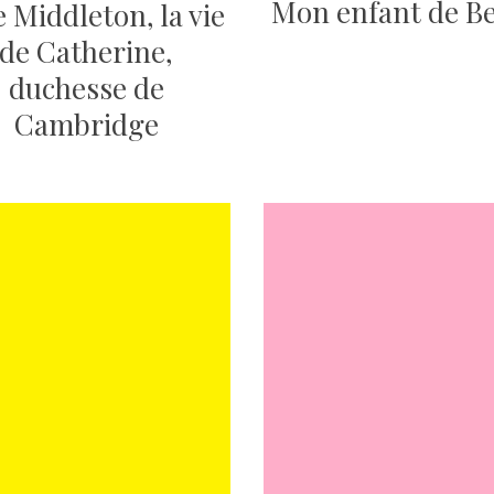
Mon enfant de Be
 Middleton, la vie
de Catherine,
duchesse de
Cambridge