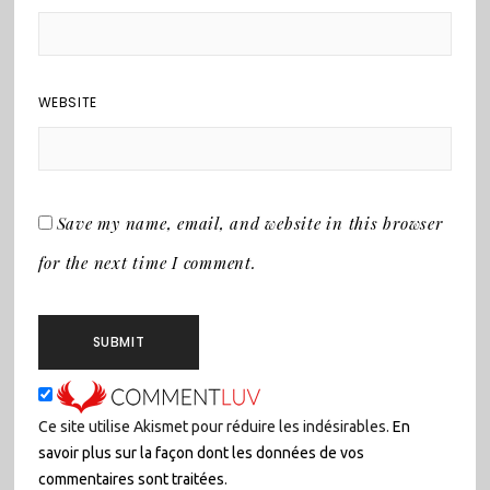
WEBSITE
Save my name, email, and website in this browser
for the next time I comment.
Ce site utilise Akismet pour réduire les indésirables.
En
savoir plus sur la façon dont les données de vos
commentaires sont traitées
.