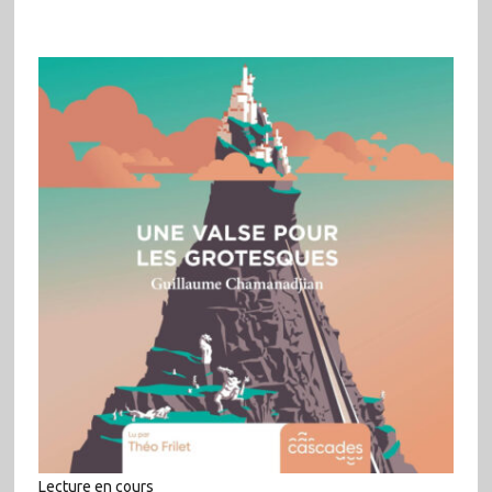
Lecture en cours