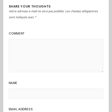
SHARE YOUR THOUGHTS
Votre adresse e-mail ne sera pas publiée.
Les champs obligatoires
sont indiqués avec
*
COMMENT
NAME
EMAIL ADDRESS