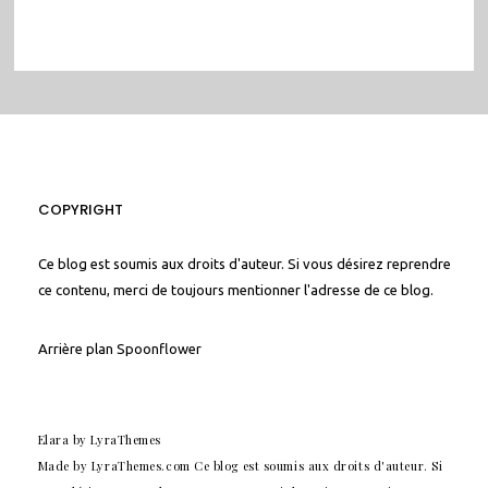
COPYRIGHT
Ce blog est soumis aux droits d'auteur. Si vous désirez reprendre
ce contenu, merci de toujours mentionner l'adresse de ce blog.
Arrière plan
Spoonflower
Elara
by LyraThemes
Made by
LyraThemes.com
Ce blog est soumis aux droits d'auteur. Si