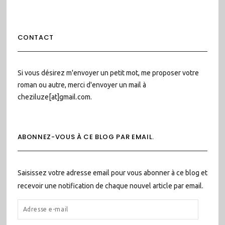
CONTACT
Si vous désirez m'envoyer un petit mot, me proposer votre
roman ou autre, merci d'envoyer un mail à
cheziluze[at]gmail.com.
ABONNEZ-VOUS À CE BLOG PAR EMAIL.
Saisissez votre adresse email pour vous abonner à ce blog et
recevoir une notification de chaque nouvel article par email.
ADRESSE
E-