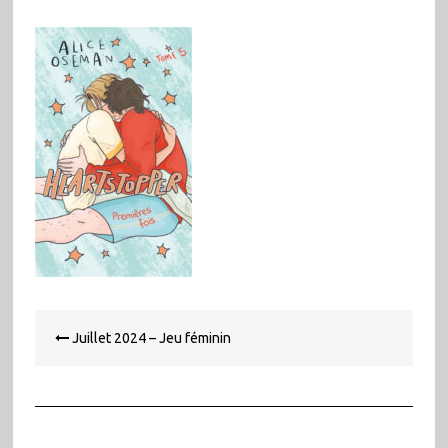
Navigation
Juillet 2024 – Jeu féminin
de
l’article