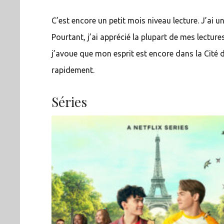
C’est encore un petit mois niveau lecture. J’ai u
Pourtant, j’ai apprécié la plupart de mes lectur
j’avoue que mon esprit est encore dans la Cité d
rapidement.
Séries