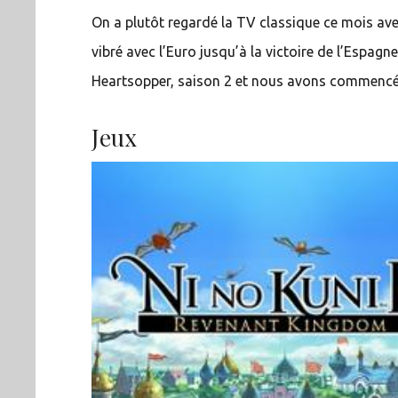
On a plutôt regardé la TV classique ce mois av
vibré avec l’Euro jusqu’à la victoire de l’Espa
Heartsopper, saison 2 et nous avons commencé 
Jeux