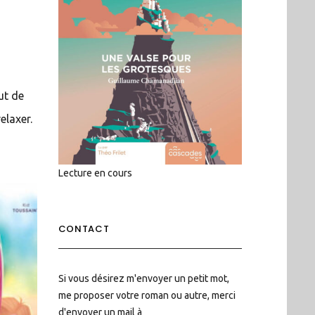
ut de
elaxer.
Lecture en cours
CONTACT
Si vous désirez m'envoyer un petit mot,
me proposer votre roman ou autre, merci
d'envoyer un mail à