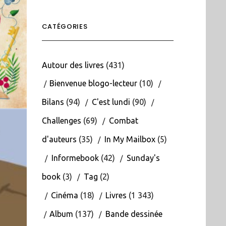
CATÉGORIES
Autour des livres
(431)
Bienvenue blogo-lecteur
(10)
Bilans
(94)
C'est lundi
(90)
Challenges
(69)
Combat
d'auteurs
(35)
In My Mailbox
(5)
Informebook
(42)
Sunday's
book
(3)
Tag
(2)
Cinéma
(18)
Livres
(1 343)
Album
(137)
Bande dessinée