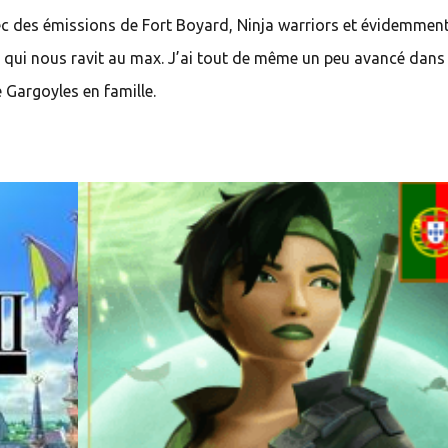
ec des émissions de Fort Boyard, Ninja warriors et évidemment
gne qui nous ravit au max. J’ai tout de même un peu avancé dans
Gargoyles en famille.