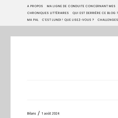
A PROPOS
MA LIGNE DE CONDUITE CONCERNANT MES
CHRONIQUES LITTÉRAIRES
QUI EST DERRIÈRE CE BLOG 
MA PAL
C’EST LUNDI ! QUE LISEZ-VOUS ?
CHALLENGE
/
Bilans
1 août 2024