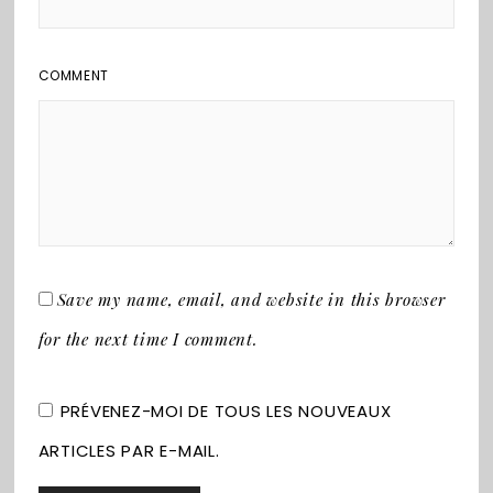
COMMENT
Save my name, email, and website in this browser
for the next time I comment.
PRÉVENEZ-MOI DE TOUS LES NOUVEAUX
ARTICLES PAR E-MAIL.