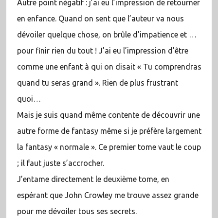
Autre point négatif : j’ai eu l’impression de retourner
en enfance. Quand on sent que l’auteur va nous
dévoiler quelque chose, on brûle d’impatience et …
pour finir rien du tout ! J’ai eu l’impression d’être
comme une enfant à qui on disait « Tu comprendras
quand tu seras grand ». Rien de plus frustrant
quoi…
Mais je suis quand même contente de découvrir une
autre forme de fantasy même si je préfère largement
la fantasy « normale ». Ce premier tome vaut le coup
; il faut juste s’accrocher.
J’entame directement le deuxième tome, en
espérant que John Crowley me trouve assez grande
pour me dévoiler tous ses secrets.