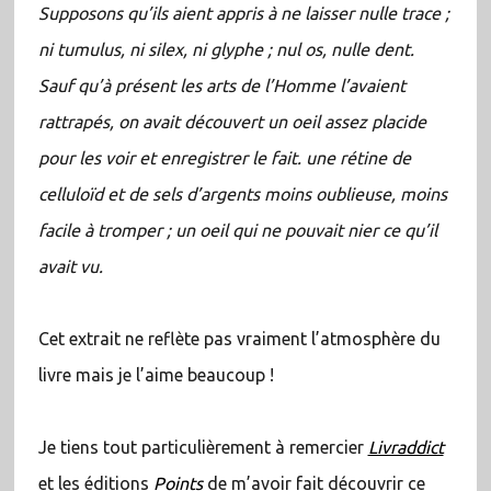
Supposons qu’ils aient appris à ne laisser nulle trace ;
ni tumulus, ni silex, ni glyphe ; nul os, nulle dent.
Sauf qu’à présent les arts de l’Homme l’avaient
rattrapés, on avait découvert un oeil assez placide
pour les voir et enregistrer le fait. une rétine de
celluloïd et de sels d’argents moins oublieuse, moins
facile à tromper ; un oeil qui ne pouvait nier ce qu’il
avait vu.
Cet extrait ne reflète pas vraiment l’atmosphère du
livre mais je l’aime beaucoup !
Je tiens tout particulièrement à remercier
Livraddict
et les éditions
Points
de m’avoir fait découvrir ce