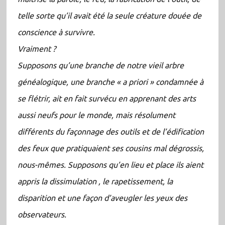
telle sorte qu’il avait été la seule créature douée de
conscience à survivre.
Vraiment ?
Supposons qu’une branche de notre vieil arbre
généalogique, une branche « a priori » condamnée à
se flétrir, ait en fait survécu en apprenant des arts
aussi neufs pour le monde, mais résolument
différents du façonnage des outils et de l’édification
des feux que pratiquaient ses cousins mal dégrossis,
nous-mêmes. Supposons qu’en lieu et place ils aient
appris la dissimulation , le rapetissement, la
disparition et une façon d’aveugler les yeux des
observateurs.