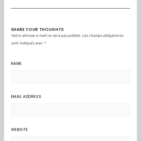
SHARE YOUR THOUGHTS
Votre adresse e-mail ne sera pas publiée.
Les champs obligatoires
sont indiqués avec
*
NAME
EMAIL ADDRESS
WEBSITE