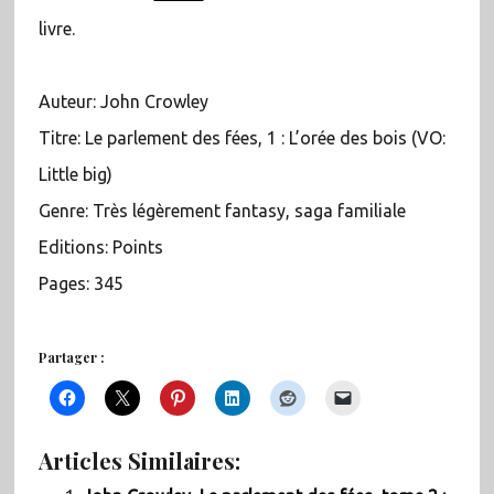
livre.
Auteur: John Crowley
Titre: Le parlement des fées, 1 : L’orée des bois (VO:
Little big)
Genre: Très légèrement fantasy, saga familiale
Editions: Points
Pages: 345
Partager :
Articles Similaires: