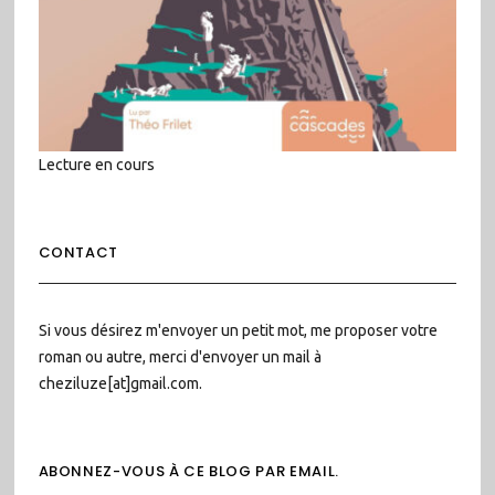
Lecture en cours
CONTACT
Si vous désirez m'envoyer un petit mot, me proposer votre
roman ou autre, merci d'envoyer un mail à
cheziluze[at]gmail.com.
ABONNEZ-VOUS À CE BLOG PAR EMAIL.