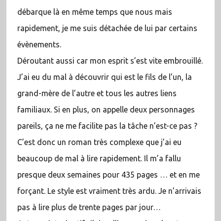
débarque là en même temps que nous mais
rapidement, je me suis détachée de lui par certains
évènements.
Déroutant aussi car mon esprit s’est vite embrouillé.
J’ai eu du mal à découvrir qui est le fils de l’un, la
grand-mère de l’autre et tous les autres liens
familiaux. Si en plus, on appelle deux personnages
pareils, ça ne me facilite pas la tâche n’est-ce pas ?
C’est donc un roman très complexe que j’ai eu
beaucoup de mal à lire rapidement. Il m’a fallu
presque deux semaines pour 435 pages … et en me
forçant. Le style est vraiment très ardu. Je n’arrivais
pas à lire plus de trente pages par jour…