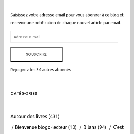
Saisissez votre adresse email pour vous abonner à ce blog et
recevoir une notification de chaque nouvel article par email.
ADRESSE
E-
MAIL
SOUSCRIRE
Rejoignez les 34 autres abonnés
CATÉGORIES
Autour des livres
(431)
Bienvenue blogo-lecteur
(10)
Bilans
(94)
C'est