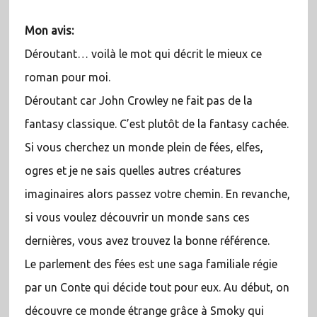
Mon avis:
Déroutant… voilà le mot qui décrit le mieux ce
roman pour moi.
Déroutant car John Crowley ne fait pas de la
fantasy classique. C’est plutôt de la fantasy cachée.
Si vous cherchez un monde plein de fées, elfes,
ogres et je ne sais quelles autres créatures
imaginaires alors passez votre chemin. En revanche,
si vous voulez découvrir un monde sans ces
dernières, vous avez trouvez la bonne référence.
Le parlement des fées est une saga familiale régie
par un Conte qui décide tout pour eux. Au début, on
découvre ce monde étrange grâce à Smoky qui