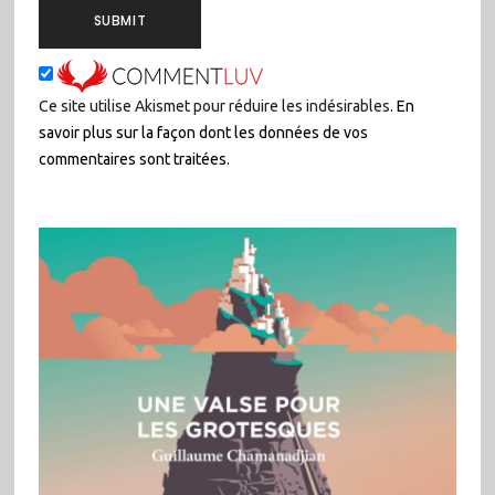
Ce site utilise Akismet pour réduire les indésirables.
En
savoir plus sur la façon dont les données de vos
commentaires sont traitées
.