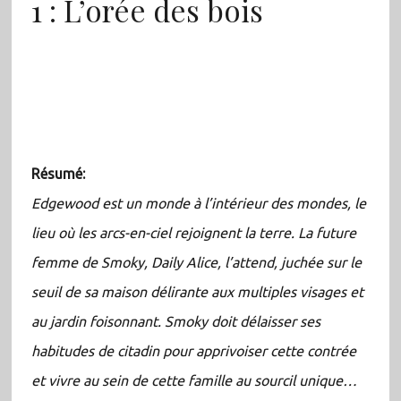
1 : L’orée des bois
Résumé:
Edgewood est un monde à l’intérieur des mondes, le
lieu où les arcs-en-ciel rejoignent la terre. La future
femme de Smoky, Daily Alice, l’attend, juchée sur le
seuil de sa maison délirante aux multiples visages et
au jardin foisonnant. Smoky doit délaisser ses
habitudes de citadin pour apprivoiser cette contrée
et vivre au sein de cette famille au sourcil unique…