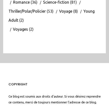
Romance
(36)
Science-fiction
(81)
Thriller/Polar/Policier
(53)
Voyage
(8)
Young
Adult
(2)
Voyages
(2)
COPYRIGHT
Ce blog est soumis aux droits d'auteur. Si vous désirez reprendre
ce contenu, merci de toujours mentionner l'adresse de ce blog.