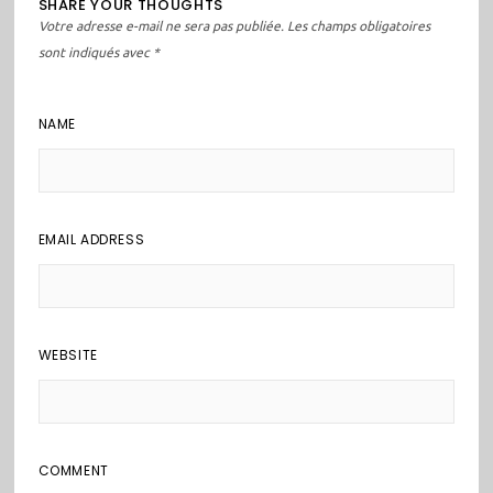
SHARE YOUR THOUGHTS
Votre adresse e-mail ne sera pas publiée.
Les champs obligatoires
sont indiqués avec
*
NAME
EMAIL ADDRESS
WEBSITE
COMMENT