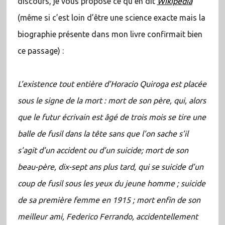
discours, je vous propose ce qu’en dit
Wikipédia
(même si c’est loin d’être une science exacte mais la
biographie présente dans mon livre confirmait bien
ce passage) :
L’existence tout entière d’Horacio Quiroga est placée
sous le signe de la mort : mort de son père, qui, alors
que le futur écrivain est âgé de trois mois se tire une
balle de fusil dans la tête sans que l’on sache s’il
s’agit d’un accident ou d’un suicide; mort de son
beau-père, dix-sept ans plus tard, qui se suicide d’un
coup de fusil sous les yeux du jeune homme ; suicide
de sa première femme en 1915 ; mort enfin de son
meilleur ami, Federico Ferrando, accidentellement