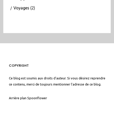
Voyages
(2)
COPYRIGHT
Ce blog est soumis aux droits d'auteur. Si vous désirez reprendre
ce contenu, merci de toujours mentionner l'adresse de ce blog.
Arrière plan
Spoonflower