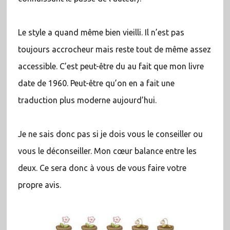
Le style a quand même bien vieilli. Il n’est pas
toujours accrocheur mais reste tout de même assez
accessible. C’est peut-être du au fait que mon livre
date de 1960. Peut-être qu’on en a fait une
traduction plus moderne aujourd’hui.
Je ne sais donc pas si je dois vous le conseiller ou
vous le déconseiller. Mon cœur balance entre les
deux. Ce sera donc à vous de vous faire votre
propre avis.