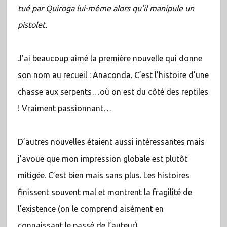
tué par Quiroga lui-même alors qu’il manipule un
pistolet.
J’ai beaucoup aimé la première nouvelle qui donne
son nom au recueil : Anaconda. C’est l’histoire d’une
chasse aux serpents…où on est du côté des reptiles
! Vraiment passionnant…
D’autres nouvelles étaient aussi intéressantes mais
j’avoue que mon impression globale est plutôt
mitigée. C’est bien mais sans plus. Les histoires
finissent souvent mal et montrent la fragilité de
l’existence (on le comprend aisément en
connaissant le passé de l’auteur).