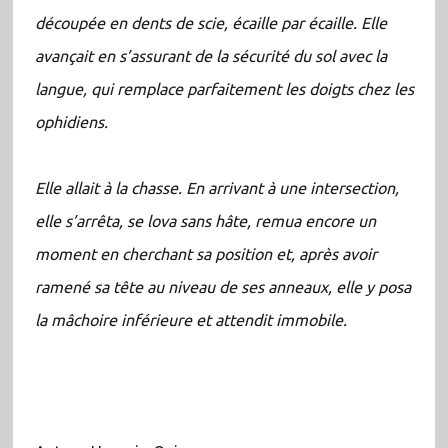
découpée en dents de scie, écaille par écaille. Elle
avançait en s’assurant de la sécurité du sol avec la
langue, qui remplace parfaitement les doigts chez les
ophidiens.
Elle allait à la chasse. En arrivant à une intersection,
elle s’arrêta, se lova sans hâte, remua encore un
moment en cherchant sa position et, après avoir
ramené sa tête au niveau de ses anneaux, elle y posa
la mâchoire inférieure et attendit immobile.