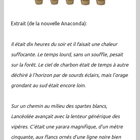
Extrait (de la nouvelle Anaconda):
Il était dix heures du soir et il faisait une chaleur
suffocante. Le temps lourd, sans un souffle, pesait
sur la forêt. Le ciel de charbon était de temps à autre
déchiré à l’horizon par de sourds éclairs, mais l’orage
grondant au sud était encore loin.
Sur un chemin au milieu des spartes blancs,
Lancéolée avançait avec la lenteur générique des
vipères. C’était une yarara magnifique, d’un mètre
cinquante, aux flancs ornés d’une ligne noire bien