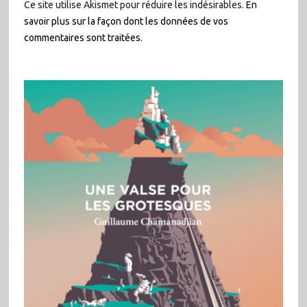
Ce site utilise Akismet pour réduire les indésirables.
En
savoir plus sur la façon dont les données de vos
commentaires sont traitées
.