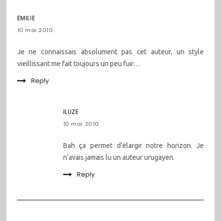
EMILIE
10 mai 2010
Je ne connaissais absolument pas cet auteur, un style
vieillissant me fait toujours un peu fuir…
Reply
ILUZE
10 mai 2010
Bah ça permet d’élargir notre horizon. Je
n’avais jamais lu un auteur urugayen.
Reply