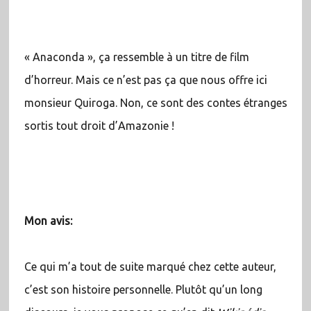
« Anaconda », ça ressemble à un titre de film
d’horreur. Mais ce n’est pas ça que nous offre ici
monsieur Quiroga. Non, ce sont des contes étranges
sortis tout droit d’Amazonie !
Mon avis:
Ce qui m’a tout de suite marqué chez cette auteur,
c’est son histoire personnelle. Plutôt qu’un long