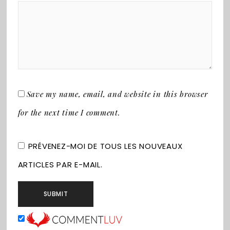
Save my name, email, and website in this browser
for the next time I comment.
PRÉVENEZ-MOI DE TOUS LES NOUVEAUX
ARTICLES PAR E-MAIL.