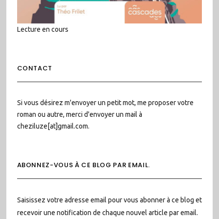
Lecture en cours
CONTACT
Si vous désirez m'envoyer un petit mot, me proposer votre
roman ou autre, merci d'envoyer un mail à
cheziluze[at]gmail.com.
ABONNEZ-VOUS À CE BLOG PAR EMAIL.
Saisissez votre adresse email pour vous abonner à ce blog et
recevoir une notification de chaque nouvel article par email.