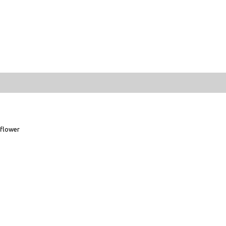
flower