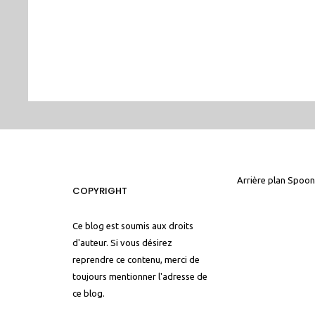
Arrière plan
Spoon
COPYRIGHT
Ce blog est soumis aux droits
d'auteur. Si vous désirez
reprendre ce contenu, merci de
toujours mentionner l'adresse de
ce blog.