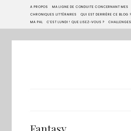
A PROPOS
MA LIGNE DE CONDUITE CONCERNANT MES
CHRONIQUES LITTÉRAIRES
QUI EST DERRIÈRE CE BLOG 
MA PAL
C’EST LUNDI ! QUE LISEZ-VOUS ?
CHALLENGE
Fantasy