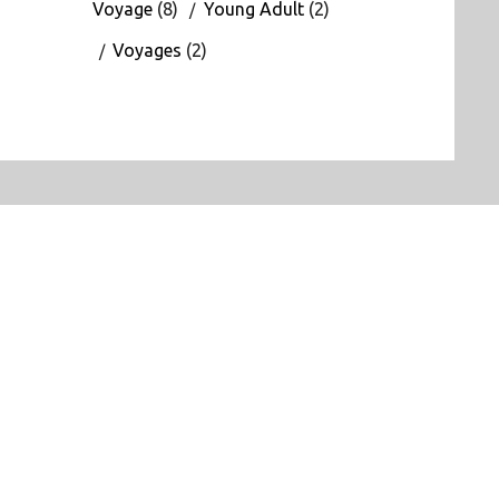
Voyage
(8)
Young Adult
(2)
Voyages
(2)