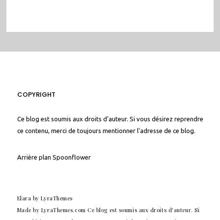
COPYRIGHT
Ce blog est soumis aux droits d'auteur. Si vous désirez reprendre
ce contenu, merci de toujours mentionner l'adresse de ce blog.
Arrière plan
Spoonflower
Elara
by LyraThemes
Made by
LyraThemes.com
Ce blog est soumis aux droits d'auteur. Si