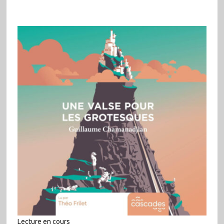
Lecture en cours