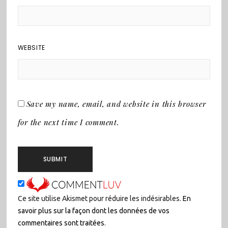
WEBSITE
Save my name, email, and website in this browser
for the next time I comment.
Ce site utilise Akismet pour réduire les indésirables.
En
savoir plus sur la façon dont les données de vos
commentaires sont traitées
.