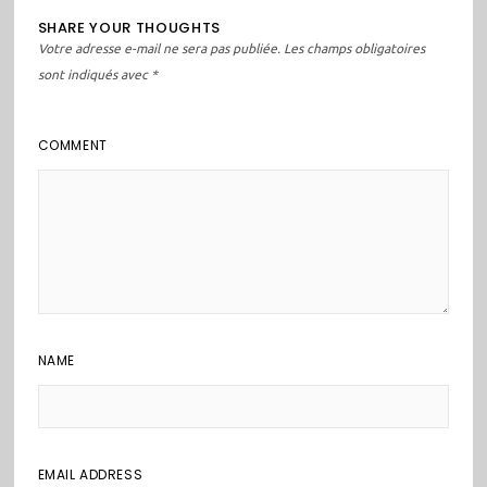
SHARE YOUR THOUGHTS
Votre adresse e-mail ne sera pas publiée.
Les champs obligatoires
sont indiqués avec
*
COMMENT
NAME
EMAIL ADDRESS