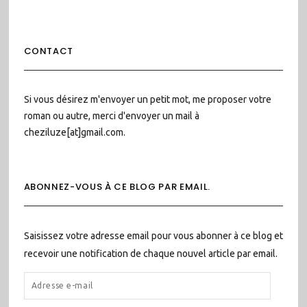
CONTACT
Si vous désirez m'envoyer un petit mot, me proposer votre
roman ou autre, merci d'envoyer un mail à
cheziluze[at]gmail.com.
ABONNEZ-VOUS À CE BLOG PAR EMAIL.
Saisissez votre adresse email pour vous abonner à ce blog et
recevoir une notification de chaque nouvel article par email.
ADRESSE
E-