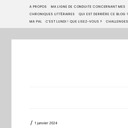
A PROPOS
MA LIGNE DE CONDUITE CONCERNANT MES
CHRONIQUES LITTÉRAIRES
QUI EST DERRIÈRE CE BLOG 
MA PAL
C’EST LUNDI ! QUE LISEZ-VOUS ?
CHALLENGE
/
1 janvier 2024