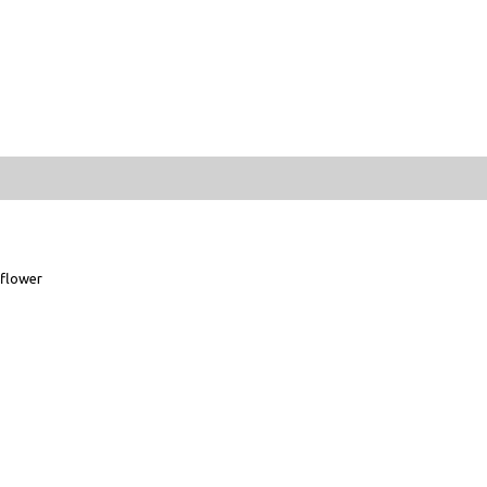
flower