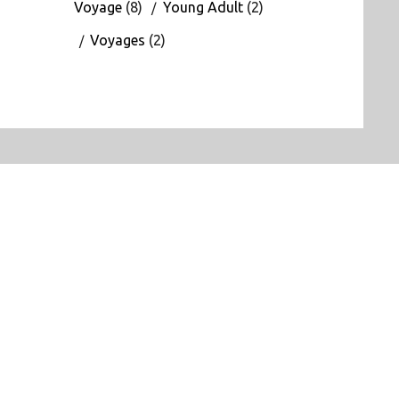
Voyage
(8)
Young Adult
(2)
Voyages
(2)