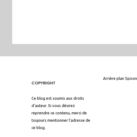
Arrière plan
Spoon
COPYRIGHT
Ce blog est soumis aux droits
d'auteur. Si vous désirez
reprendre ce contenu, merci de
toujours mentionner l'adresse de
ce blog.