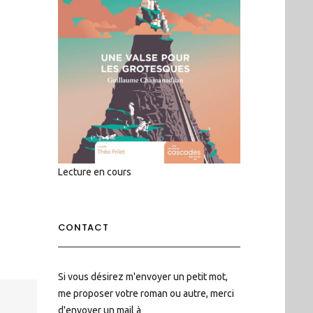
Lecture en cours
CONTACT
Si vous désirez m'envoyer un petit mot,
me proposer votre roman ou autre, merci
d'envoyer un mail à