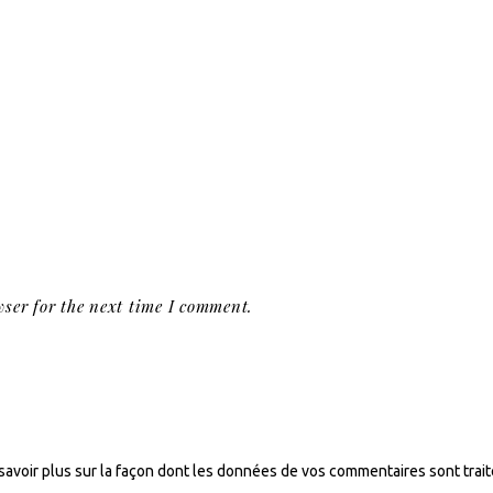
ser for the next time I comment.
savoir plus sur la façon dont les données de vos commentaires sont trai