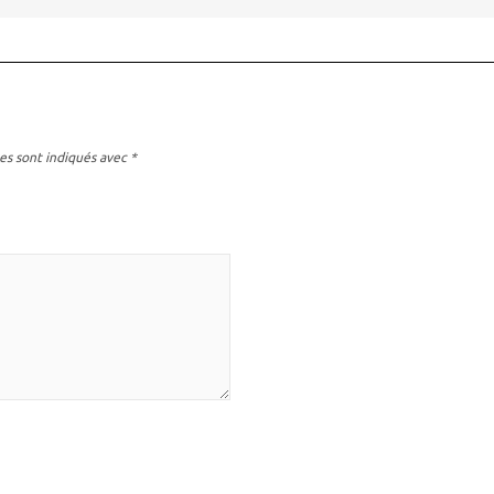
es sont indiqués avec
*