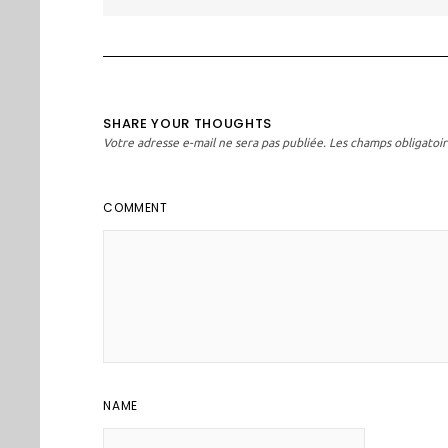
l’article
SHARE YOUR THOUGHTS
Votre adresse e-mail ne sera pas publiée.
Les champs obligatoir
COMMENT
NAME