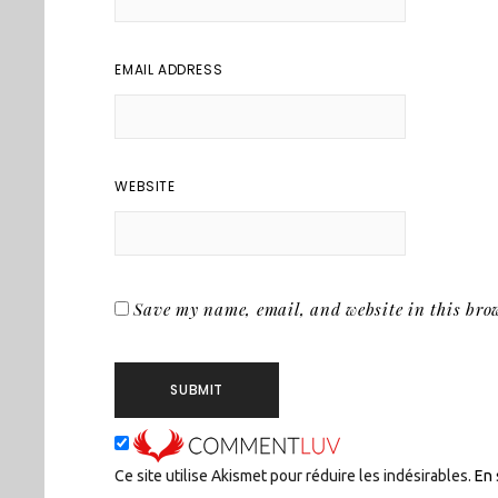
EMAIL ADDRESS
WEBSITE
Save my name, email, and website in this brow
Ce site utilise Akismet pour réduire les indésirables.
En 