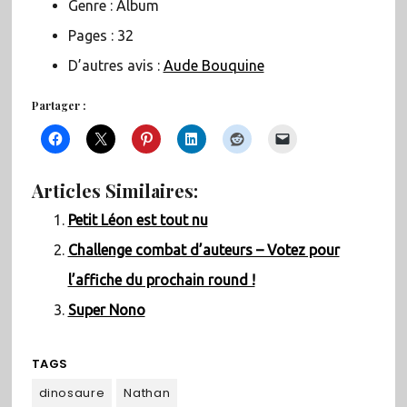
Genre : Album
Pages : 32
D’autres avis :
Aude Bouquine
Partager :
Articles Similaires:
Petit Léon est tout nu
Challenge combat d’auteurs – Votez pour
l’affiche du prochain round !
Super Nono
TAGS
dinosaure
Nathan