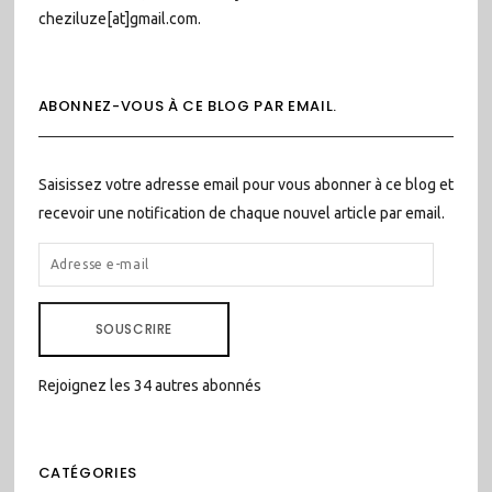
cheziluze[at]gmail.com.
ABONNEZ-VOUS À CE BLOG PAR EMAIL.
Saisissez votre adresse email pour vous abonner à ce blog et
recevoir une notification de chaque nouvel article par email.
ADRESSE
E-
MAIL
SOUSCRIRE
Rejoignez les 34 autres abonnés
CATÉGORIES