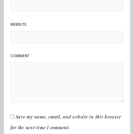
WEBSITE
COMMENT
Save my name, email, and website in this browser
for the next time I comment.