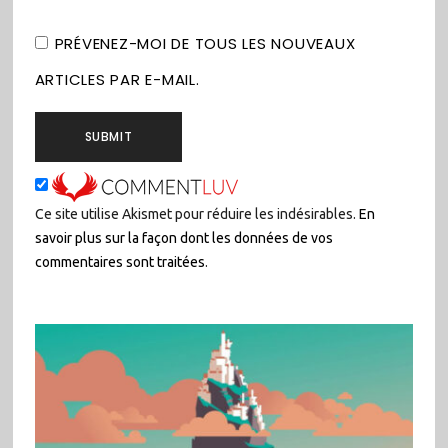
PRÉVENEZ-MOI DE TOUS LES NOUVEAUX
ARTICLES PAR E-MAIL.
Ce site utilise Akismet pour réduire les indésirables.
En
savoir plus sur la façon dont les données de vos
commentaires sont traitées
.