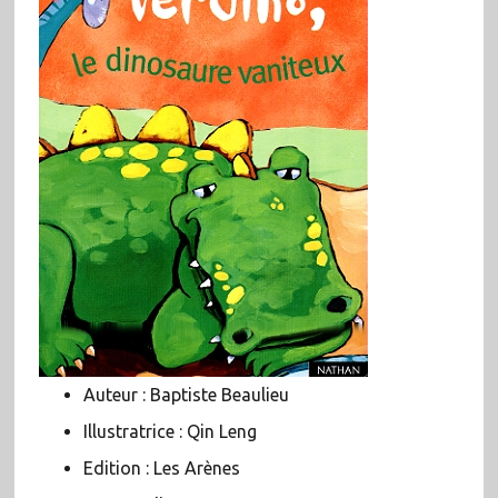
Auteur : Baptiste Beaulieu
Illustratrice : Qin Leng
Edition : Les Arènes