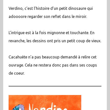
Verdino, c’est l’histoire d’un petit dinosaure qui
adoooore regarder son reflet dans le miroir.
L’intrigue est à la fois mignonne et touchante. En
revanche, les dessins ont pris un petit coup de vieux.
Cacahuète n’a pas beaucoup demandé à relire cet
ouvrage. Cela ne restera donc pas dans ses coups
de coeur.