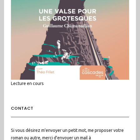
Lecture en cours
CONTACT
Si vous désirez m'envoyer un petit mot, me proposer votre
roman ou autre, merci d'envoyer un mail à