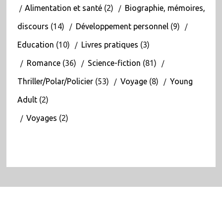
Alimentation et santé
(2)
Biographie, mémoires,
discours
(14)
Développement personnel
(9)
Education
(10)
Livres pratiques
(3)
Romance
(36)
Science-fiction
(81)
Thriller/Polar/Policier
(53)
Voyage
(8)
Young
Adult
(2)
Voyages
(2)