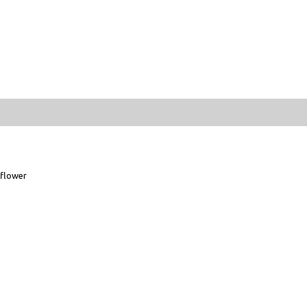
flower