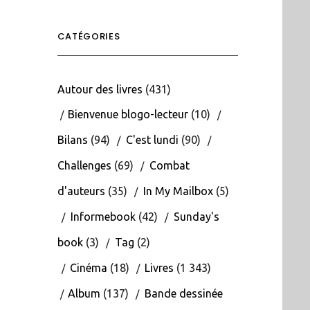
CATÉGORIES
Autour des livres
(431)
Bienvenue blogo-lecteur
(10)
Bilans
(94)
C'est lundi
(90)
Challenges
(69)
Combat
d'auteurs
(35)
In My Mailbox
(5)
Informebook
(42)
Sunday's
book
(3)
Tag
(2)
Cinéma
(18)
Livres
(1 343)
Album
(137)
Bande dessinée