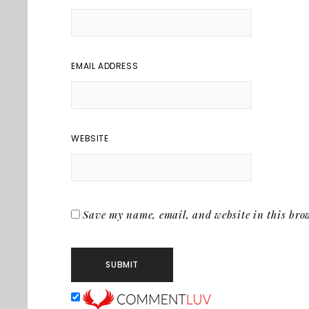
EMAIL ADDRESS
WEBSITE
Save my name, email, and website in this brow