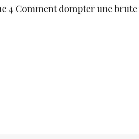
ome 4 Comment dompter une brute