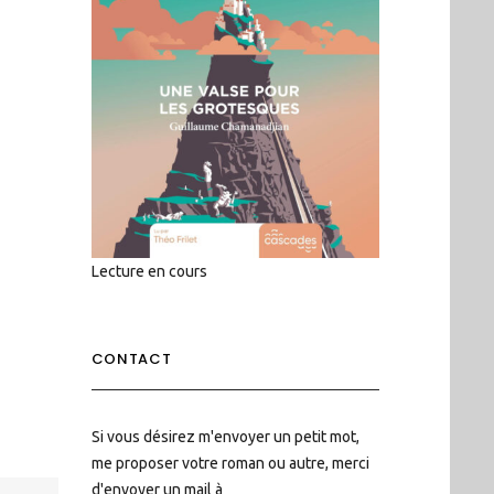
Lecture en cours
CONTACT
Si vous désirez m'envoyer un petit mot,
me proposer votre roman ou autre, merci
d'envoyer un mail à