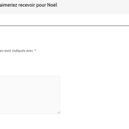
aimeriez recevoir pour Noël
es sont indiqués avec
*