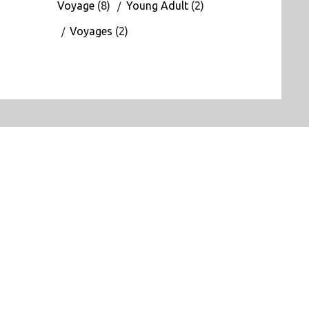
Voyage
(8)
Young Adult
(2)
Voyages
(2)