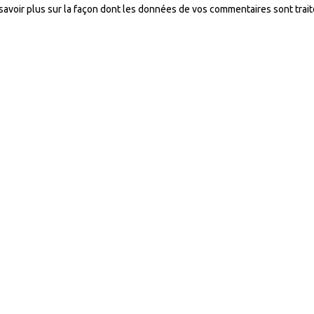
savoir plus sur la façon dont les données de vos commentaires sont trai