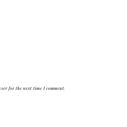
ser for the next time I comment.