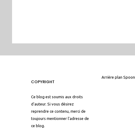
Arrière plan
Spoon
COPYRIGHT
Ce blog est soumis aux droits
d'auteur. Si vous désirez
reprendre ce contenu, merci de
toujours mentionner l'adresse de
ce blog.