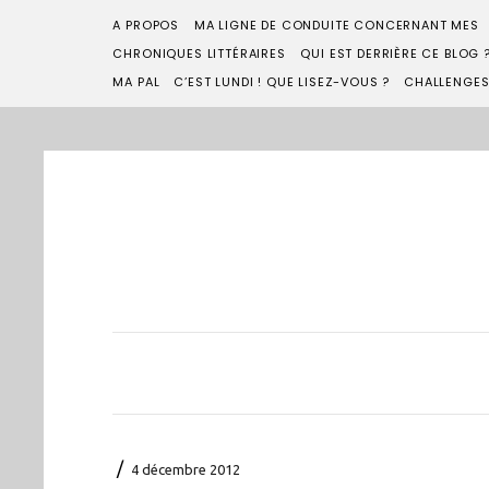
A PROPOS
MA LIGNE DE CONDUITE CONCERNANT MES
CHRONIQUES LITTÉRAIRES
QUI EST DERRIÈRE CE BLOG 
MA PAL
C’EST LUNDI ! QUE LISEZ-VOUS ?
CHALLENGE
/
4 décembre 2012