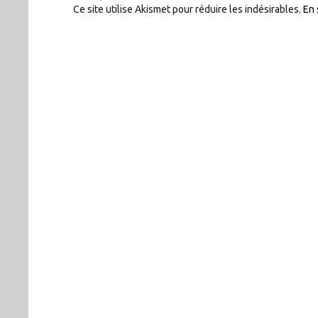
Ce site utilise Akismet pour réduire les indésirables.
En 