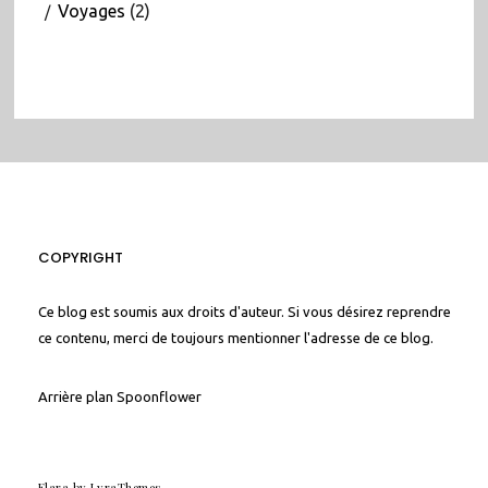
Voyages
(2)
COPYRIGHT
Ce blog est soumis aux droits d'auteur. Si vous désirez reprendre
ce contenu, merci de toujours mentionner l'adresse de ce blog.
Arrière plan
Spoonflower
Elara
by LyraThemes