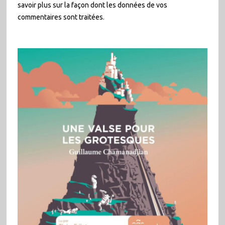
savoir plus sur la façon dont les données de vos
commentaires sont traitées
.