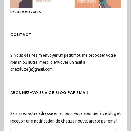
Lecture en cours
CONTACT
Si vous désirez m'envoyer un petit mot, me proposer votre
roman ou autre, merci d'envoyer un mail à
cheziluze[at]gmail.com.
ABONNEZ-VOUS À CE BLOG PAR EMAIL.
Saisissez votre adresse email pour vous abonner à ce blog et
recevoir une notification de chaque nouvel article par email.