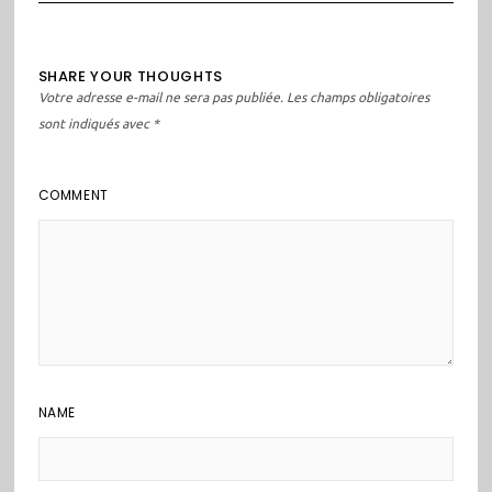
SHARE YOUR THOUGHTS
Votre adresse e-mail ne sera pas publiée.
Les champs obligatoires
sont indiqués avec
*
COMMENT
NAME