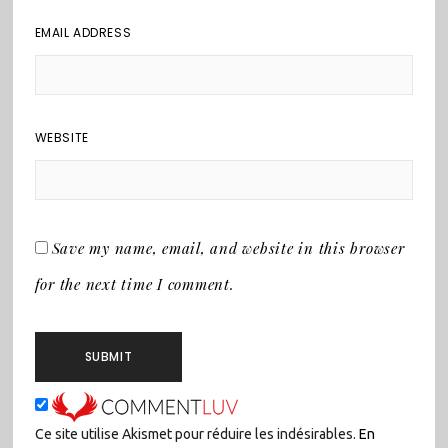
EMAIL ADDRESS
WEBSITE
Save my name, email, and website in this browser
for the next time I comment.
Ce site utilise Akismet pour réduire les indésirables.
En