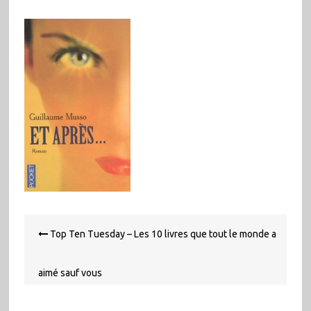
Navigation
Top Ten Tuesday – Les 10 livres que tout le monde a
de
l’article
aimé sauf vous