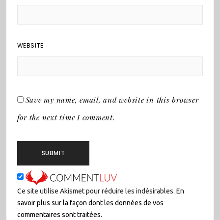
WEBSITE
Save my name, email, and website in this browser
for the next time I comment.
Ce site utilise Akismet pour réduire les indésirables.
En
savoir plus sur la façon dont les données de vos
commentaires sont traitées
.