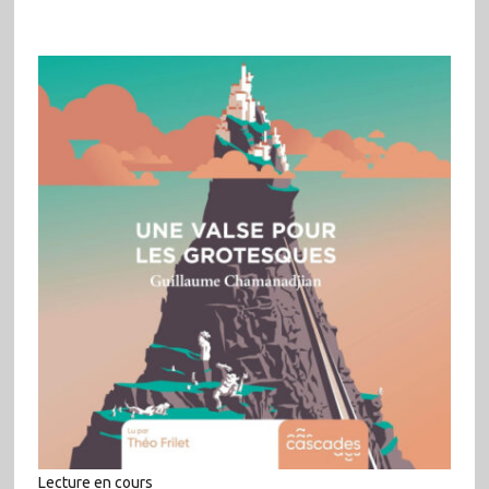
Lecture en cours