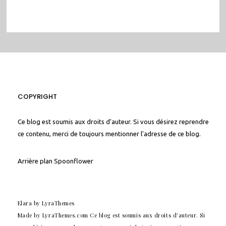
COPYRIGHT
Ce blog est soumis aux droits d'auteur. Si vous désirez reprendre
ce contenu, merci de toujours mentionner l'adresse de ce blog.
Arrière plan
Spoonflower
Elara
by LyraThemes
Made by
LyraThemes.com
Ce blog est soumis aux droits d'auteur. Si