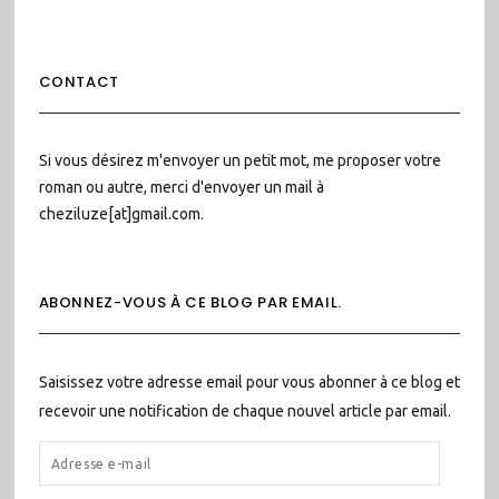
CONTACT
Si vous désirez m'envoyer un petit mot, me proposer votre
roman ou autre, merci d'envoyer un mail à
cheziluze[at]gmail.com.
ABONNEZ-VOUS À CE BLOG PAR EMAIL.
Saisissez votre adresse email pour vous abonner à ce blog et
recevoir une notification de chaque nouvel article par email.
ADRESSE
E-