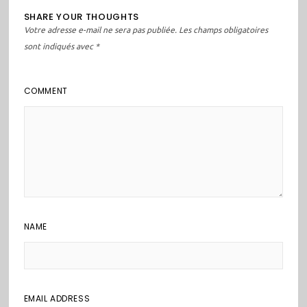
SHARE YOUR THOUGHTS
Votre adresse e-mail ne sera pas publiée.
Les champs obligatoires
sont indiqués avec
*
COMMENT
NAME
EMAIL ADDRESS