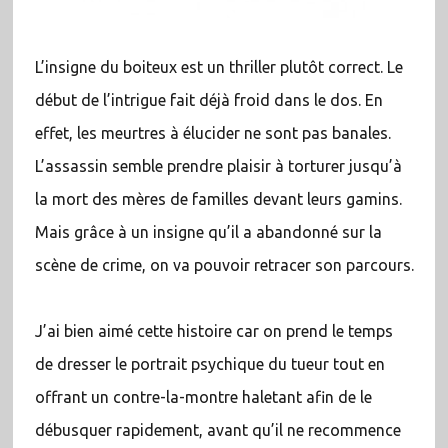
L’insigne du boiteux est un thriller plutôt correct. Le
début de l’intrigue fait déjà froid dans le dos. En
effet, les meurtres à élucider ne sont pas banales.
L’assassin semble prendre plaisir à torturer jusqu’à
la mort des mères de familles devant leurs gamins.
Mais grâce à un insigne qu’il a abandonné sur la
scène de crime, on va pouvoir retracer son parcours.
J’ai bien aimé cette histoire car on prend le temps
de dresser le portrait psychique du tueur tout en
offrant un contre-la-montre haletant afin de le
débusquer rapidement, avant qu’il ne recommence