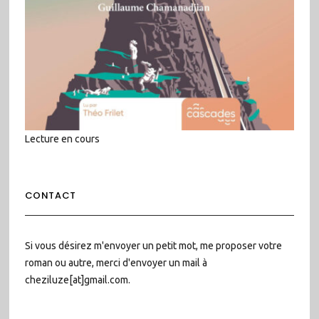
Lecture en cours
CONTACT
Si vous désirez m'envoyer un petit mot, me proposer votre
roman ou autre, merci d'envoyer un mail à
cheziluze[at]gmail.com.