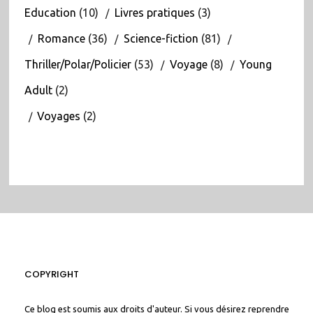
Education
(10)
Livres pratiques
(3)
Romance
(36)
Science-fiction
(81)
Thriller/Polar/Policier
(53)
Voyage
(8)
Young
Adult
(2)
Voyages
(2)
COPYRIGHT
Ce blog est soumis aux droits d'auteur. Si vous désirez reprendre