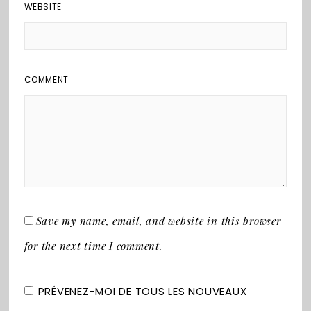
WEBSITE
COMMENT
Save my name, email, and website in this browser
for the next time I comment.
PRÉVENEZ-MOI DE TOUS LES NOUVEAUX