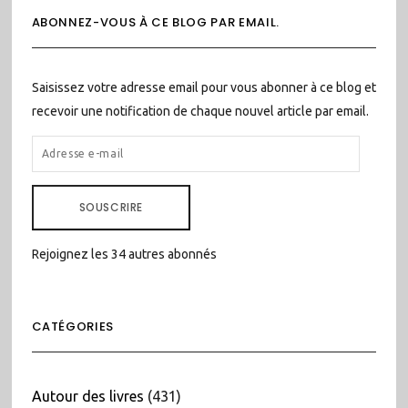
ABONNEZ-VOUS À CE BLOG PAR EMAIL.
Saisissez votre adresse email pour vous abonner à ce blog et
recevoir une notification de chaque nouvel article par email.
ADRESSE
E-
MAIL
SOUSCRIRE
Rejoignez les 34 autres abonnés
CATÉGORIES
Autour des livres
(431)