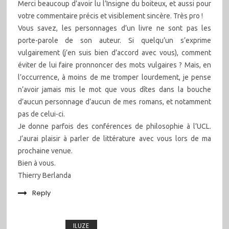
Merci beaucoup d’avoir lu l’Insigne du boiteux, et aussi pour
votre commentaire précis et visiblement sincère. Très pro !
Vous savez, les personnages d’un livre ne sont pas les
porte-parole de son auteur. Si quelqu’un s’exprime
vulgairement (j’en suis bien d’accord avec vous), comment
éviter de lui faire pronnoncer des mots vulgaires ? Mais, en
l’occurrence, à moins de me tromper lourdement, je pense
n’avoir jamais mis le mot que vous dîtes dans la bouche
d’aucun personnage d’aucun de mes romans, et notamment
pas de celui-ci.
Je donne parfois des conférences de philosophie à l’UCL.
J’aurai plaisir à parler de littérature avec vous lors de ma
prochaine venue.
Bien à vous.
Thierry Berlanda
Reply
ILUZE