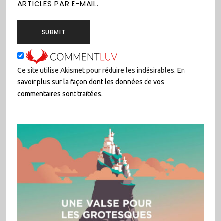
ARTICLES PAR E-MAIL.
Ce site utilise Akismet pour réduire les indésirables.
En
savoir plus sur la façon dont les données de vos
commentaires sont traitées
.