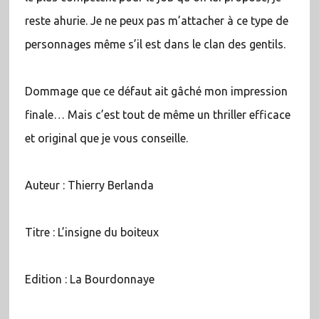
reste ahurie. Je ne peux pas m’attacher à ce type de
personnages même s’il est dans le clan des gentils.
Dommage que ce défaut ait gâché mon impression
finale… Mais c’est tout de même un thriller efficace
et original que je vous conseille.
Auteur : Thierry Berlanda
Titre : L’insigne du boiteux
Edition : La Bourdonnaye