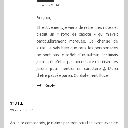
31 mars 2014
Bonjour,
Effectivement, je viens de relire mes notes et
c’était un « fond de capote » qui m’avait
particulièrement marquée. Je change de
suite. Je sais bien que tous les personnages
ne sont pas le reflet d’un auteur. J’estimais
juste qu’il n’était pas nécessaire d’utiliser des
jurons pour montrer un caractère ;). Merci
d’être passée par ici. Cordialement, Iluze
Reply
SYBILLE
29 mars 2014
Ah, je te comprends, je n’aime pas non plus les livres avec de