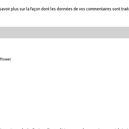
savoir plus sur la façon dont les données de vos commentaires sont trai
flower