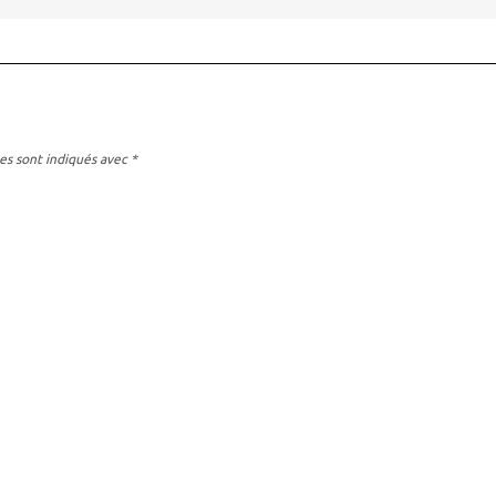
es sont indiqués avec
*