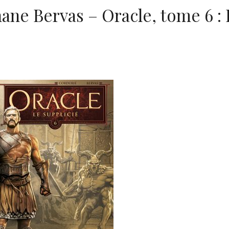
hane Bervas – Oracle, tome 6 :