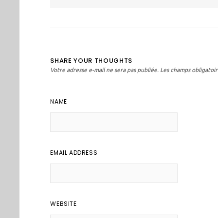
l’article
SHARE YOUR THOUGHTS
Votre adresse e-mail ne sera pas publiée.
Les champs obligatoir
NAME
EMAIL ADDRESS
WEBSITE