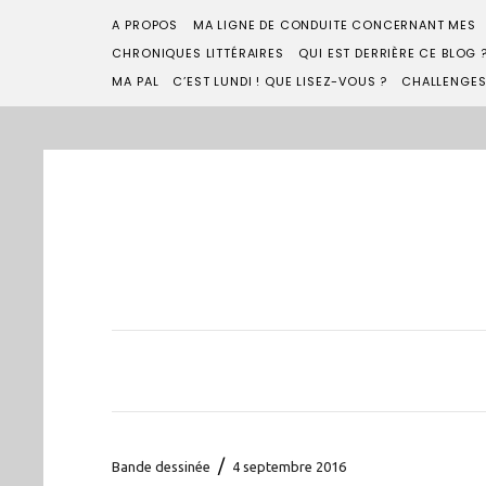
A PROPOS
MA LIGNE DE CONDUITE CONCERNANT MES
CHRONIQUES LITTÉRAIRES
QUI EST DERRIÈRE CE BLOG 
MA PAL
C’EST LUNDI ! QUE LISEZ-VOUS ?
CHALLENGE
/
Bande dessinée
4 septembre 2016