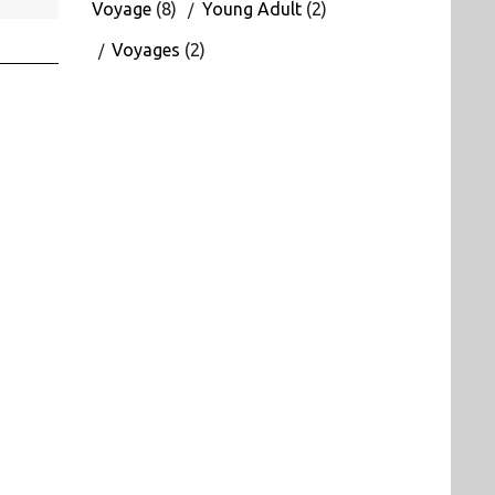
Voyage
(8)
Young Adult
(2)
Voyages
(2)