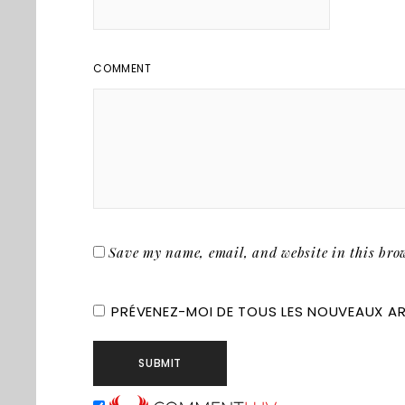
COMMENT
Save my name, email, and website in this brow
PRÉVENEZ-MOI DE TOUS LES NOUVEAUX ART