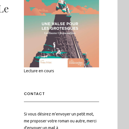
 Le
Lecture en cours
CONTACT
Si vous désirez m'envoyer un petit mot,
me proposer votre roman ou autre, merci
d'envoyer un mail à