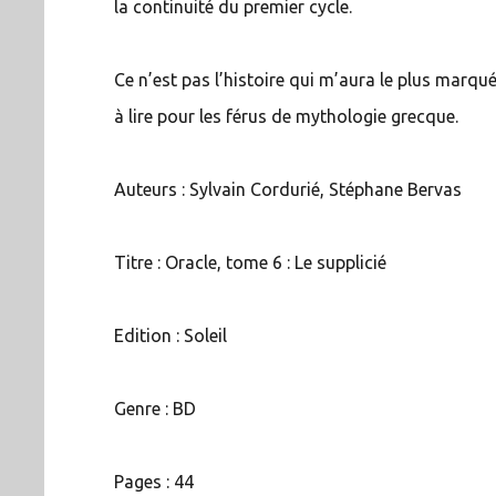
la continuité du premier cycle.
Ce n’est pas l’histoire qui m’aura le plus marqué
à lire pour les férus de mythologie grecque.
Auteurs : Sylvain Cordurié, Stéphane Bervas
Titre : Oracle, tome 6 : Le supplicié
Edition : Soleil
Genre : BD
Pages : 44