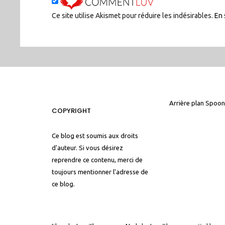
Ce site utilise Akismet pour réduire les indésirables.
En 
Arrière plan
Spoon
COPYRIGHT
Ce blog est soumis aux droits
d'auteur. Si vous désirez
reprendre ce contenu, merci de
toujours mentionner l'adresse de
ce blog.