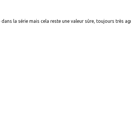
 dans la série mais cela reste une valeur sûre, toujours très ag