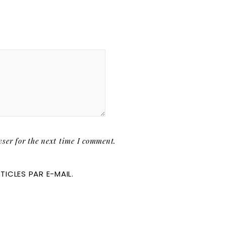
ser for the next time I comment.
ICLES PAR E-MAIL.