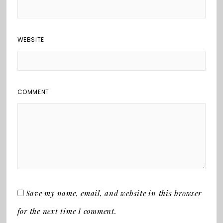
WEBSITE
COMMENT
Save my name, email, and website in this browser
for the next time I comment.