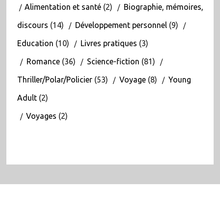
Alimentation et santé
(2)
Biographie, mémoires,
discours
(14)
Développement personnel
(9)
Education
(10)
Livres pratiques
(3)
Romance
(36)
Science-fiction
(81)
Thriller/Polar/Policier
(53)
Voyage
(8)
Young
Adult
(2)
Voyages
(2)