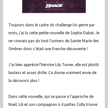
Toujours dans le cadre du challenge Un genre par
mois, j’ai lu cette petite nouvelle de Sophie Dabat. Je
ne connais pas du tout l’univers de Sainte Marie des
Ombres donc c’était une franche découverte !
J’ai bien apprécié l’héroïne Lily Turner, elle est plutôt
badass et assez drôle. Ca donne vraiment envie de
la découvrir plus !
Dans cette nouvelle, qui se passe à l’approche de
Noël, Lili et son compagnon à 4 pattes Culla trouve