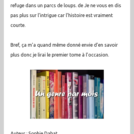
refuge dans un parcs de loups. de Je ne vous en dis
pas plus sur l’intrigue car l’histoire est vraiment
courte.
Bref, ça m’a quand même donné envie d’en savoir
plus donc je lirai le premier tome à l’occasion.
Auteur : Sophie Dabat