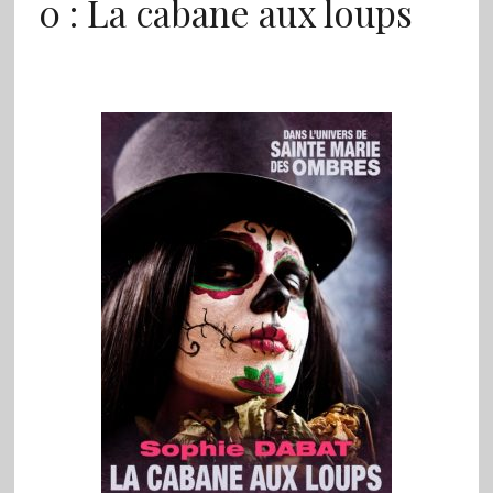
0 : La cabane aux loups