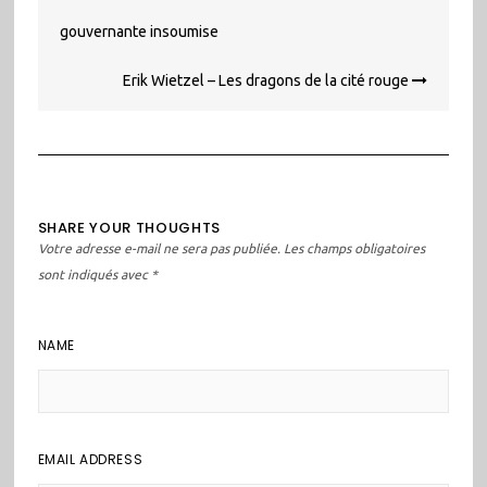
l’article
gouvernante insoumise
Erik Wietzel – Les dragons de la cité rouge
SHARE YOUR THOUGHTS
Votre adresse e-mail ne sera pas publiée.
Les champs obligatoires
sont indiqués avec
*
NAME
EMAIL ADDRESS