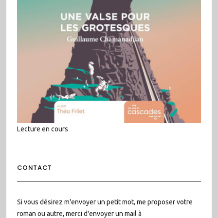
Lecture en cours
CONTACT
Si vous désirez m'envoyer un petit mot, me proposer votre
roman ou autre, merci d'envoyer un mail à