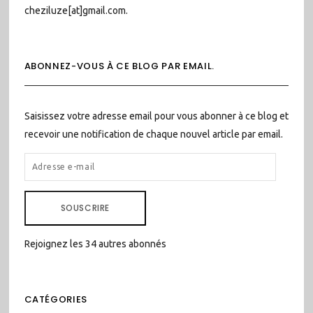
cheziluze[at]gmail.com.
ABONNEZ-VOUS À CE BLOG PAR EMAIL.
Saisissez votre adresse email pour vous abonner à ce blog et
recevoir une notification de chaque nouvel article par email.
ADRESSE
E-
MAIL
SOUSCRIRE
Rejoignez les 34 autres abonnés
CATÉGORIES