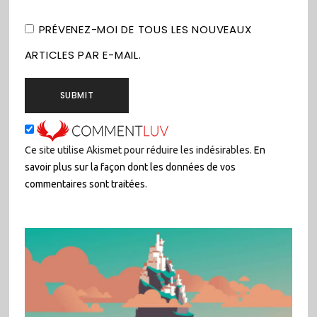
PRÉVENEZ-MOI DE TOUS LES NOUVEAUX
ARTICLES PAR E-MAIL.
Ce site utilise Akismet pour réduire les indésirables.
En
savoir plus sur la façon dont les données de vos
commentaires sont traitées
.