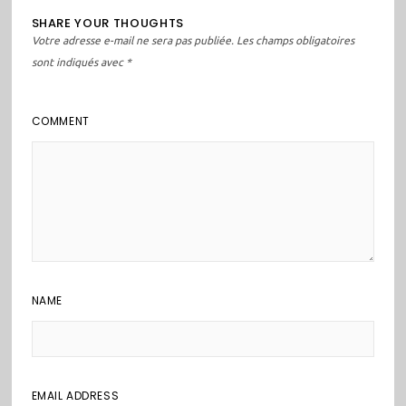
SHARE YOUR THOUGHTS
Votre adresse e-mail ne sera pas publiée.
Les champs obligatoires
sont indiqués avec
*
COMMENT
NAME
EMAIL ADDRESS