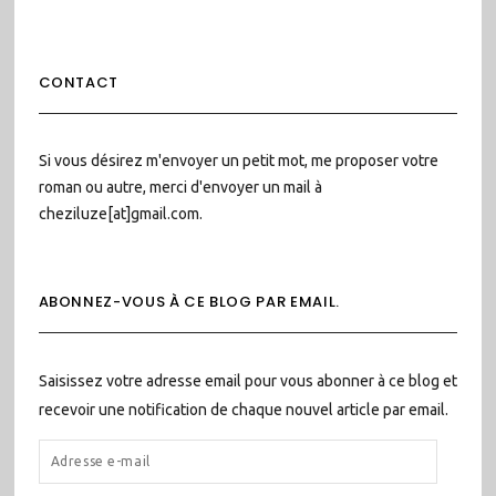
CONTACT
Si vous désirez m'envoyer un petit mot, me proposer votre
roman ou autre, merci d'envoyer un mail à
cheziluze[at]gmail.com.
ABONNEZ-VOUS À CE BLOG PAR EMAIL.
Saisissez votre adresse email pour vous abonner à ce blog et
recevoir une notification de chaque nouvel article par email.
ADRESSE
E-