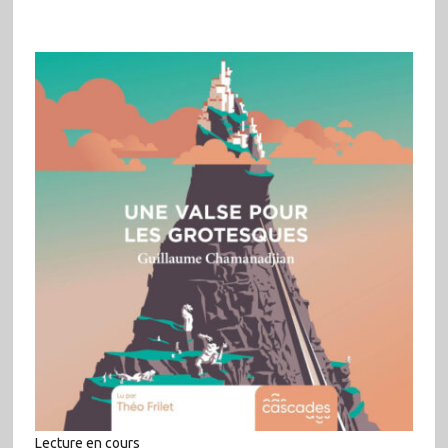
Lecture en cours