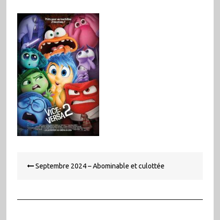
Navigation
Septembre 2024 – Abominable et culottée
de
l’article