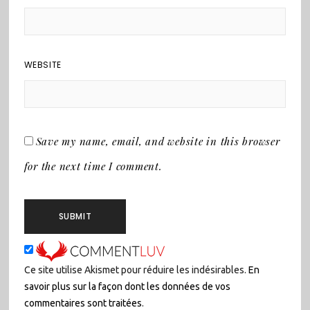
WEBSITE
Save my name, email, and website in this browser
for the next time I comment.
Ce site utilise Akismet pour réduire les indésirables.
En
savoir plus sur la façon dont les données de vos
commentaires sont traitées
.