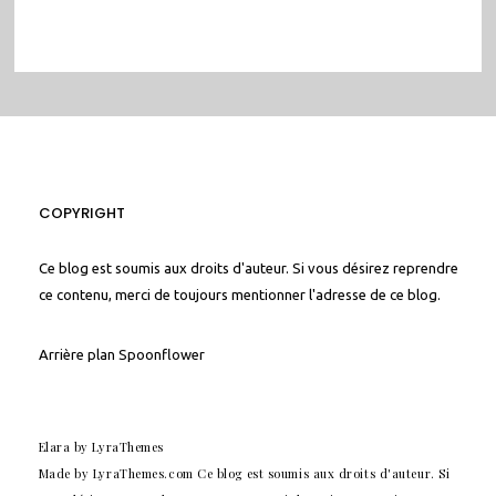
COPYRIGHT
Ce blog est soumis aux droits d'auteur. Si vous désirez reprendre
ce contenu, merci de toujours mentionner l'adresse de ce blog.
Arrière plan
Spoonflower
Elara
by LyraThemes
Made by
LyraThemes.com
Ce blog est soumis aux droits d'auteur. Si