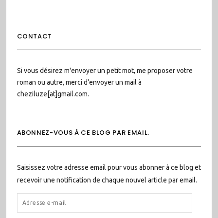
CONTACT
Si vous désirez m'envoyer un petit mot, me proposer votre
roman ou autre, merci d'envoyer un mail à
cheziluze[at]gmail.com.
ABONNEZ-VOUS À CE BLOG PAR EMAIL.
Saisissez votre adresse email pour vous abonner à ce blog et
recevoir une notification de chaque nouvel article par email.
ADRESSE
E-