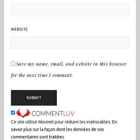
WEBSITE
Save my name, email, and website in this browser
for the next time I comment.
Ce site utilise Akismet pour réduire les indésirables.
En
savoir plus sur la façon dont les données de vos
commentaires sont traitées
.