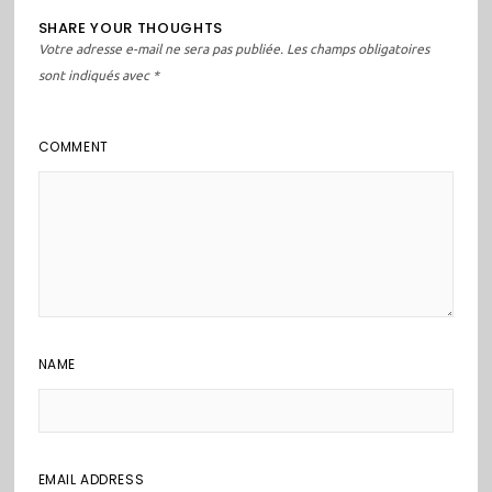
SHARE YOUR THOUGHTS
Votre adresse e-mail ne sera pas publiée.
Les champs obligatoires
sont indiqués avec
*
COMMENT
NAME
EMAIL ADDRESS