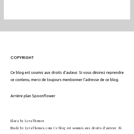
COPYRIGHT
Ce blog est soumis aux droits d'auteur. Si vous désirez reprendre
ce contenu, merci de toujours mentionner l'adresse de ce blog.
Arrière plan
Spoonflower
Elara
by LyraThemes
Made by
LyraThemes.com
Ce blog est soumis aux droits d'auteur. Si