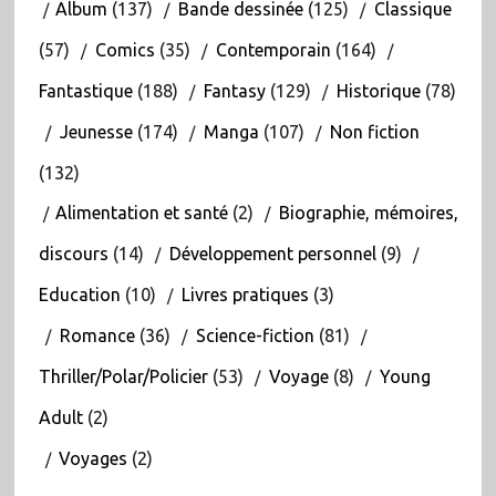
Album
(137)
Bande dessinée
(125)
Classique
(57)
Comics
(35)
Contemporain
(164)
Fantastique
(188)
Fantasy
(129)
Historique
(78)
Jeunesse
(174)
Manga
(107)
Non fiction
(132)
Alimentation et santé
(2)
Biographie, mémoires,
discours
(14)
Développement personnel
(9)
Education
(10)
Livres pratiques
(3)
Romance
(36)
Science-fiction
(81)
Thriller/Polar/Policier
(53)
Voyage
(8)
Young
Adult
(2)
Voyages
(2)