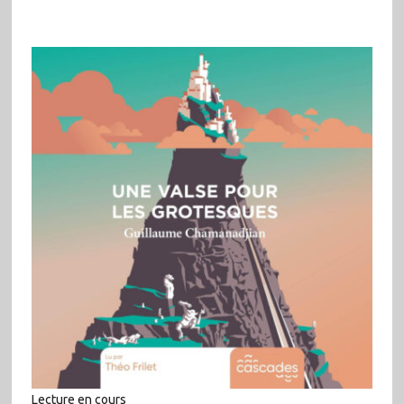
Lecture en cours