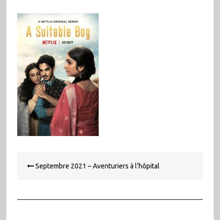
Navigation
Septembre 2021 – Aventuriers à l’hôpital
de
l’article