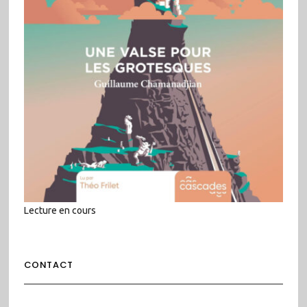
Lecture en cours
CONTACT