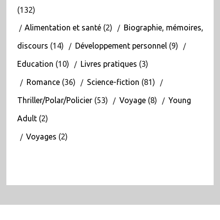
(132)
Alimentation et santé
(2)
Biographie, mémoires,
discours
(14)
Développement personnel
(9)
Education
(10)
Livres pratiques
(3)
Romance
(36)
Science-fiction
(81)
Thriller/Polar/Policier
(53)
Voyage
(8)
Young
Adult
(2)
Voyages
(2)