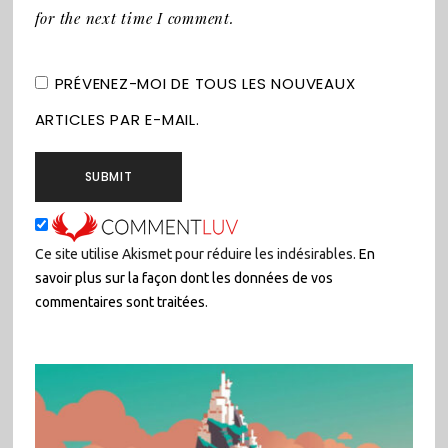
for the next time I comment.
PRÉVENEZ-MOI DE TOUS LES NOUVEAUX
ARTICLES PAR E-MAIL.
Ce site utilise Akismet pour réduire les indésirables.
En
savoir plus sur la façon dont les données de vos
commentaires sont traitées
.