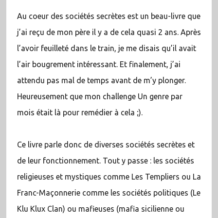
Au coeur des sociétés secrètes est un beau-livre que
j’ai reçu de mon père il y a de cela quasi 2 ans. Après
l’avoir feuilleté dans le train, je me disais qu’il avait
l’air bougrement intéressant. Et finalement, j’ai
attendu pas mal de temps avant de m’y plonger.
Heureusement que mon challenge Un genre par
mois était là pour remédier à cela ;).
Ce livre parle donc de diverses sociétés secrètes et
de leur fonctionnement. Tout y passe : les sociétés
religieuses et mystiques comme Les Templiers ou La
Franc-Maçonnerie comme les sociétés politiques (Le
Klu Klux Clan) ou mafieuses (mafia sicilienne ou