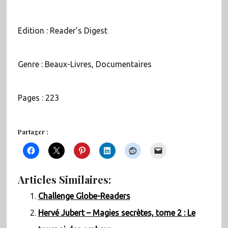
Edition : Reader’s Digest
Genre : Beaux-Livres, Documentaires
Pages : 223
Partager :
Articles Similaires:
Challenge Globe-Readers
Hervé Jubert – Magies secrètes, tome 2 : Le