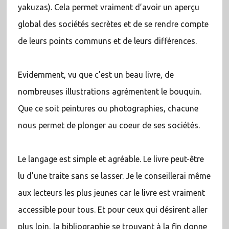
yakuzas). Cela permet vraiment d’avoir un aperçu
global des sociétés secrètes et de se rendre compte
de leurs points communs et de leurs différences.
Evidemment, vu que c’est un beau livre, de
nombreuses illustrations agrémentent le bouquin.
Que ce soit peintures ou photographies, chacune
nous permet de plonger au coeur de ses sociétés.
Le langage est simple et agréable. Le livre peut-être
lu d’une traite sans se lasser. Je le conseillerai même
aux lecteurs les plus jeunes car le livre est vraiment
accessible pour tous. Et pour ceux qui désirent aller
plus loin, la bibliographie se trouvant à la fin donne