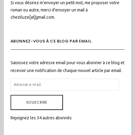
Si vous désirez m'envoyer un petit mot, me proposer votre
roman ou autre, merci d'envoyer un mail à
cheziluze[at]gmail.com.
ABONNEZ-VOUS À CE BLOG PAR EMAIL.
Saisissez votre adresse email pour vous abonner à ce blog et
recevoir une notification de chaque nouvel article par email.
ADRESSE
E-
MAIL
SOUSCRIRE
Rejoignez les 34 autres abonnés