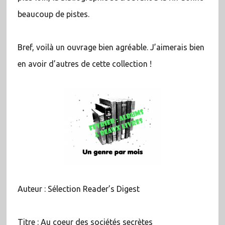
beaucoup de pistes.
Bref, voilà un ouvrage bien agréable. J’aimerais bien
en avoir d’autres de cette collection !
Auteur : Sélection Reader’s Digest
Titre : Au coeur des sociétés secrètes