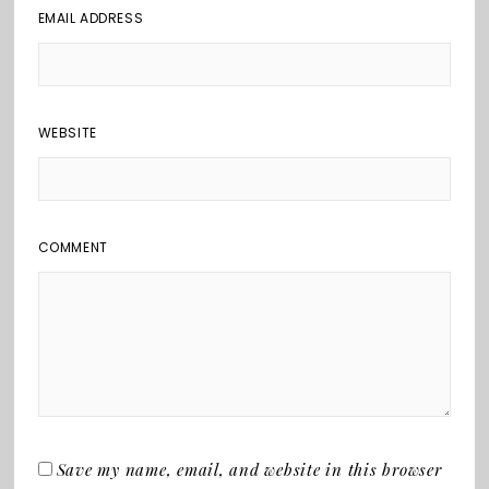
EMAIL ADDRESS
WEBSITE
COMMENT
Save my name, email, and website in this browser