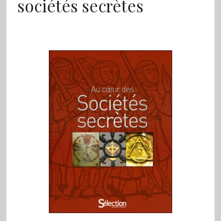
sociétés secrètes