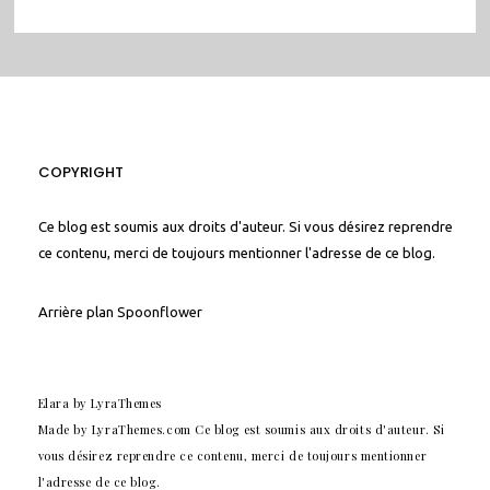
COPYRIGHT
Ce blog est soumis aux droits d'auteur. Si vous désirez reprendre
ce contenu, merci de toujours mentionner l'adresse de ce blog.
Arrière plan
Spoonflower
Elara
by LyraThemes
Made by
LyraThemes.com
Ce blog est soumis aux droits d'auteur. Si
vous désirez reprendre ce contenu, merci de toujours mentionner
l'adresse de ce blog.