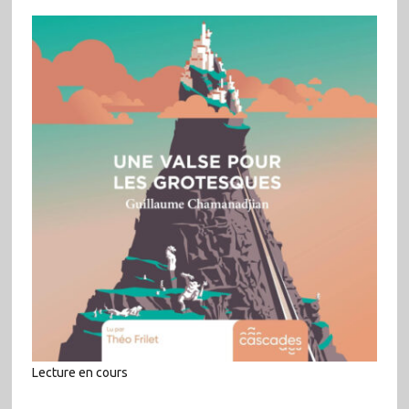
Lecture en cours