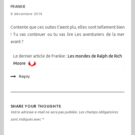
FRANKIE
8 décembre 2014
Contente que ces suites t’aient plu, elles sont tellement bien
! Tu vas continuer ou tu vas lire Les aventuriers de la mer
avant ?
Le dernier article de Frankie :
Les mondes de Ralph de Rich
Moore
Reply
SHARE YOUR THOUGHTS
Votre adresse e-mail ne sera pas publiée.
Les champs obligatoires
sont indiqués avec
*