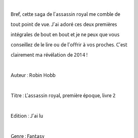
Bref, cette saga de l’assassin royal me comble de
tout point de vue. J’ai adoré ces deux premières
intégrales de bout en bout et je ne peux que vous
conseillez de le lire ou de l’offrir à vos proches. C’est
clairement ma révélation de 2014 !
Auteur : Robin Hobb
Titre : L’assassin royal, première époque, livre 2
Edition : J’ai lu
Genre : Fantasy