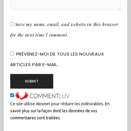
Save my name, email, and website in this browser
for the next time I comment.
PRÉVENEZ-MOI DE TOUS LES NOUVEAUX
ARTICLES PAR E-MAIL.
Ce site utilise Akismet pour réduire les indésirables.
En
savoir plus sur la façon dont les données de vos
commentaires sont traitées
.