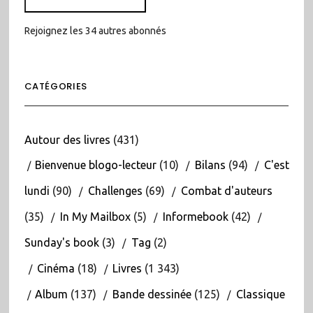
Rejoignez les 34 autres abonnés
CATÉGORIES
Autour des livres
(431)
Bienvenue blogo-lecteur
(10)
Bilans
(94)
C'est
lundi
(90)
Challenges
(69)
Combat d'auteurs
(35)
In My Mailbox
(5)
Informebook
(42)
Sunday's book
(3)
Tag
(2)
Cinéma
(18)
Livres
(1 343)
Album
(137)
Bande dessinée
(125)
Classique