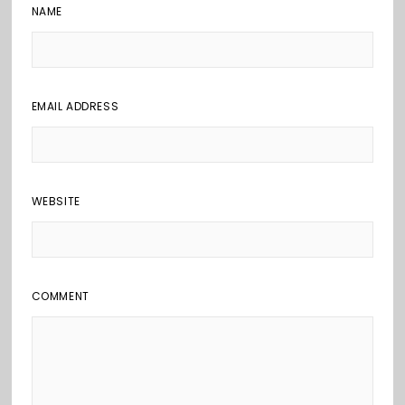
NAME
EMAIL ADDRESS
WEBSITE
COMMENT