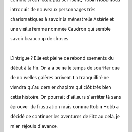
introduit de nouveaux personnages très
charismatiques à savoir la ménestrelle Astérie et
une vieille femme nommée Caudron qui semble
savoir beaucoup de choses.
L’intrigue ? Elle est pleine de rebondissements du
début à la fin. On a à peine le temps de souffler que
de nouvelles galères arrivent. La tranquillité ne
viendra qu’au dernier chapitre qui clôt très bien
cette histoire. On pourrait d’ailleurs s’arrêter là sans
éprouver de frustration mais comme Robin Hobb a
décidé de continuer les aventures de Fitz au delà, je
m’en réjouis d’avance.