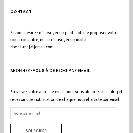
CONTACT
Si vous désirez m'envoyer un petit mot, me proposer votre
roman ou autre, merci d'envoyer un mail à
cheziluze[at]gmail.com.
ABONNEZ-VOUS À CE BLOG PAR EMAIL.
Saisissez votre adresse email pour vous abonner à ce blog et
recevoir une notification de chaque nouvel article par email.
ADRESSE
E-
MAIL
SOUSCRIRE