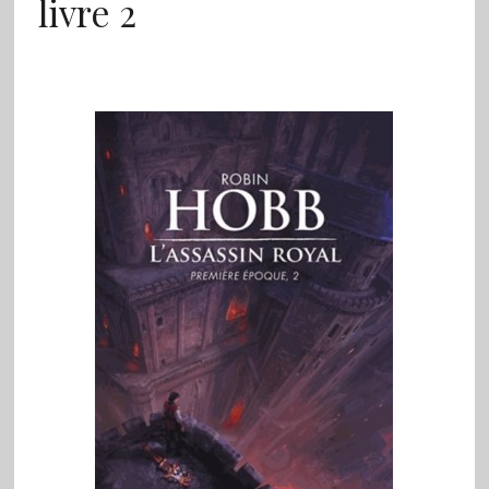
livre 2