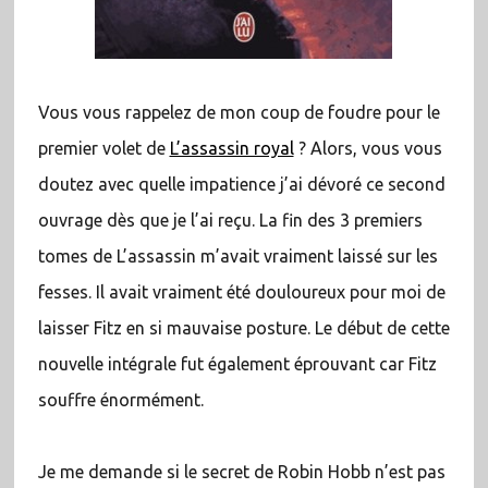
Vous vous rappelez de mon coup de foudre pour le
premier volet de
L’assassin royal
? Alors, vous vous
doutez avec quelle impatience j’ai dévoré ce second
ouvrage dès que je l’ai reçu. La fin des 3 premiers
tomes de L’assassin m’avait vraiment laissé sur les
fesses. Il avait vraiment été douloureux pour moi de
laisser Fitz en si mauvaise posture. Le début de cette
nouvelle intégrale fut également éprouvant car Fitz
souffre énormément.
Je me demande si le secret de Robin Hobb n’est pas