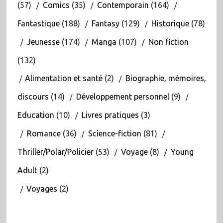
(57)
Comics
(35)
Contemporain
(164)
Fantastique
(188)
Fantasy
(129)
Historique
(78)
Jeunesse
(174)
Manga
(107)
Non fiction
(132)
Alimentation et santé
(2)
Biographie, mémoires,
discours
(14)
Développement personnel
(9)
Education
(10)
Livres pratiques
(3)
Romance
(36)
Science-fiction
(81)
Thriller/Polar/Policier
(53)
Voyage
(8)
Young
Adult
(2)
Voyages
(2)