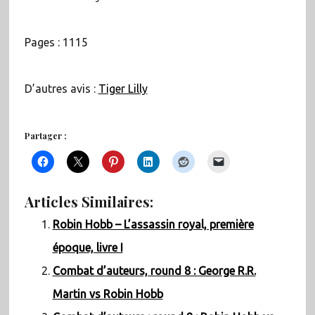
Pages : 1115
D’autres avis :
Tiger Lilly
Partager :
Articles Similaires:
Robin Hobb – L’assassin royal, première
époque, livre I
Combat d’auteurs, round 8 : George R.R.
Martin vs Robin Hobb