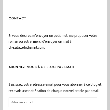
CONTACT
Si vous désirez m'envoyer un petit mot, me proposer votre
roman ou autre, merci d'envoyer un mail à
cheziluze[at]gmail.com.
ABONNEZ-VOUS À CE BLOG PAR EMAIL.
Saisissez votre adresse email pour vous abonner à ce blog et
recevoir une notification de chaque nouvel article par email.
ADRESSE
E-