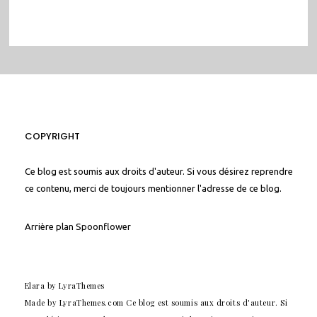
COPYRIGHT
Ce blog est soumis aux droits d'auteur. Si vous désirez reprendre
ce contenu, merci de toujours mentionner l'adresse de ce blog.
Arrière plan
Spoonflower
Elara
by LyraThemes
Made by
LyraThemes.com
Ce blog est soumis aux droits d'auteur. Si