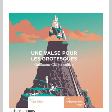
Lecture en cours