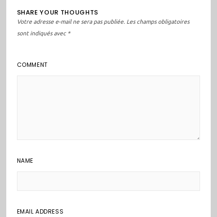
SHARE YOUR THOUGHTS
Votre adresse e-mail ne sera pas publiée.
Les champs obligatoires
sont indiqués avec
*
COMMENT
NAME
EMAIL ADDRESS