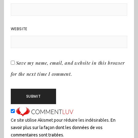
WEBSITE
Save my name, email, and website in this browser
for the next time I comment.
Ce site utilise Akismet pour réduire les indésirables.
En
savoir plus sur la façon dont les données de vos
commentaires sont traitées
.