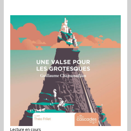
Lecture en cours