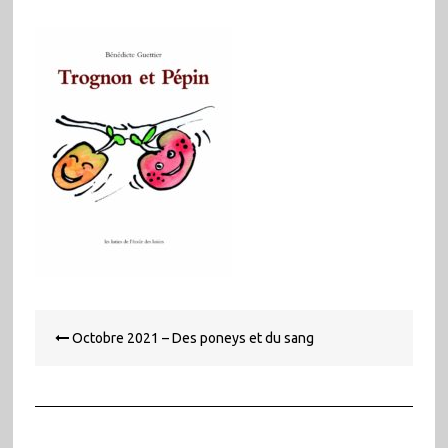
Navigation
Octobre 2021 – Des poneys et du sang
de
l’article