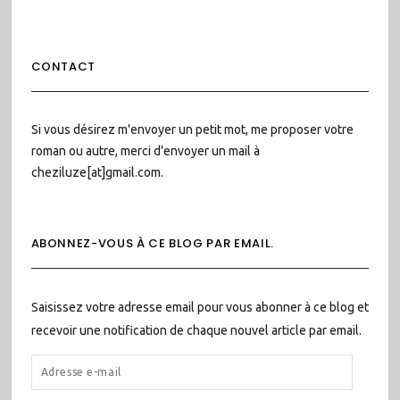
CONTACT
Si vous désirez m'envoyer un petit mot, me proposer votre
roman ou autre, merci d'envoyer un mail à
cheziluze[at]gmail.com.
ABONNEZ-VOUS À CE BLOG PAR EMAIL.
Saisissez votre adresse email pour vous abonner à ce blog et
recevoir une notification de chaque nouvel article par email.
ADRESSE
E-