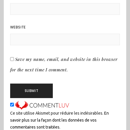
WEBSITE
Save my name, email, and website in this browser
for the next time I comment.
Ce site utilise Akismet pour réduire les indésirables.
En
savoir plus sur la façon dont les données de vos
commentaires sont traitées
.