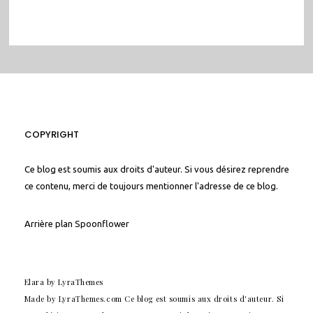
COPYRIGHT
Ce blog est soumis aux droits d'auteur. Si vous désirez reprendre
ce contenu, merci de toujours mentionner l'adresse de ce blog.
Arrière plan
Spoonflower
Elara
by LyraThemes
Made by
LyraThemes.com
Ce blog est soumis aux droits d'auteur. Si