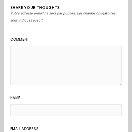
SHARE YOUR THOUGHTS
Votre adresse e-mail ne sera pas publiée.
Les champs obligatoires
sont indiqués avec
*
COMMENT
NAME
EMAIL ADDRESS